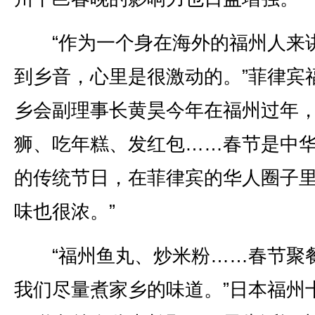
“作为一个身在海外的福州人来
到乡音，心里是很激动的。”菲律宾
乡会副理事长黄昊今年在福州过年，
狮、吃年糕、发红包……春节是中
的传统节日，在菲律宾的华人圈子
味也很浓。”
“福州鱼丸、炒米粉……春节聚
我们尽量煮家乡的味道。”日本福州