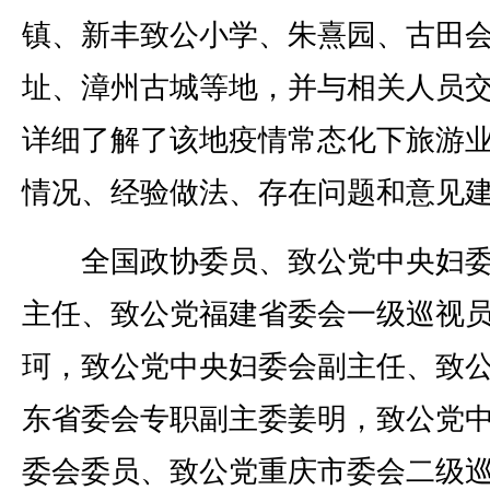
镇、新丰致公小学、朱熹园、古田
址、漳州古城等地，并与相关人员
详细了解了该地疫情常态化下旅游
情况、经验做法、存在问题和意见
全国政协委员、致公党中央妇委
主任、致公党福建省委会一级巡视
珂，致公党中央妇委会副主任、致
东省委会专职副主委姜明，致公党
委会委员、致公党重庆市委会二级