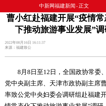
中新网福建新闻
正文
•
曹小红赴福建开展“疫情常
下推动旅游事业发展”调
2022年08月16日 16:11:37
来源：福建致公
8月8日至12日，全国政协常委
党中央副主席、天津市政协副主席
率致公党中央妇委会调研组赴福建开