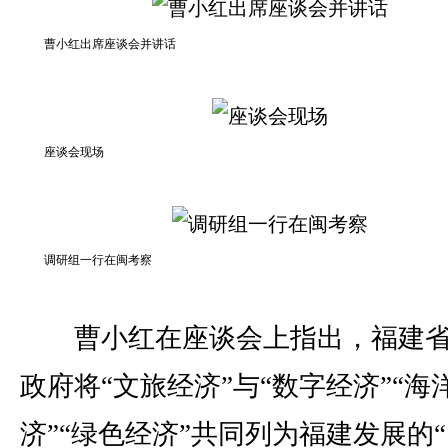
曹小红出席座谈会并讲话
座谈会现场
调研组一行在闽考察
曹小红在座谈会上指出，福建省
政府将“文旅经济”与“数字经济”“海
济”“绿色经济”共同列为福建发展的