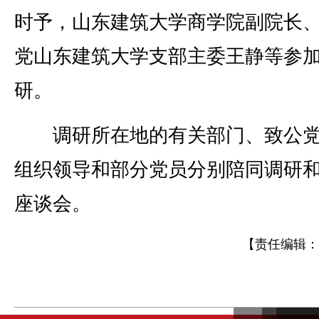
时予，山东建筑大学商学院副院长
党山东建筑大学支部主委王静等参
研。
调研所在地的有关部门、致公党
组织领导和部分党员分别陪同调研
座谈会。
【责任编辑：