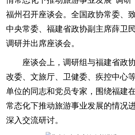
情常态化下推动旅游事业发展”调研
福州召开座谈会。全国政协常委、
中央常委、福建省政协副主席薛卫
调研并出席座谈会。
座谈会上，调研组与福建省政协
改委、文旅厅、卫健委、疾控中心
单位的同志和党员专家，围绕福建
常态化下推动旅游事业发展的情况
深入交流研讨。