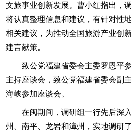
文旅事业创新发展。曹小红指出，
将认真整理信息和建议，有针对性
相关建议，为推动全国旅游产业创
建言献策。
致公党福建省委会主委罗恩平参
主持座谈会，致公党福建省委会副
海峡参加座谈会。
在闽期间，调研组一行先后深
州、南平、龙岩和漳州，实地调研