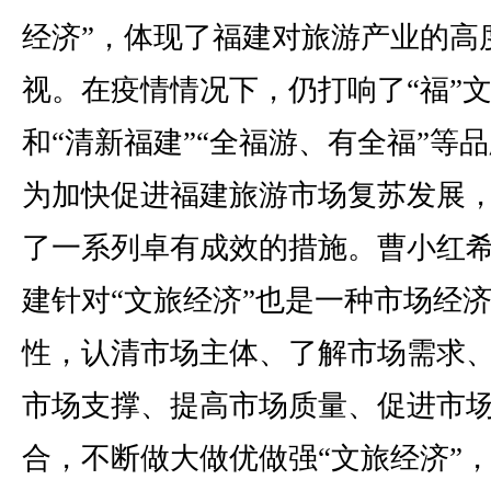
经济”，体现了福建对旅游产业的高
视。在疫情情况下，仍打响了“福”
和“清新福建”“全福游、有全福”等
为加快促进福建旅游市场复苏发展
了一系列卓有成效的措施。曹小红
建针对“文旅经济”也是一种市场经
性，认清市场主体、了解市场需求
市场支撑、提高市场质量、促进市
合，不断做大做优做强“文旅经济”