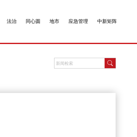
法治
同心圆
地市
应急管理
中新矩阵