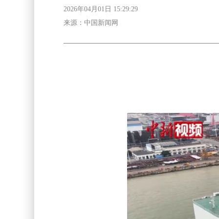
2026年04月01日 15:29:29
来源：中国新闻网