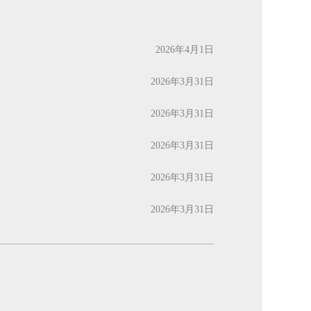
2026年4月1日
2026年3月31日
2026年3月31日
2026年3月31日
2026年3月31日
2026年3月31日