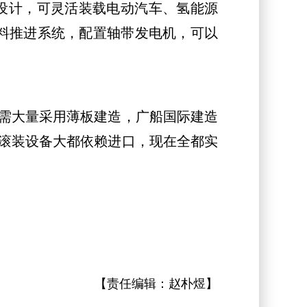
甲板设计，可灵活装载电动汽车、氢能源
燃料推进系统，配置轴带发电机，可以
需大量采用薄板建造，广船国际建造
滚装设备大都依赖进口，现在全都实
【责任编辑：
赵朴煜
】