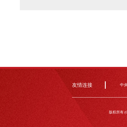
友情连接
中
版权所有 