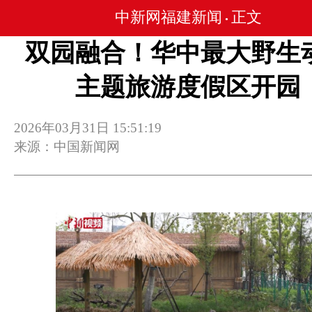
中新网福建新闻
正文
•
双园融合！华中最大野生
主题旅游度假区开园
2026年03月31日 15:51:19
来源：中国新闻网