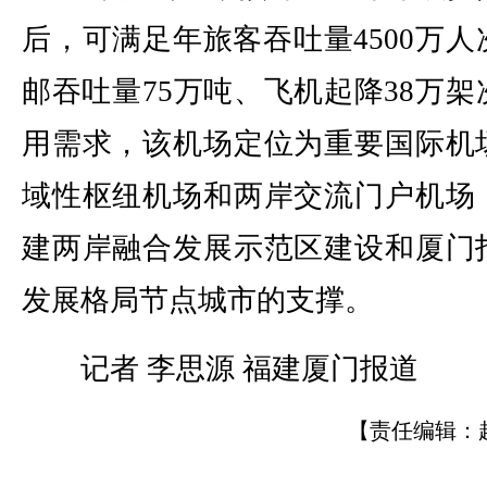
后，可满足年旅客吞吐量4500万人
邮吞吐量75万吨、飞机起降38万架
用需求，该机场定位为重要国际机
域性枢纽机场和两岸交流门户机场
建两岸融合发展示范区建设和厦门
发展格局节点城市的支撑。
记者 李思源 福建厦门报道
【责任编辑：