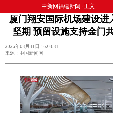
中新网福建新闻
正文
•
厦门翔安国际机场建设进
坚期 预留设施支持金门
2026年03月31日 16:03:31
来源：中国新闻网