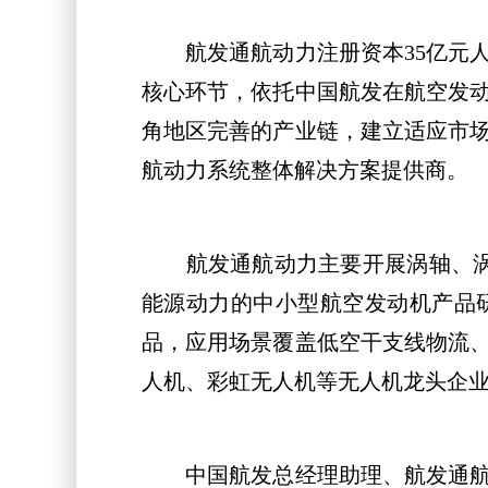
航发通航动力注册资本35亿元人
核心环节，依托中国航发在航空发
角地区完善的产业链，建立适应市
航动力系统整体解决方案提供商。
航发通航动力主要开展涡轴、涡桨
能源动力的中小型航空发动机产品研制，目前
品，应用场景覆盖低空干支线物流
人机、彩虹无人机等无人机龙头企业
中国航发总经理助理、航发通航动