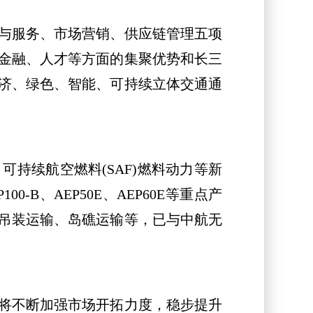
与服务、市场营销、供应链管理五项
金融、人才等方面的集聚优势和长三
济、绿色、智能、可持续立体交通通
续航空燃料(SAF)燃料动力等新
0-B、AEP50E、AEP60E等重点产
吊装运输、岛礁运输等，已与中航无
将不断加强市场开拓力度，稳步提升