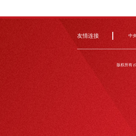
友情连接
中
版权所有 