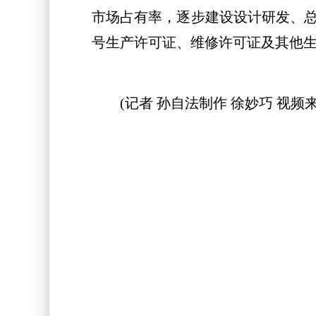
市场占有率，逐步建设设计研发、
号生产许可证、维修许可证及其他
(记者 孙自法制作 徐妙巧 视频来