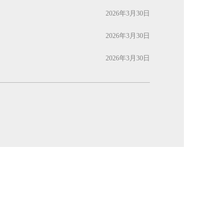
2026年3月30日
2026年3月30日
2026年3月30日