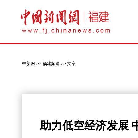
中新网 >>
福建频道 >>
文章
助力低空经济发展 