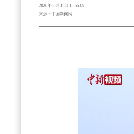
2026年03月31日 15:55:09
来源：中国新闻网