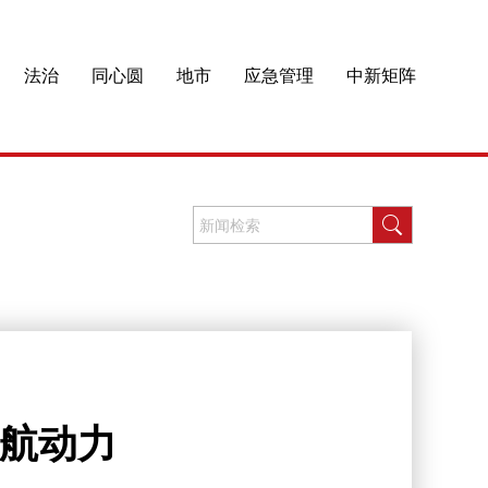
法治
同心圆
地市
应急管理
中新矩阵
通航动力