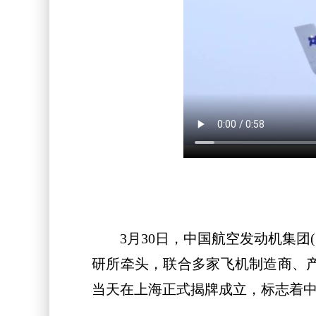
3月30日，中国航空发动机集团(
研所牵头，联合多家飞机制造商、产
当天在上海正式揭牌成立，标志着