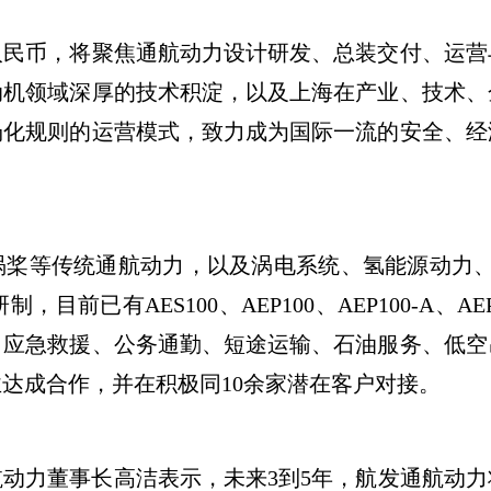
民币，将聚焦通航动力设计研发、总装交付、运营
动机领域深厚的技术积淀，以及上海在产业、技术、
场化规则的运营模式，致力成为国际一流的安全、经
等传统通航动力，以及涡电系统、氢能源动力、可持
已有AES100、AEP100、AEP100-A、AEP10
、应急救援、公务通勤、短途运输、石油服务、低空
达成合作，并在积极同10余家潜在客户对接。
力董事长高洁表示，未来3到5年，航发通航动力