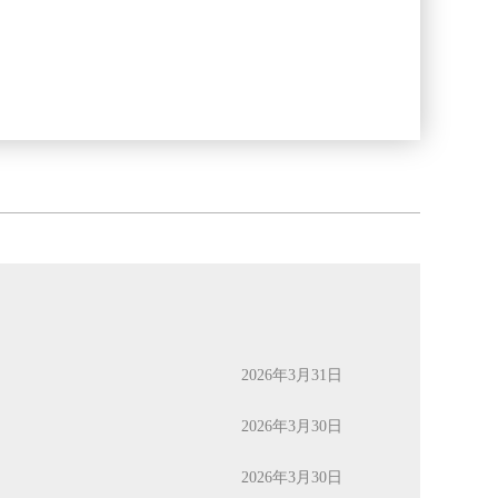
2026年3月31日
2026年3月30日
2026年3月30日