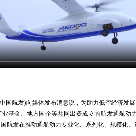
中国航发)向媒体发布消息说，为助力低空经济发
业基金、地方国企等共同出资成立的航发通航动力科
中国航发在推动通航动力专业化、系列化、规模化、