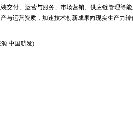
总装交付、运营与服务、市场营销、供应链管理等能
生产与运营资质，加速技术创新成果向现实生产力转
源 中国航发)