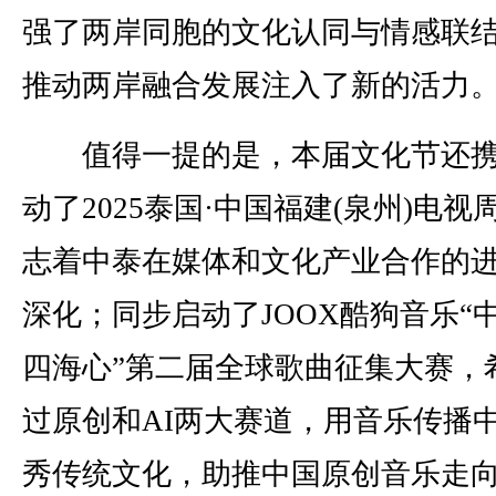
强了两岸同胞的文化认同与情感联
推动两岸融合发展注入了新的活力
值得一提的是，本届文化节还携
动了2025泰国·中国福建(泉州)电视
志着中泰在媒体和文化产业合作的
深化；同步启动了JOOX酷狗音乐“中
四海心”第二届全球歌曲征集大赛，
过原创和AI两大赛道，用音乐传播
秀传统文化，助推中国原创音乐走