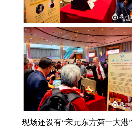
现场还设有“宋元东方第一大港”