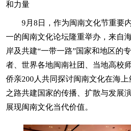
和力量
9月8日，作为闽南文化节重要
一的闽南文化论坛隆重举办，来自
岸及共建“一带一路”国家和地区的
者、世界各地闽南社团、当地高校
侨亲200人共同探讨闽南文化在海上
之路共建国家的传播、扩散与发展
展现闽南文化当代价值。