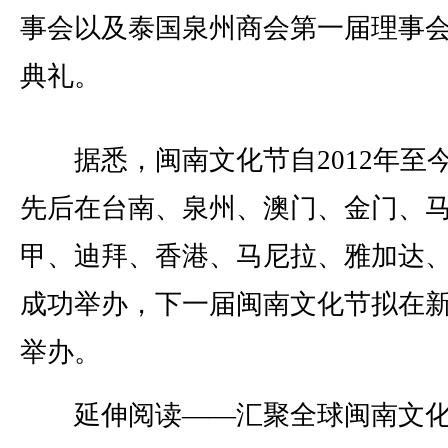
事会以及泰国泉州商会第一届理事
典礼。
据悉，闽南文化节自2012年至
先后在台南、泉州、澳门、金门、
甲、迪拜、香港、马尼拉、雅加达
成功举办，下一届闽南文化节拟在
举办。
延伸阅读——汇聚全球闽南文化