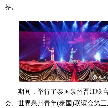
界。
期间，举行了泰国泉州晋江联
会、世界泉州青年(泰国)联谊会第三