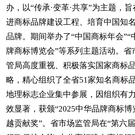
办，以“传承·变革·共享”为主题，旨
进商标品牌建设工程、培育中国知
品牌。期间举办了“中国商标年会”“
牌商标博览会”等系列主题活动。省
管局高度重视、积极落实国家商标
略，精心组织了全省51家知名商标
地理标志企业集中参展，因组织有
效显著，获颁“2025中华品牌商标
越贡献奖”。省市场监管局在“第六