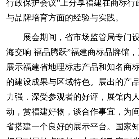
行政保护会议”上分享福建在商标行
与品牌培育方面的经验与实践。
展会期间，省市场监管局专门设
海交响 福品腾跃”福建商标品牌馆，
展示福建省地理标志产品和知名商
的建设成果与区域特色。展出的产
力强，深受参观者的好评，展馆内
动，赏福建好物，谈合作事宜，为
省搭建一个良好的展示平台。国家