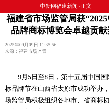
中新网福建新闻
正文
•
福建省市场监管局获“202
品牌商标博览会卓越贡献
2025年09月09日 11:35:56
来源：福建市场监管
9月5日至8日，第十五届中国国
标品牌节在山西省太原市成功举办
场监管局积极组织各地市、省商标