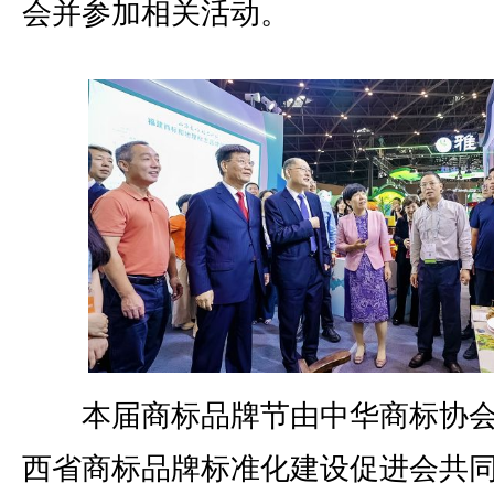
会并参加相关活动。
本届商标品牌节由中华商标协会
西省商标品牌标准化建设促进会共