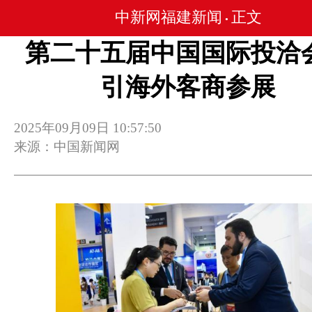
中新网福建新闻
正文
•
第二十五届中国国际投洽
引海外客商参展
2025年09月09日 10:57:50
来源：中国新闻网