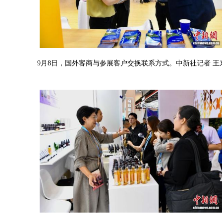
9月8日，国外客商与参展客户交换联系方式。中新社记者 王