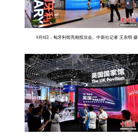
9月8日，匈牙利馆亮相投洽会。中新社记者 王东明 摄