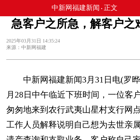
中新网福建新闻
正文
•
急客户之所急，解客户之
2025年03月31日 14:35:24
来源：中新网福建
中新网福建新闻3月31日电(罗晔玮
月28日中午临近下班时间，一位客
匆匆地来到农行武夷山星村支行网
工作人员解释说明自己想为去世亲
遗产查询和支取业务。客户称自己