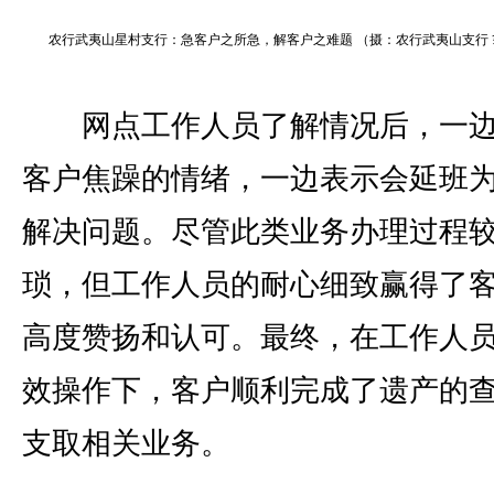
农行武夷山星村支行：急客户之所急，解客户之难题 （摄：农行武夷山支行 
网点工作人员了解情况后，一边
客户焦躁的情绪，一边表示会延班
解决问题。尽管此类业务办理过程
琐，但工作人员的耐心细致赢得了
高度赞扬和认可。最终，在工作人
效操作下，客户顺利完成了遗产的
支取相关业务。