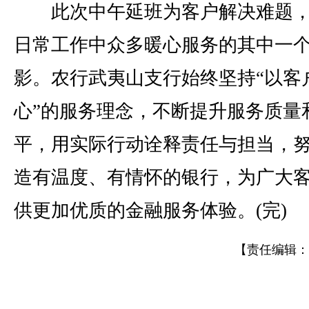
此次中午延班为客户解决难题，
日常工作中众多暖心服务的其中一
影。农行武夷山支行始终坚持“以客
心”的服务理念，不断提升服务质量
平，用实际行动诠释责任与担当，
造有温度、有情怀的银行，为广大
供更加优质的金融服务体验。(完)
【责任编辑：