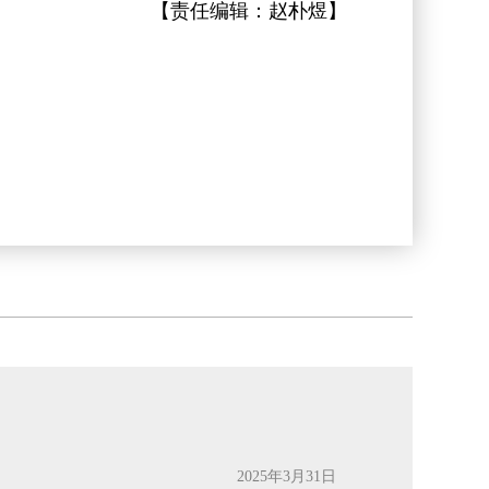
【责任编辑：
赵朴煜
】
2025年3月31日