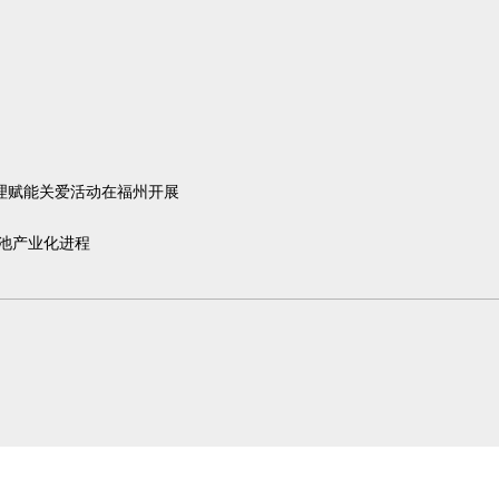
心理赋能关爱活动在福州开展
电池产业化进程