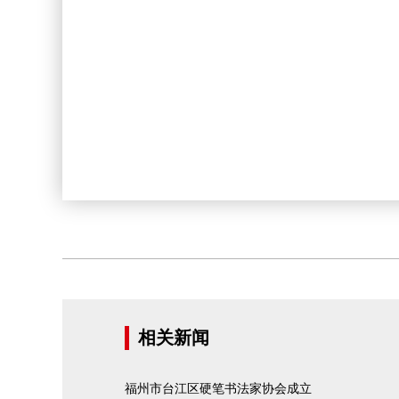
相关新闻
福州市台江区硬笔书法家协会成立