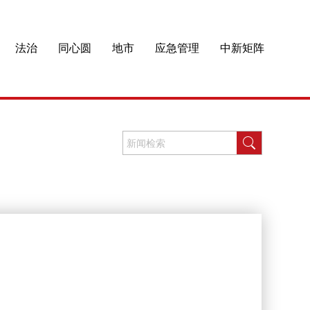
法治
同心圆
地市
应急管理
中新矩阵