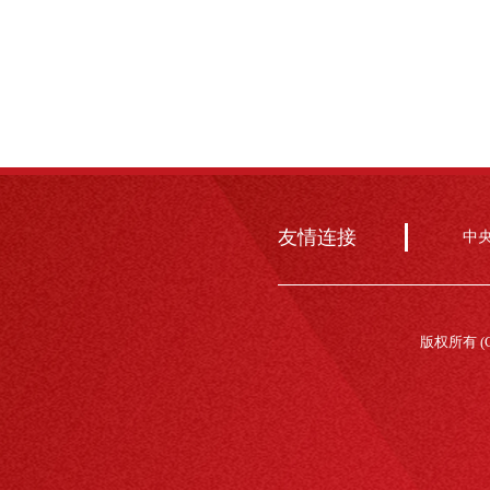
友情连接
中
版权所有 