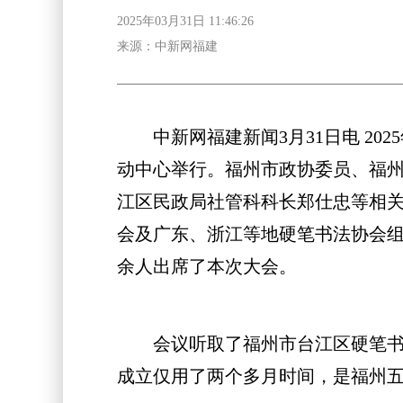
2025年03月31日 11:46:26
来源：中新网福建
中新网福建新闻3月31日电 202
动中心举行。福州市政协委员、福
江区民政局社管科科长郑仕忠等相
会及广东、浙江等地硬笔书法协会组
余人出席了本次大会。
会议听取了福州市台江区硬笔书法
成立仅用了两个多月时间，是福州