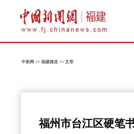
中新网 >>
福建频道 >>
文章
福州市台江区硬笔