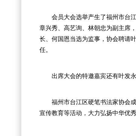
会员大会选举产生了福州市台江区
章兴秀、高艺询、林朝忠为副主席
长、何国恩当选为监事，协会聘请
任。
出席大会的特邀嘉宾还有叶发永、
福州市台江区硬笔书法家协会成立
宣传教育等活动，大力弘扬中华优秀