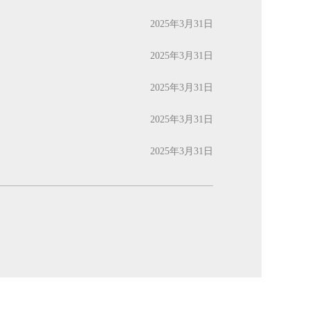
2025年3月31日
2025年3月31日
2025年3月31日
2025年3月31日
2025年3月31日