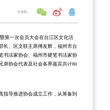
分享到：
大会暨第一次会员大会在台江区文化活
部长、区文联主席傅友辉，福州市台
笔书法家协会、福州市硬笔书法家协
弟协会代表及社会各界嘉宾共计80
真指导推进协会成立工作，从筹备到