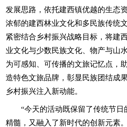
发展思路，依托建西镇优越的生态
浓郁的建西林业文化和多民族传统
紧密结合乡村振兴战略目标，将建
业文化与少数民族文化、物产与山
为可感知、可传播的文旅记忆点，
造特色文旅品牌，彰显民族团结成
乡村振兴注入新动能。
“今天的活动既保留了传统节日
精髓，又融入了新时代的创新元素