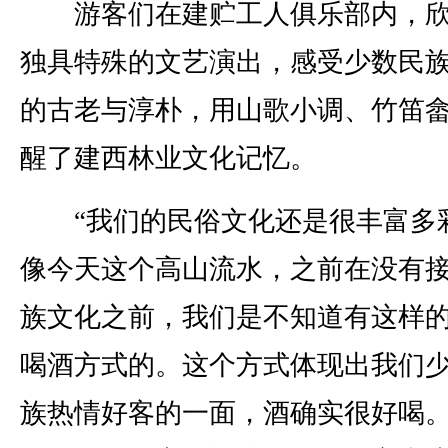
游客们在建贮工人俱乐部内，欣
独具特殊的文艺演出，感受少数民
的古老与淳朴，用山歌小调、竹笛
醒了建西林业文化记忆。
“我们的民俗文化还是很丰富多
像今天这个高山流水，之前在没有
族文化之前，我们是不知道有这样
喝酒方式的。这个方式体现出我们
族热情好客的一面，酒确实很好喝。