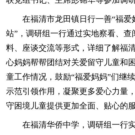
联党组书记、主席彭锦华等参加调
在福清市龙田镇日行一善“福爱
站”，调研组一行通过实地察看、查
料、座谈交流等形式，详细了解福
心妈妈帮帮团结对关爱留守儿童和
童工作情况，鼓励“福爱妈妈”们继
示范引领作用，凝聚更多爱心力量
守困境儿童提供更加全面、贴心的
在福清华侨中学，调研组一行实