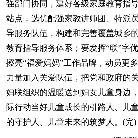
强部门协同，建好各级家庭教育指
站点，选优配强家教讲师团、特派
导服务队伍，构建和完善覆盖城乡
教育指导服务体系；要发挥“联”字
擦亮“福爱妈妈”工作品牌，动员更
力量加入关爱队伍，把党和政府的
妇联组织的温暖送到妇女儿童身边
际行动当好儿童成长的引路人、儿
的守护人、儿童未来的筑梦人。(完)