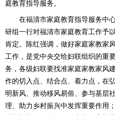
庭教育指导服务。
在福清市家庭教育指导服务中心
研组一行对福清市家庭教育工作予
肯定。陈红强调，做好家庭家教家
工作，是党中央交给妇联组织的重
务，各级妇联要找准家庭家教家风
作的切入点、结合点、着力点，在
明新风、推动移风易俗、参与基层
理、助力乡村振兴中发挥重要作用