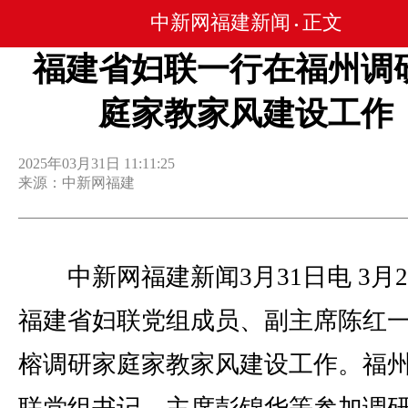
中新网福建新闻
正文
•
福建省妇联一行在福州调
庭家教家风建设工作
2025年03月31日 11:11:25
来源：中新网福建
中新网福建新闻3月31日电 3月2
福建省妇联党组成员、副主席陈红
榕调研家庭家教家风建设工作。福