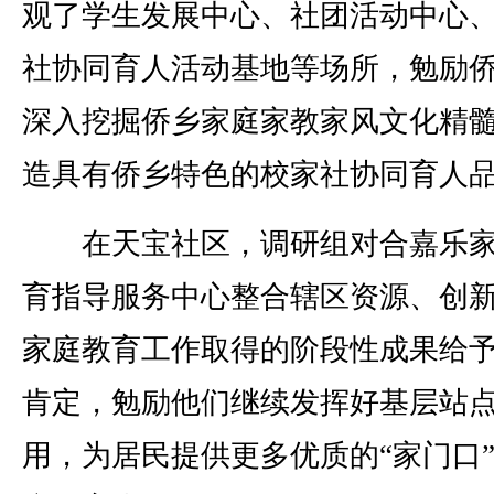
观了学生发展中心、社团活动中心
社协同育人活动基地等场所，勉励
深入挖掘侨乡家庭家教家风文化精
造具有侨乡特色的校家社协同育人
在天宝社区，调研组对合嘉乐家
育指导服务中心整合辖区资源、创
家庭教育工作取得的阶段性成果给
肯定，勉励他们继续发挥好基层站
用，为居民提供更多优质的“家门口