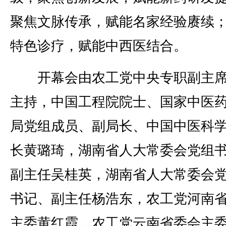
聚焦文脉传承，赋能名家经验赓续
特色诊疗，赋能中西医结合。
开幕会由农工党中央专职副主席
主持，中国工程院院士、国家中医
局党组成员、副局长、中国中医科
长黄璐琦，湖南省人大常委会党组
副主任吴桂英，湖南省人大常委会
书记、副主任杨浩东，农工党河南
主委黄红霞，农工党云南省委会主