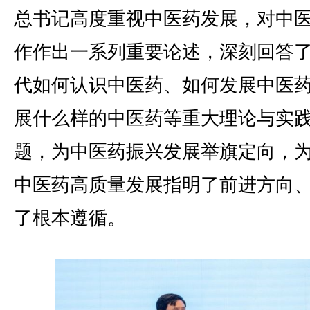
总书记高度重视中医药发展，对中
作作出一系列重要论述，深刻回答
代如何认识中医药、如何发展中医
展什么样的中医药等重大理论与实
题，为中医药振兴发展举旗定向，
中医药高质量发展指明了前进方向
了根本遵循。