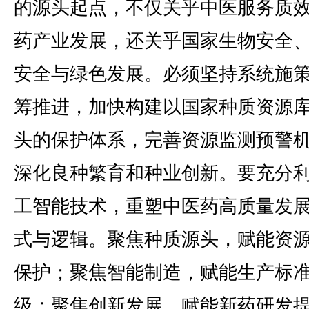
的源头起点，不仅关乎中医服务质
药产业发展，还关乎国家生物安全
安全与绿色发展。必须坚持系统施
筹推进，加快构建以国家种质资源
头的保护体系，完善资源监测预警
深化良种繁育和种业创新。要充分
工智能技术，重塑中医药高质量发
式与逻辑。聚焦种质源头，赋能资
保护；聚焦智能制造，赋能生产标
级；聚焦创新发展，赋能新药研发