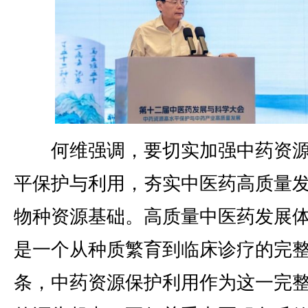
何维强调，要切实加强中药资源
平保护与利用，夯实中医药高质量
物种资源基础。高质量中医药发展
是一个从种质繁育到临床诊疗的完
条，中药资源保护利用作为这一完