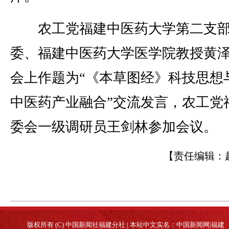
农工党福建中医药大学第二支部
委、福建中医药大学医学院教授黄
会上作题为“《本草图经》科技思想
中医药产业融合”交流发言，农工党
委会一级调研员王剑林参加会议。
【责任编辑：
版权所有 (C) 中国新闻社福建分社 | 本站中文实名：中国新闻网|福建