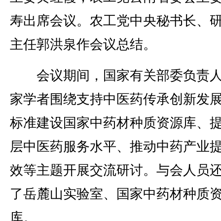
寿出席会议。农工党中央秘书长、
主任郭洪泉作会议总结。
会议期间，国家有关部委负责人
家学者围绕支持中医药传承创新发
标准建设国家中药材种质资源库、
层中医药服务水平、推动中药产业
效等主题开展交流研讨。与会人员
了岳麓山实验室、国家中药材种质
库。