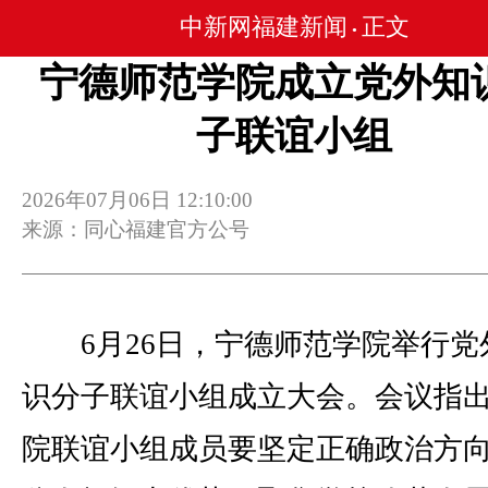
中新网福建新闻
正文
•
宁德师范学院成立党外知
子联谊小组
2026年07月06日 12:10:00
来源：同心福建官方公号
6月26日，宁德师范学院举行党
识分子联谊小组成立大会。会议指
院联谊小组成员要坚定正确政治方