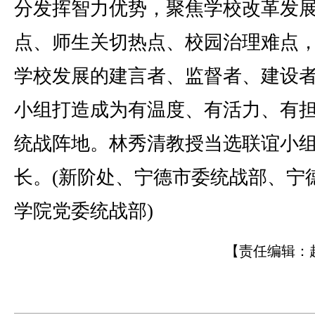
分发挥智力优势，聚焦学校改革发
点、师生关切热点、校园治理难点
学校发展的建言者、监督者、建设
小组打造成为有温度、有活力、有
统战阵地。林秀清教授当选联谊小
长。(新阶处、宁德市委统战部、宁
学院党委统战部)
【责任编辑：