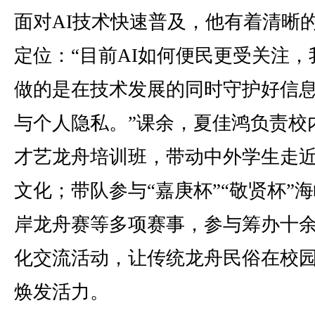
面对AI技术快速普及，他有着清晰
定位：“目前AI如何便民更受关注，
做的是在技术发展的同时守护好信
与个人隐私。”课余，夏佳鸿负责校
才艺龙舟培训班，带动中外学生走
文化；带队参与“嘉庚杯”“敬贤杯”
岸龙舟赛等多项赛事，参与筹办十
化交流活动，让传统龙舟民俗在校
焕发活力。