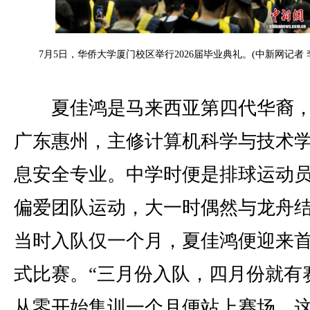
7月5日，华侨大学厦门校区举行2026届毕业典礼。(中新网记者 
夏佳鸿是马来西亚第四代华裔，
广东惠州，主修计算机科学与技术
息安全专业。中学时便是排球运动
偏爱团队运动，大一时偶然与龙舟
当时入队仅一个月，夏佳鸿便迎来
式比赛。“三月份入队，四月份就有
从零开始集训一个月便站上赛场，