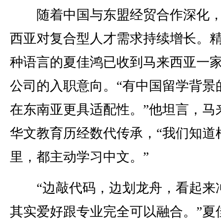
随着中国与东盟经贸合作深化，
西亚对复合型人才需求持续增长。
种语言的夏佳鸿已收到马来西亚一
公司的入职意向。“有中国留学背景
在东南亚更具适配性。”他坦言，马
华文教育历经数代传承，“我们知道
里，都主动学习中文。”
“边敲代码，边划龙舟，看起来
其实爱好跟专业完全可以融合。”夏