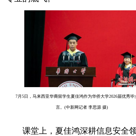
7月5日，马来西亚华裔留学生夏佳鸿作为华侨大学2026届优秀
言。(中新网记者 李思源 摄)
课堂上，夏佳鸿深耕信息安全领