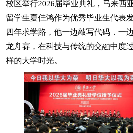
校区举行2026届毕业典礼，马来西
留学生夏佳鸿作为优秀毕业生代表
四年求学路，他一边敲写代码，一
龙舟赛，在科技与传统的交融中度
样的大学时光。