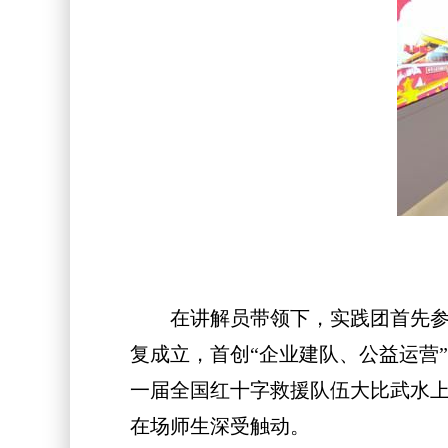
在讲解员带领下，实践团首先参观
复成立，首创“企业建队、公益运营”
一届全国红十字救援队伍大比武水上
在场师生深受触动。