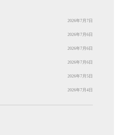
2026年7月7日
2026年7月6日
2026年7月6日
2026年7月6日
2026年7月5日
2026年7月4日