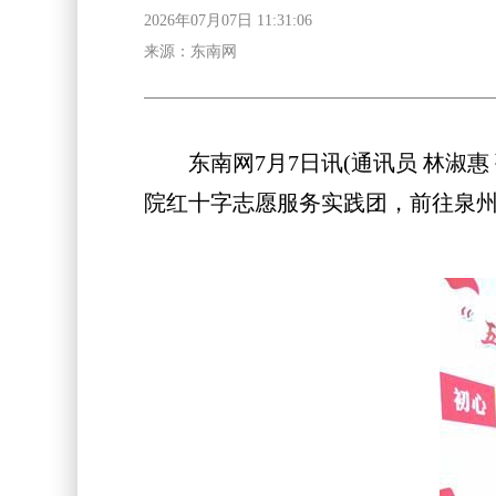
2026年07月07日 11:31:06
来源：东南网
东南网7月7日讯(通讯员 林淑惠 
院红十字志愿服务实践团，前往泉州