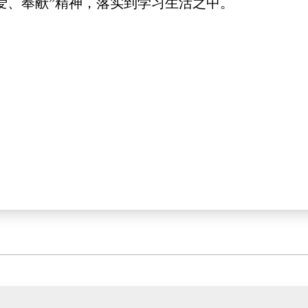
爱、奉献”精神，落实到学习生活之中。