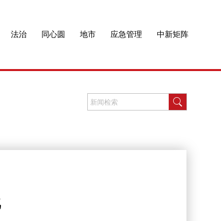
法治
同心圆
地市
应急管理
中新矩阵
践