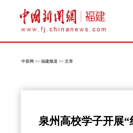
中新网 >>
福建频道 >>
文章
泉州高校学子开展“