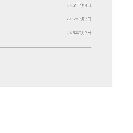
2026年7月4日
2026年7月3日
2026年7月3日