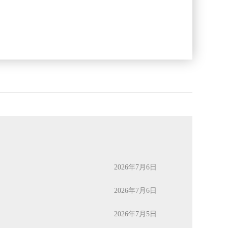
2026年7月6日
2026年7月6日
2026年7月5日