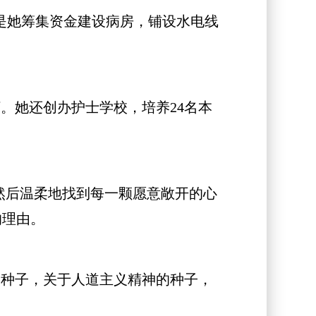
是她筹集资金建设病房，铺设水电线
她还创办护士学校，培养24名本
然后温柔地找到每一颗愿意敞开的心
的理由。
种子，关于人道主义精神的种子，