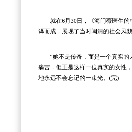
就在6月30日，《海门薇医生的中国
译而成，展现了当时闽清的社会风貌
“她不是传奇，而是一个真实的人
痛苦，但正是这样一位真实的女性
地永远不会忘记的一束光。(完)