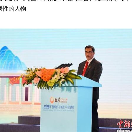
表性的人物。