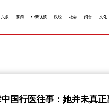
头条
要闻
中新视频
政经
社会
闽台
文化
辈中国行医往事：她并未真正