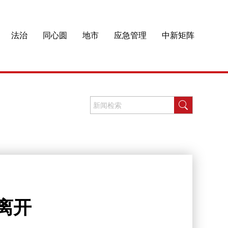
法治
同心圆
地市
应急管理
中新矩阵
离开