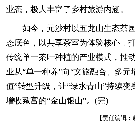
业态，极大丰富了乡村旅游内涵。
如今，元沙村以五龙山生态茶园
态底色，以共享茶室为体验核心，
传统单一茶叶种植的产业模式，推
业从“单一种养”向“文旅融合、多元
值”转型升级，让“绿水青山”持续变
增收致富的“金山银山”。(完)
【责任编辑：