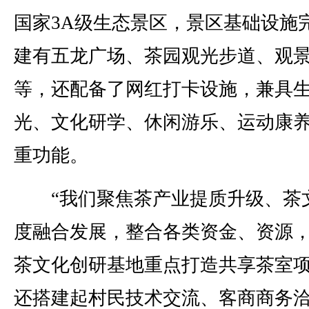
国家3A级生态景区，景区基础设施
建有五龙广场、茶园观光步道、观
等，还配备了网红打卡设施，兼具
光、文化研学、休闲游乐、运动康
重功能。
“我们聚焦茶产业提质升级、茶
度融合发展，整合各类资金、资源
茶文化创研基地重点打造共享茶室
还搭建起村民技术交流、客商商务