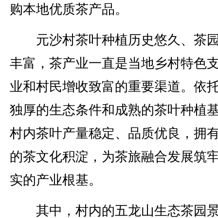
购本地优质茶产品。
元沙村茶叶种植历史悠久、茶园
丰富，茶产业一直是当地乡村特色
业和村民增收致富的重要渠道。依
独厚的生态条件和成熟的茶叶种植
村内茶叶产量稳定、品质优良，拥
的茶文化积淀，为茶旅融合发展筑
实的产业根基。
其中，村内的五龙山生态茶园景