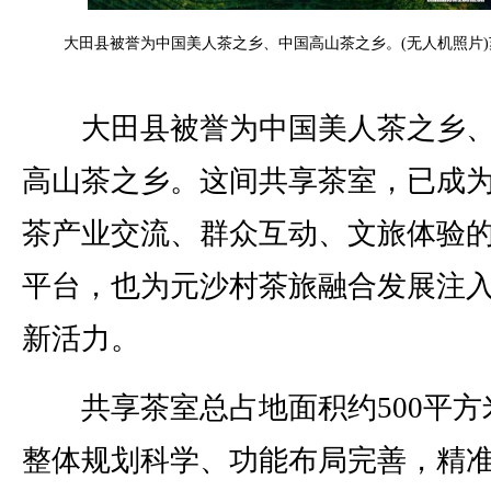
大田县被誉为中国美人茶之乡、中国高山茶之乡。(无人机照片)
大田县被誉为中国美人茶之乡、
高山茶之乡。这间共享茶室，已成
茶产业交流、群众互动、文旅体验
平台，也为元沙村茶旅融合发展注
新活力。
共享茶室总占地面积约500平方
整体规划科学、功能布局完善，精