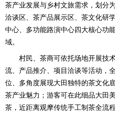
茶产业发展与乡村文旅需求，划分
洽谈区、茶产品展示区、茶文化研
中心、多功能路演中心四大核心功
域。
村民、茶商可依托场地开展技
流、产品推介、项目洽谈等活动，
位、多角度展现大田独特的茶文化
茶产业魅力；游客可在此细品大田
茶，近距离观摩传统手工制茶全流