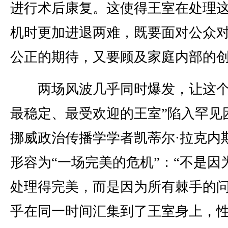
进行术后康复。这使得王室在处理
机时更加进退两难，既要面对公众
公正的期待，又要顾及家庭内部的
两场风波几乎同时爆发，让这个
最稳定、最受欢迎的王室”陷入罕见
挪威政治传播学学者凯蒂尔·拉克内
形容为“一场完美的危机”：“不是因
处理得完美，而是因为所有棘手的
乎在同一时间汇集到了王室身上，