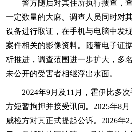
警方随后对其住所执行搜查，查
一定数量的大麻。调查人员同时对
设备进行取证，在手机与电脑中发
案件相关的影像资料。随着电子证
析推进，调查范围进一步扩大，多
未公开的受害者相继浮出水面。
2024年9月及11月，霍伊比多次
方短暂拘押并接受讯问。2025年8月
威检方对其正式提起公诉。2026年2