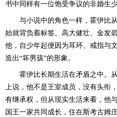
书中同样有一位饱受争议的非婚生
与小说中的角色一样，霍伊比从
始就背负着标签。高大健壮、金发
他，自少年起便因为耳环、戒指与
造出“坏男孩”的形象。
霍伊比长期生活在矛盾之中。从
上说，他不是王室成员，没有头衔
有继承权，但从现实生活来看，他
国王一家共同成长，住在斯考古姆