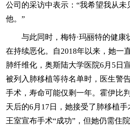
公司的采访中表示：“我希望我从未
他。”
与此同时，梅特·玛丽特的健康
在持续恶化。自2018年以来，她一
肺纤维化，奥斯陆大学医院6月5日
被列入肺移植等待名单时，医生警
手术，寿命可能仅剩一年。霍伊比
天后的6月17日，她接受了肺移植手
王室宣布手术“成功”，但她仍需住