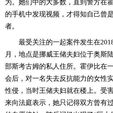
为。她们中的大多数，直到警方在
的手机中发现视频，才得知自己曾
者。
最受关注的一起案件发生在2018
月，地点是挪威王储夫妇位于奥斯
部斯考古姆的私人住所。霍伊比在
会后，对一名失去反抗能力的女性
性侵，当时王储夫妇就在楼上。受
来向法庭表示，她只记得双方曾有