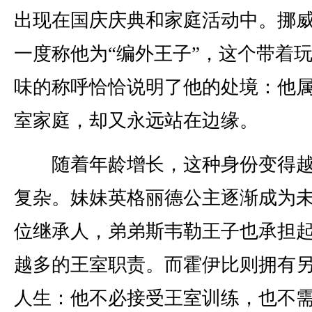
出现在国庆庆典和家庭活动中。挪
一度称他为“编外王子”，这个带着
味的称呼恰恰说明了他的处境：他
室家庭，却又永远站在边缘。
随着年龄增长，这种身份变得越
复杂。妹妹英格丽德公主逐渐成为
位继承人，弟弟斯韦勒王子也承担
越多的王室职责。而霍伊比则拥有
人生：他不必接受王室训练，也不