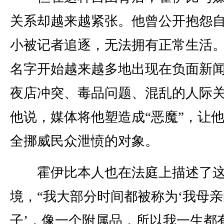
关系却越来越紧张。他曾公开抱怨
小被记者追逐，无法拥有正常生活
名字开始越来越多地出现在负面新
夜店冲突、毒品问题、混乱的人际
他说，媒体将他塑造成“恶魔”，让
全挪威民众泄愤的对象。
霍伊比本人也在法庭上描述了这
境，“我大部分时间都被称为‘我母
子’，像一个附属品，所以我一生都