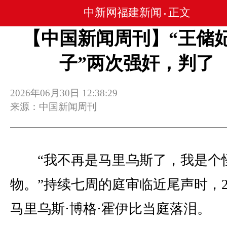
中新网福建新闻
正文
•
【中国新闻周刊】“王储
子”两次强奸，判了
2026年06月30日 12:38:29
来源：中国新闻周刊
“我不再是马里乌斯了，我是个
物。”持续七周的庭审临近尾声时，2
马里乌斯·博格·霍伊比当庭落泪。