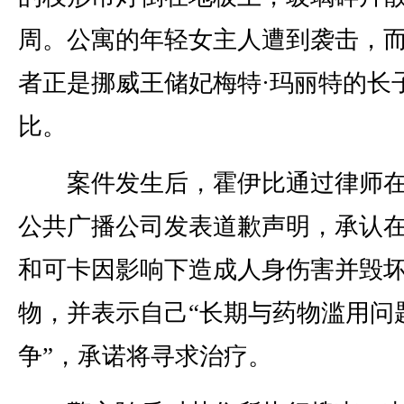
周。公寓的年轻女主人遭到袭击，
者正是挪威王储妃梅特·玛丽特的长
比。
案件发生后，霍伊比通过律师在
公共广播公司发表道歉声明，承认
和可卡因影响下造成人身伤害并毁
物，并表示自己“长期与药物滥用问
争”，承诺将寻求治疗。