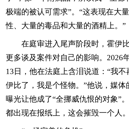
极端的被认可需求”。“这表现在大
性、大量的毒品和大量的酒精上。”
在庭审进入尾声阶段时，霍伊比
更多谈及案件对自己的影响。2026年
13日，他在法庭上含泪说道：“我不
伊比了，我是个怪物。”他说，媒体
曝光让他成了“全挪威仇恨的对象”。
都出现在报纸上，这会摧毁一个人。