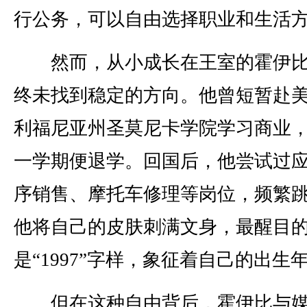
行公务，可以自由选择职业和生活
然而，从小成长在王室的霍伊比
终未找到稳定的方向。他曾短暂赴
利福尼亚州圣莫尼卡学院学习商业
一学期便退学。回国后，他尝试过
序销售、摩托车修理等岗位，频繁
他将自己的皮肤刺满文身，最醒目
是“1997”字样，象征着自己的出生
但在这种自由背后，霍伊比与媒