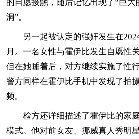
的自愿接触，随后记忆出现了“巨大
洞”。
另一起被认定的强奸发生在2024
月。一名女性与霍伊比发生自愿性
但在她睡着后，对方继续实施了性
警方同样在霍伊比手机中发现了拍
频。
检方还详细描述了霍伊比的家庭
模式。他对前女友、挪威真人秀明星