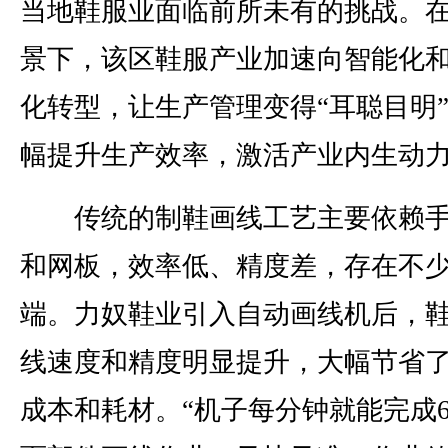
当地鞋服业面临前所未有的挑战。
景下，该区鞋服产业加速向智能化
化转型，让生产管理变得“耳聪目明
幅提升生产效率，激活产业内生动
传统的制鞋画线工艺主要依赖手
和网板，效率低、精度差，存在不
端。力奴鞋业引入自动画线机后，
线速度和精度明显提升，大幅节省
成本和耗材。“机子每分钟就能完成6