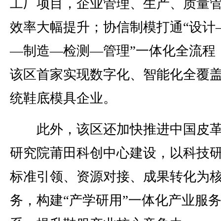
工厂项目，企业管理、生产、质量
效率大幅提升；协信制模打通“设计
—制造—检测—管理”一体化全流程
该区首家实现数字化、智能化全覆
统鞋底模具企业。
此外，该区还加快推进中国皮革
研究院莆田科创中心建设，以科技
标准引领、资源对接、成果转化为
务，构建“产学研用”一体化产业服