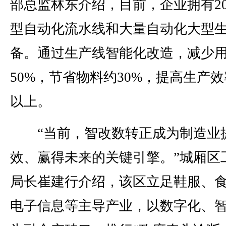
部总监林东介绍，目前，企业拥有2
型自动化流水线和大量自动化大型
备。通过生产线智能化改造，减少
50%，节省物料约30%，提高生产效
以上。
“当前，智改数转正成为制造业
效、赢得未来的关键引擎。”城厢区
局长崔建行介绍，该区立足鞋服、
电子信息等主导产业，以数字化、