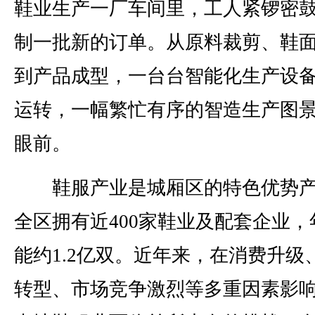
鞋业生产一厂车间里，工人紧锣密
制一批新的订单。从原料裁剪、鞋
到产品成型，一台台智能化生产设
运转，一幅繁忙有序的智造生产图
眼前。
鞋服产业是城厢区的特色优势产
全区拥有近400家鞋业及配套企业，
能约1.2亿双。近年来，在消费升级
转型、市场竞争激烈等多重因素影