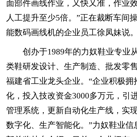
面部件画线作业，又快又准，作业
人工提升至少5倍。”正在裁断车间
能数码画线机的企业员工徐凤妹说
创办于1989年的力奴鞋业专业
类鞋研发设计、生产制造、批发零
福建省工业龙头企业。“企业积极拥
化，投入技改资金3000多万元，引
管理系统，更新自动化生产线，实
数字化、生产智能化。”力奴鞋业信