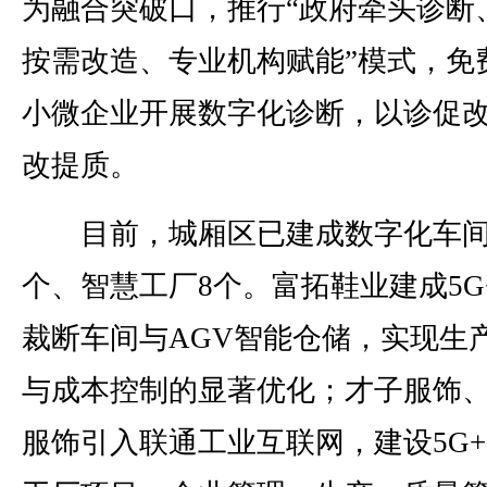
为融合突破口，推行“政府牵头诊断
按需改造、专业机构赋能”模式，免
小微企业开展数字化诊断，以诊促
改提质。
目前，城厢区已建成数字化车间
个、智慧工厂8个。富拓鞋业建成5G
裁断车间与AGV智能仓储，实现生
与成本控制的显著优化；才子服饰
服饰引入联通工业互联网，建设5G