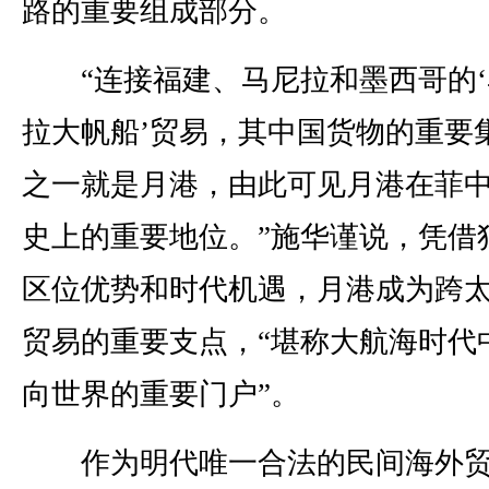
路的重要组成部分。
“连接福建、马尼拉和墨西哥的‘
拉大帆船’贸易，其中国货物的重要
之一就是月港，由此可见月港在菲
史上的重要地位。”施华谨说，凭借
区位优势和时代机遇，月港成为跨
贸易的重要支点，“堪称大航海时代
向世界的重要门户”。
作为明代唯一合法的民间海外贸