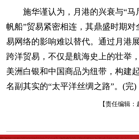
施华谨认为，月港的兴衰与“马
帆船”贸易紧密相连，其鼎盛时期对
易网络的影响难以替代。通过月港
跨洋贸易，不仅是航海史上的壮举
美洲白银和中国商品为纽带，构建
名副其实的“太平洋丝绸之路”。(完)
【责任编辑：