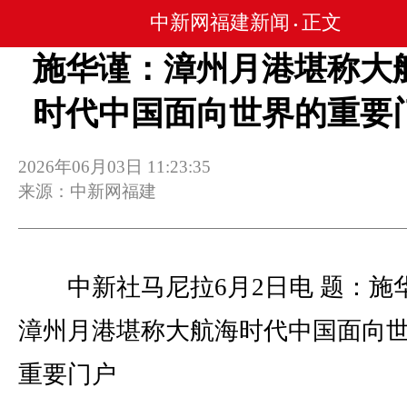
中新网福建新闻
正文
•
施华谨：漳州月港堪称大
时代中国面向世界的重要
2026年06月03日 11:23:35
来源：中新网福建
中新社马尼拉6月2日电 题：施
漳州月港堪称大航海时代中国面向
重要门户