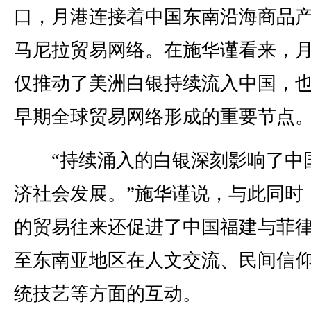
口，月港连接着中国东南沿海商品
马尼拉贸易网络。在施华谨看来，
仅推动了美洲白银持续流入中国，
早期全球贸易网络形成的重要节点
“持续涌入的白银深刻影响了中
济社会发展。”施华谨说，与此同时
的贸易往来还促进了中国福建与菲
至东南亚地区在人文交流、民间信
统技艺等方面的互动。