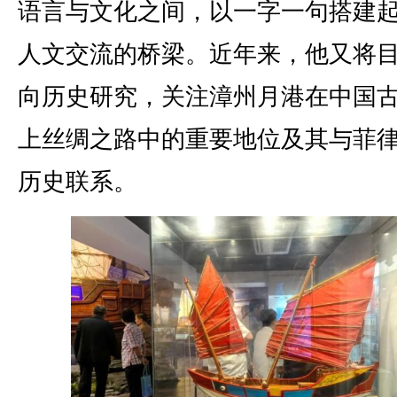
语言与文化之间，以一字一句搭建
人文交流的桥梁。近年来，他又将
向历史研究，关注漳州月港在中国
上丝绸之路中的重要地位及其与菲
历史联系。