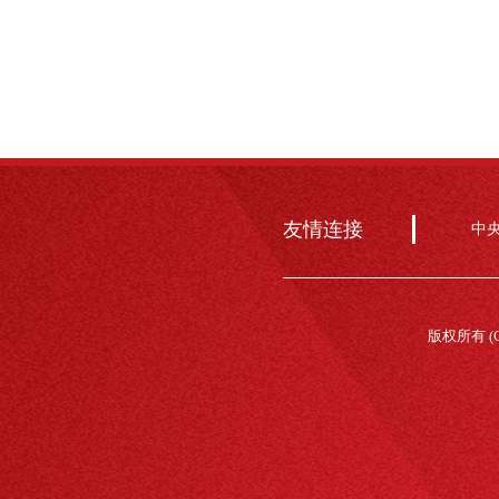
友情连接
中
版权所有 