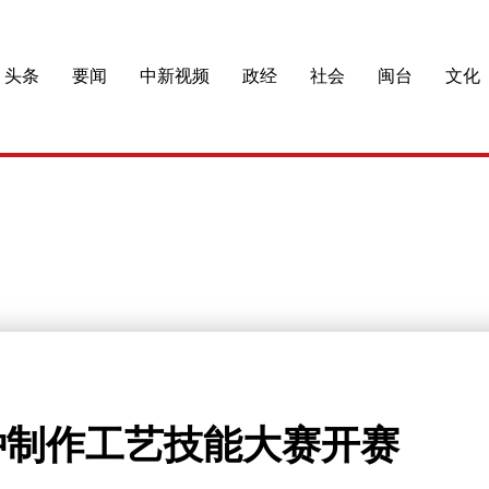
头条
要闻
中新视频
政经
社会
闽台
文化
种制作工艺技能大赛开赛