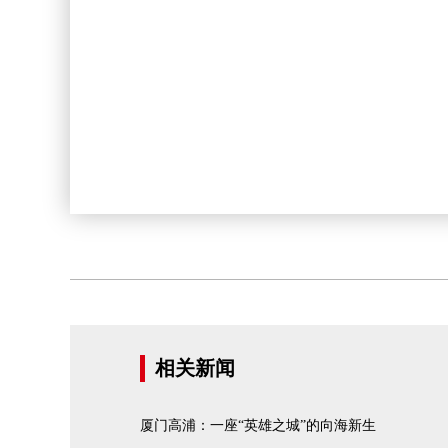
相关新闻
厦门高浦：一座“英雄之城”的向海新生