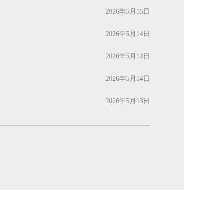
2026年5月15日
2026年5月14日
2026年5月14日
2026年5月14日
2026年5月13日