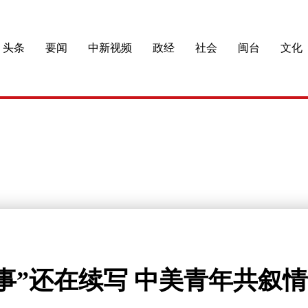
头条
要闻
中新视频
政经
社会
闽台
文化
事”还在续写 中美青年共叙