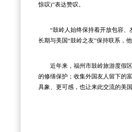
惊叹)”表达赞叹。
“鼓岭人始终保持着开放包容、友
长期与美国“鼓岭之友”保持联系，
近年来，福州市鼓岭旅游度假区管委
的修缮保护；收集外国友人留下的富
具象、更可感，也让来此交流的美国