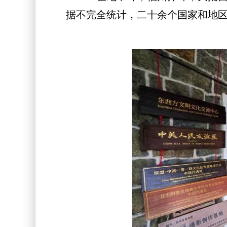
据不完全统计，二十余个国家和地