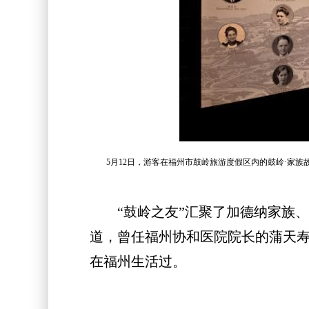
5月12日，游客在福州市鼓岭旅游度假区内的鼓岭·家族
“鼓岭之友”汇聚了加德纳家族、
道，曾任福州协和医院院长的蒲天寿
在福州生活过。