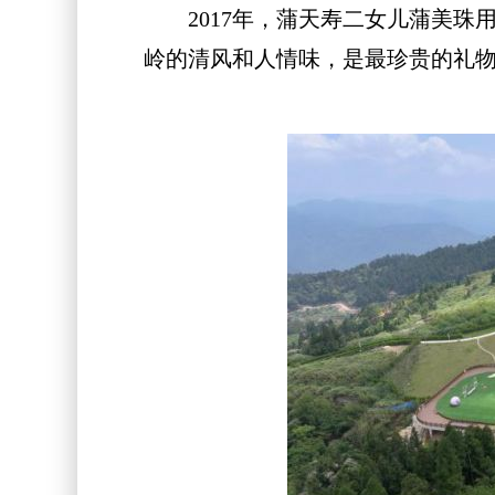
2017年，蒲天寿二女儿蒲美珠用
岭的清风和人情味，是最珍贵的礼物