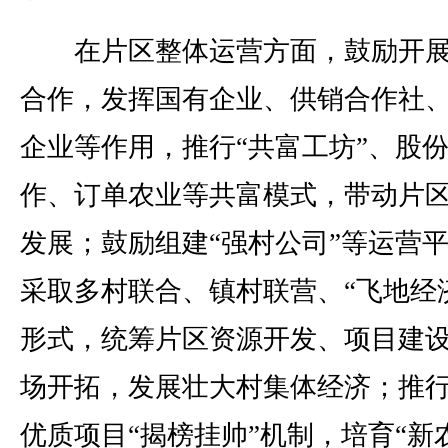
在片区整体运营方面，鼓励开展
合作，发挥国有企业、供销合作社
企业等作用，推行“共富工坊”、股
作、订单农业等共富模式，带动片
发展；鼓励组建“强村公司”等运营
采取多村联合、镇村联营、“飞地经
形式，统筹片区资源开发、项目建
场开拓，发展壮大村集体经济；推
优质项目“揭榜挂帅”机制，培育“新