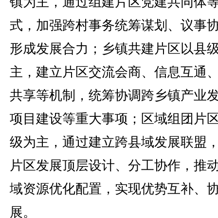
镇为主，通过组建片区党建共同体
式，加强跨村事务统筹谋划、议事
形成发展合力；乡镇共建片区以县
主，建立片区交流会商、信息互通
共享等机制，统筹协调跨乡镇产业
项目建设等重大事项；区域组团片
级为主，通过建立跨县域发展联盟
片区发展顶层设计、分工协作，推
域资源优化配置，实现优势互补、
展。