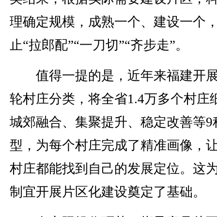
理确定规模，成熟一个、建设一个
止“拉郎配”“一刀切”“齐步走”。
值得一提的是，近年来福建开展
轮村庄分类，将全省1.4万多个村庄
城郊融合、集聚提升、稳定改善等9
型，为每个村庄完成了精准画像，
村庄都能找到自己的发展定位。这
制宜开展片区化建设奠定了基础。