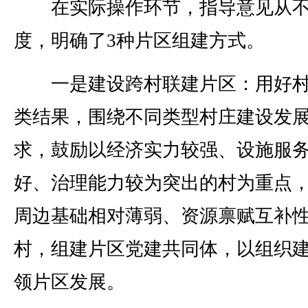
在实际操作环节，指导意见从不
度，明确了3种片区组建方式。
一是建设跨村联建片区：用好村
类结果，围绕不同类型村庄建设发
求，鼓励以经济实力较强、设施服
好、治理能力较为突出的村为重点
周边基础相对薄弱、资源禀赋互补
村，组建片区党建共同体，以组织
领片区发展。