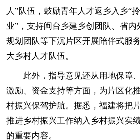
人”队伍，鼓励青年人才返乡入乡“
业”，支持闽台乡建乡创团队、省内
规划团队等下沉片区开展陪伴式服
大乡村人才队伍。
此外，指导意见还从用地保障、
激励、资金支持等方面，为片区化
村振兴保驾护航。据悉，福建将把
推进乡村振兴工作纳入乡村振兴实
的重要内容。