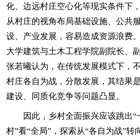
化、边远村庄空心化等现实条件下
从村庄的视角布局基础设施、公共
设、产业发展，容易造成资源浪费。
大学建筑与土木工程学院副院长、
张若曦认为，在传统发展模式下，
村庄各自为战，分散发展，其结果
建设、同质化竞争等问题凸显。
因此，乡村全面振兴应该跳出“
村”看“全局”，探索从“各自为战”转