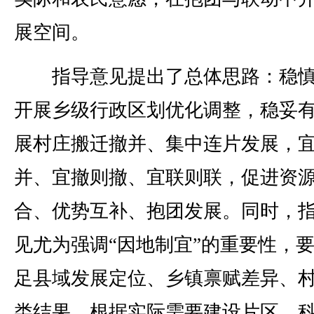
展空间。
指导意见提出了总体思路：稳慎
开展乡级行政区划优化调整，稳妥
展村庄搬迁撤并、集中连片发展，
并、宜撤则撤、宜联则联，促进资
合、优势互补、抱团发展。同时，
见尤为强调“因地制宜”的重要性，
足县域发展定位、乡镇禀赋差异、
类结果，根据实际需要建设片区，