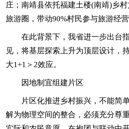
庄；南靖县依托福建土楼(南靖)乡村
旅游圈，带动90%村民参与旅游经
在此背景下，我省进一步出台指
见，将基层探索上升为顶层设计，
大1+1＞2效应。
因地制宜组建片区
片区化推进乡村振兴，不能简单
解为物理空间的整合，必须充分尊
实际和农民意愿，在抱团与联动中