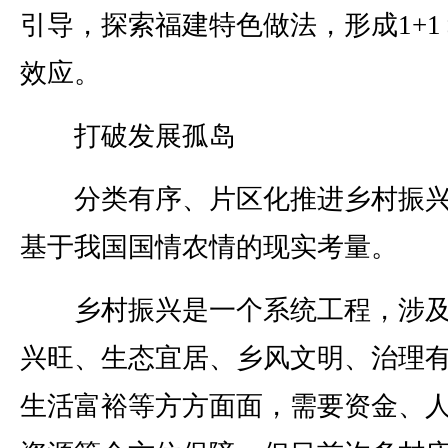
引导，探索福建特色做法，形成1+1
效应。
打破发展孤岛
分类有序、片区化推进乡村振兴
基于我国国情农情的现实考量。
乡村振兴是一个系统工程，涉及
兴旺、生态宜居、乡风文明、治理
生活富裕等方方面面，需要资金、