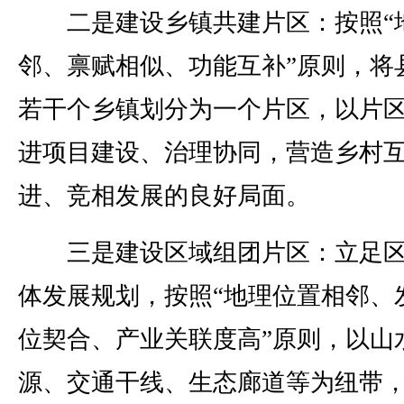
二是建设乡镇共建片区：按照“
邻、禀赋相似、功能互补”原则，将
若干个乡镇划分为一个片区，以片
进项目建设、治理协同，营造乡村
进、竞相发展的良好局面。
三是建设区域组团片区：立足区
体发展规划，按照“地理位置相邻、
位契合、产业关联度高”原则，以山
源、交通干线、生态廊道等为纽带