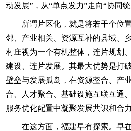
动发展”，从“单点发力”走向“协同统
所谓片区化，就是将若干个位
邻、产业相关、资源互补的县域、
村庄视为一个有机整体，连片规划
建设、连片发展。其最大优势是打
壁垒与发展孤岛，在资源整合、产
合、人才聚合、基础设施互联互通
服务优化配置中凝聚发展共识和合
在这方面，福建早有探索。早在2