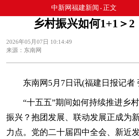
中新网福建新闻
正文
•
乡村振兴如何1+1＞2
2026年05月07日 10:14:49
来源：东南网
东南网5月7日讯(福建日报记者 
“十五五”期间如何持续推进乡村
振兴？抱团发展、联动发展正成为
力点。党的二十届四中全会、新近