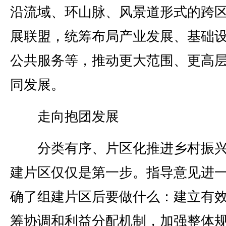
沿流域、环山脉、风景道形式的跨
展联盟，统筹布局产业发展、基础
公共服务等，推动更大范围、更高
同发展。
走向抱团发展
分类有序、片区化推进乡村振兴
建片区仅仅是第一步。指导意见进
确了组建片区后要做什么：建立有
筹协调和利益分配机制，加强整体