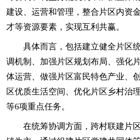
建设、运营和管理，整合片区内资
才等资源要素，实现互利共赢。
具体而言，包括建立健全片区统
调机制、加强片区规划布局、强化
体运营、做强片区富民特色产业、
区优质生活空间、优化片区乡村治
等6项重点任务。
在统筹协调方面，跨村联建片区