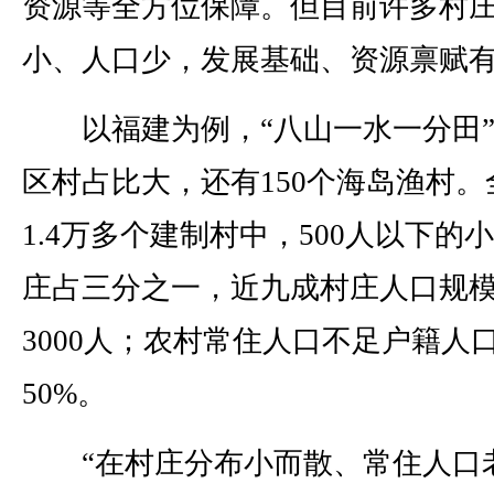
资源等全方位保障。但目前许多村
小、人口少，发展基础、资源禀赋
以福建为例，“八山一水一分田”
区村占比大，还有150个海岛渔村。
1.4万多个建制村中，500人以下的
庄占三分之一，近九成村庄人口规
3000人；农村常住人口不足户籍人
50%。
“在村庄分布小而散、常住人口