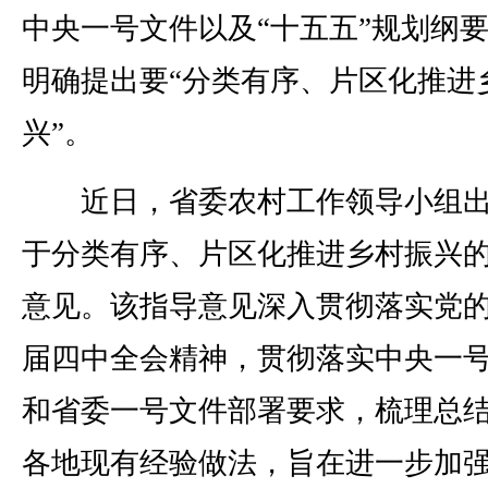
中央一号文件以及“十五五”规划纲
明确提出要“分类有序、片区化推进
兴”。
近日，省委农村工作领导小组出
于分类有序、片区化推进乡村振兴
意见。该指导意见深入贯彻落实党
届四中全会精神，贯彻落实中央一
和省委一号文件部署要求，梳理总
各地现有经验做法，旨在进一步加