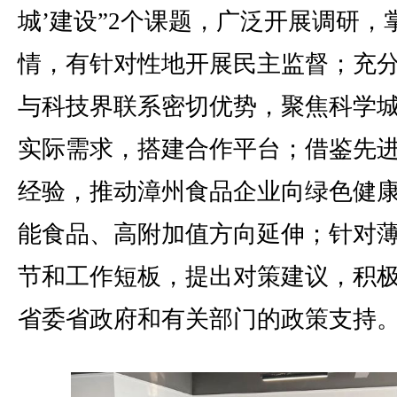
城’建设”2个课题，广泛开展调研，
情，有针对性地开展民主监督；充
与科技界联系密切优势，聚焦科学
实际需求，搭建合作平台；借鉴先
经验，推动漳州食品企业向绿色健
能食品、高附加值方向延伸；针对
节和工作短板，提出对策建议，积
省委省政府和有关部门的政策支持