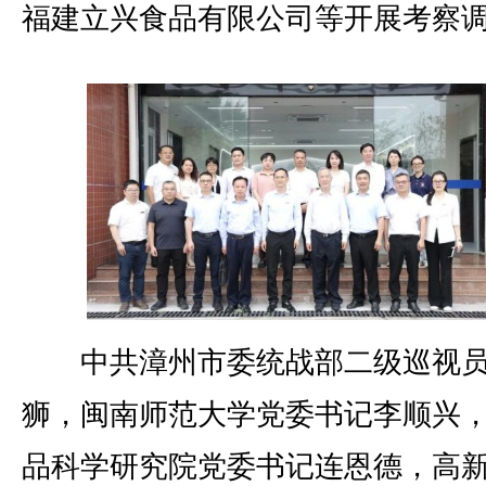
福建立兴食品有限公司等开展考察
中共漳州市委统战部二级巡视员
狮，闽南师范大学党委书记李顺兴
品科学研究院党委书记连恩德，高