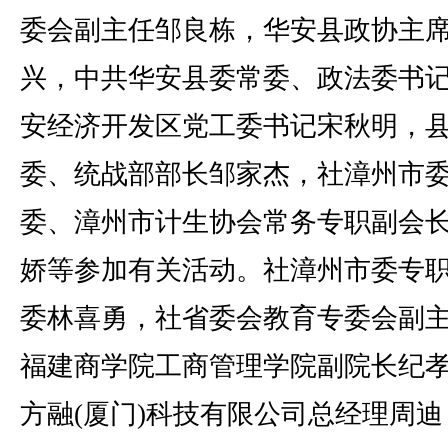
委会副主任邹良栋，华安县政协主
兴，中共华安县委常委、政法委书
安经济开发区党工委书记宋秋明，
委、统战部部长邹家杰，社漳州市
委、漳州市计生协会常务专职副会
娇等参加有关活动。社漳州市委专
委林喜勇，社省委会教育专委会副
福建商学院工商管理学院副院长纪
方融(厦门)科技有限公司总经理周迪