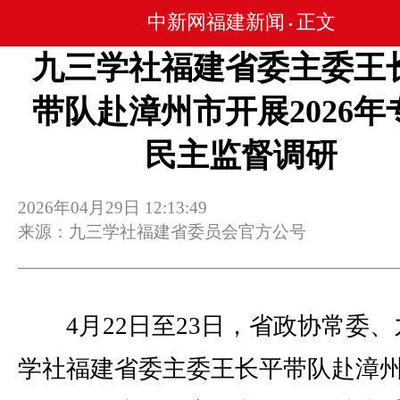
中新网福建新闻
正文
•
九三学社福建省委主委王
带队赴漳州市开展2026年
民主监督调研
2026年04月29日 12:13:49
来源：九三学社福建省委员会官方公号
4月22日至23日，省政协常委、
学社福建省委主委王长平带队赴漳