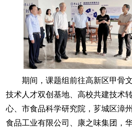
期间，课题组前往高新区甲骨文
技术人才双创基地、高校共建技术
心、市食品科学研究院，芗城区漳
食品工业有限公司、康之味集团，