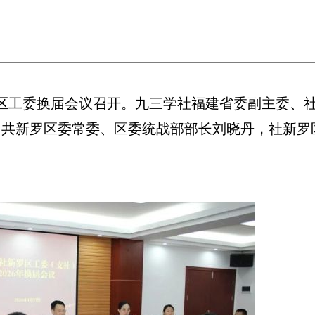
区工委换届会议召开。九三学社福建省委副主委、
中共新罗区委常委、区委统战部部长刘晓丹，社新罗