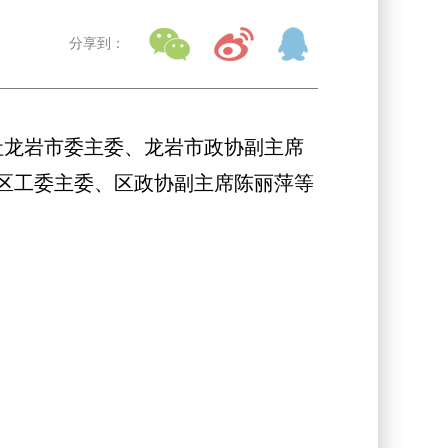
分享到：
社龙岩市委主委、龙岩市政协副主席
区工委主委、区政协副主席陈丽萍等