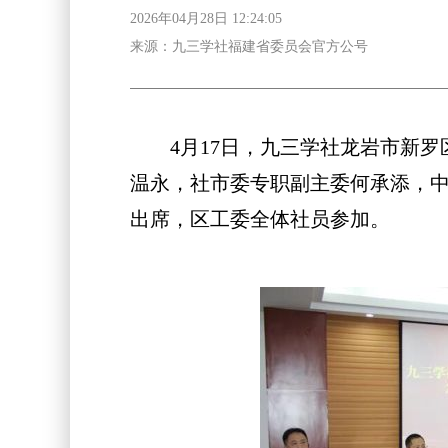
2026年04月28日 12:24:05
来源：九三学社福建省委员会官方公号
4月17日，九三学社龙岩市新罗
温永，社市委专职副主委何承添，
出席，区工委全体社员参加。