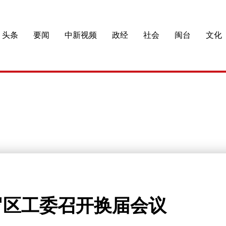
头条
要闻
中新视频
政经
社会
闽台
文化
罗区工委召开换届会议