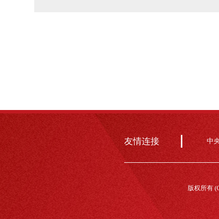
友情连接
中
版权所有 