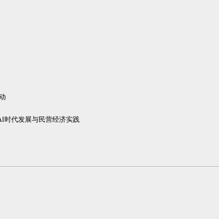
动
AI时代发展与民营经济实践