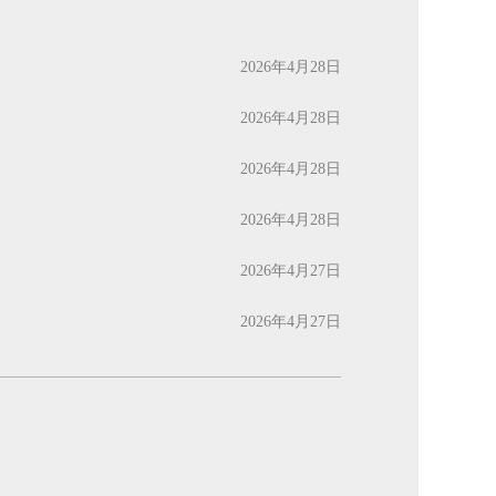
2026年4月28日
2026年4月28日
2026年4月28日
2026年4月28日
2026年4月27日
2026年4月27日