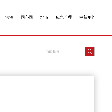
法治
同心圆
地市
应急管理
中新矩阵