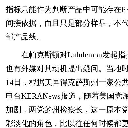
指标只能作为判断产品中可能存在PF
间接依据，而且只是部分样品，不
部产品线。
在帕克斯顿对Lululemon发起
也有外媒对其动机提出疑问。当地时
14日，根据美国得克萨斯州一家公
电台KERANews报道，随着美国党
加剧，两党的州检察长，这一原本
彩淡化的角色，比以往任何时候都