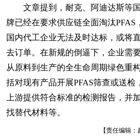
文章提到，耐克、阿迪达斯等国
牌已经在要求供应链全面淘汰PFAS
国内代工企业无法及时达标，或将
去订单。在新规的倒逼下，企业需
从原料到生产的全生命周期绿色重
括对现有产品开展PFAS筛查或送检
上游提供符合标准的检测报告，并
找替代材料等。
【责任编辑：