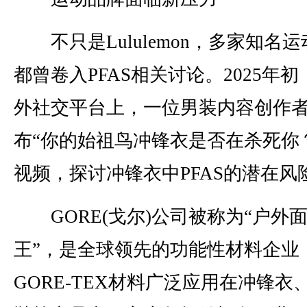
不只是Lululemon，多家知名
都曾卷入PFAS相关讨论。2025年
外社交平台上，一位男装内容创作
布“你的始祖鸟冲锋衣是否在杀死你
视频，探讨冲锋衣中PFAS的潜在风
GORE(戈尔)公司被称为“户外
王”，是全球领先的功能性材料企业
GORE-TEX材料广泛应用在冲锋衣