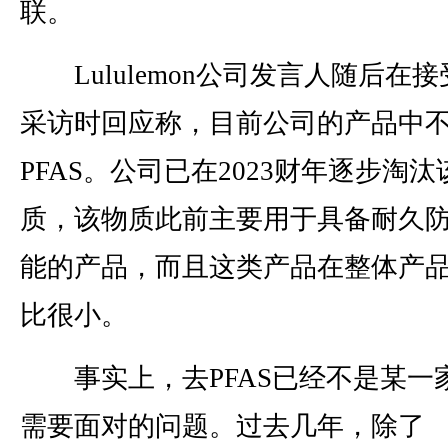
联。
Lululemon公司发言人随后在
采访时回应称，目前公司的产品中
PFAS。公司已在2023财年逐步淘汰
质，该物质此前主要用于具备耐久
能的产品，而且这类产品在整体产
比很小。
事实上，去PFAS已经不是某一
需要面对的问题。过去几年，除了