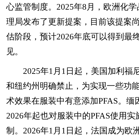
心监管制度。2025年8月，欧洲化学
理局发布了更新提案，目前该提案
估阶段，预计2026年底可以得到最
见。
2025年1月1日起，美国加利福
和纽约州明确禁止，为实现一些功
术效果在服装中有意添加PFAS。缅
2026年起也对服装中的PFAS使用实
制。2026年1月1日起，法国成为欧