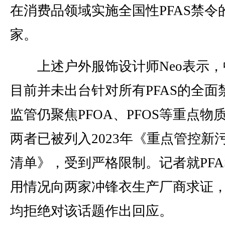
在消费品领域实施全国性PFAS禁令
家。
上述户外服饰设计师Neo表示，
目前并未出台针对所有PFAS的全面
监管仍聚焦PFOA、PFOS等重点物
两者已被列入2023年《重点管控新
清单》，受到严格限制。记者就PFA
用情况向两家冲锋衣生产厂商求证
均拒绝对该话题作出回应。