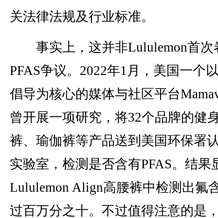
关法律法规及行业标准。
事实上，这并非Lululemon首次
PFAS争议。2022年1月，美国一个
倡导为核心的媒体与社区平台Mamavat
曾开展一项研究，将32个品牌的健
裤、瑜伽裤等产品送到美国环保署
实验室，检测是否含有PFAS。结果
Lululemon Align高腰裤中检测出
过百万分之十。不过值得注意的是