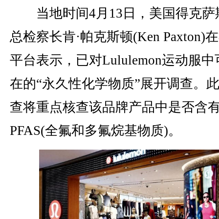
当地时间4月13日，美国得克萨
总检察长肯·帕克斯顿(Ken Paxton)
平台表示，已对Lululemon运动服
在的“永久性化学物质”展开调查。
查将重点核查该品牌产品中是否含
PFAS(全氟和多氟烷基物质)。