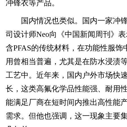
冲锋衣等产品。
国内情况也类似。国内一家冲锋
司设计师Neo向《中国新闻周刊》表
含PFAS的传统材料，在功能性服饰
用曾相当普遍，尤其是在防水浸渍
工艺中。近年来，国内户外市场快
长，这类高氟化学品性能强、耐用
能满足厂商在短时间内推出高性能
需求。但他也强调，这一现象主要