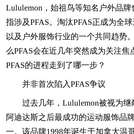
Lululemon，始祖鸟等知名户外品
指涉及PFAS。淘汰PFAS正成为全
以及户外服饰行业的一个共同趋势
么PFAS会在近几年突然成为关注焦
PFAS的进程走到了哪一步？
并非首次陷入PFAS争议
过去几年，Lululemon被视为
阿迪达斯之后最成功的运动服饰品
一。该品牌1998年诞生于加拿大温