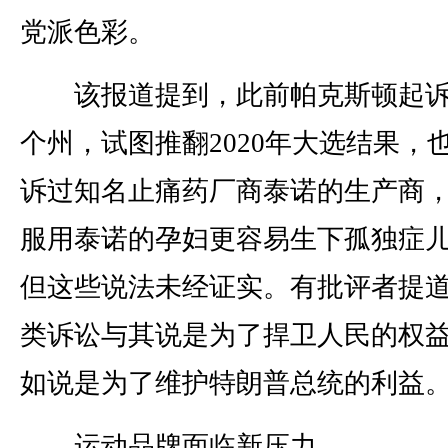
党派色彩。
该报道提到，此前帕克斯顿起诉
个州，试图推翻2020年大选结果，
诉过知名止痛药厂商泰诺的生产商
服用泰诺的孕妇更容易生下孤独症
但这些说法未经证实。有批评者提道
类诉讼与其说是为了捍卫人民的权
如说是为了维护特朗普总统的利益。
运动品牌面临新压力