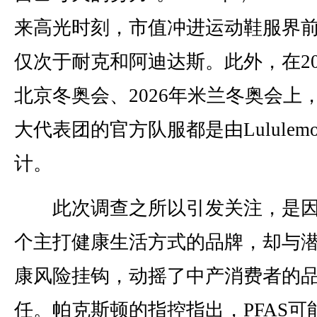
来高光时刻，市值冲进运动鞋服界
仅次于耐克和阿迪达斯。此外，在20
北京冬奥会、2026年米兰冬奥会上
大代表团的官方队服都是由Lululem
计。
此次调查之所以引发关注，是因
个主打健康生活方式的品牌，却与
康风险挂钩，动摇了中产消费者的
任。帕克斯顿的指控指出，PFAS可