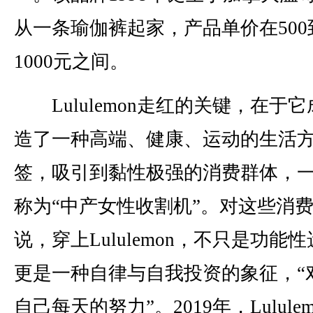
从一条瑜伽裤起家，产品单价在500
1000元之间。
Lululemon走红的关键，在于
造了一种高端、健康、运动的生活
签，吸引到黏性极强的消费群体，
称为“中产女性收割机”。对这些消
说，穿上Lululemon，不只是功能
更是一种自律与自我投资的象征，“
自己每天的努力”。2019年，Lulule