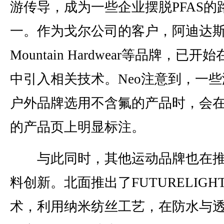
游传导，成为一些企业摆脱PFAS的
一。作为戈尔公司的客户，阿迪达
Mountain Hardwear等品牌，已开
中引入相关技术。Neo注意到，一些
户外品牌选用不含氟的产品时，会
的产品页上明显标注。
与此同时，其他运动品牌也在推
料创新。北面推出了FUTURELIGH
术，利用纳米纺丝工艺，在防水与