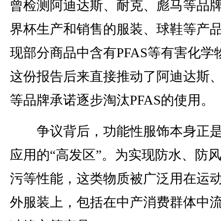
曾检测阿迪达斯、耐克、彪马等品
界杯生产和销售的服装、球鞋等产
现部分商品中含有PFAS等有害化学
这份报告后来直接推动了阿迪达斯
等品牌承诺逐步淘汰PFAS的使用。
争议背后，功能性服饰本身正是P
应用的“高发区”。为实现防水、防
污等性能，这类物质被广泛用在运
外服装上，包括在中产消费群体中