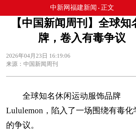
中新网福建新闻
正文
•
【中国新闻周刊】全球知
牌，卷入有毒争议
2026年04月23日 16:19:06
来源：中国新闻周刊
全球知名休闲运动服饰品牌
Lululemon，陷入了一场围绕有毒
的争议。