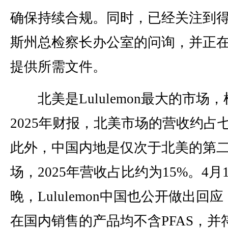
确保持续合规。同时，已经关注到
斯州总检察长办公室的问询，并正
提供所需文件。
北美是Lululemon最大的市场
2025年财报，北美市场的营收约占
此外，中国内地是仅次于北美的第
场，2025年营收占比约为15%。4月
晚，Lululemon中国也公开做出回
在国内销售的产品均不含PFAS，并