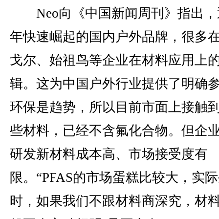
Neo向《中国新闻周刊》指出，
年快速崛起的国内户外品牌，很多
戈尔、始祖鸟等企业在材料应用上
辑。这为中国户外行业提供了明确
环保是趋势，所以目前市面上接触
些材料，已经不含氟化合物。但企
研发新材料成本高、市场接受度有
限。“PFAS的市场蛋糕比较大，实
时，如果我们不跟材料商深究，材