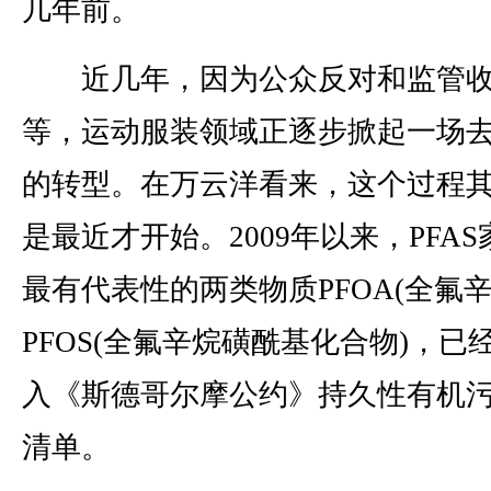
几年前。
近几年，因为公众反对和监管
等，运动服装领域正逐步掀起一场去P
的转型。在万云洋看来，这个过程
是最近才开始。2009年以来，PFA
最有代表性的两类物质PFOA(全氟辛
PFOS(全氟辛烷磺酰基化合物)，已
入《斯德哥尔摩公约》持久性有机
清单。