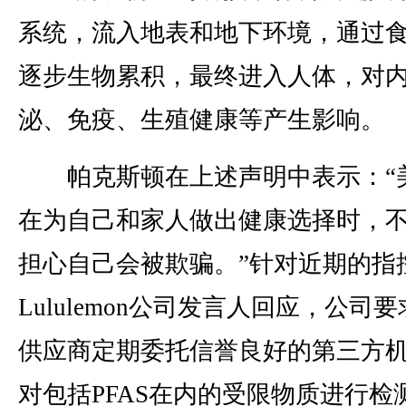
系统，流入地表和地下环境，通过
逐步生物累积，最终进入人体，对
泌、免疫、生殖健康等产生影响。
帕克斯顿在上述声明中表示：“
在为自己和家人做出健康选择时，
担心自己会被欺骗。”针对近期的指
Lululemon公司发言人回应，公司
供应商定期委托信誉良好的第三方
对包括PFAS在内的受限物质进行检