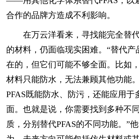
——用其他化学体系替代PFAS，以
合作的品牌方造成不利影响。
在万云洋看来，寻找能完全替代P
的材料，仍面临现实困难。“替代产
在的，但它们可能不够全面。比如
材料只能防水，无法兼顾其他功能
PFAS既能防水、防污，还能应用于
面。也就是说，你需要找到多种不
质，分别替代PFAS的不同功能。”
为，未来方向可能包括仿生材料或