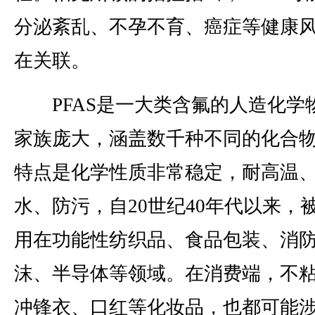
分泌紊乱、不孕不育、癌症等健康
在关联。
PFAS是一大类含氟的人造化学
家族庞大，涵盖数千种不同的化合
特点是化学性质非常稳定，耐高温
水、防污，自20世纪40年代以来，
用在功能性纺织品、食品包装、消
沫、半导体等领域。在消费端，不
冲锋衣、口红等化妆品，也都可能