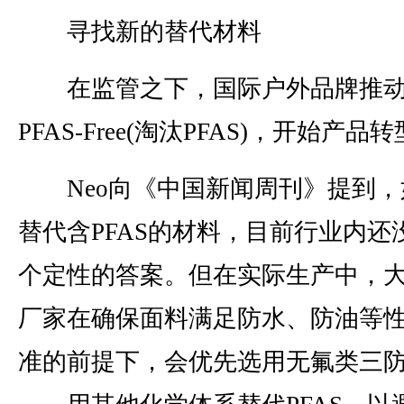
寻找新的替代材料
在监管之下，国际户外品牌推
PFAS-Free(淘汰PFAS)，开始产品
Neo向《中国新闻周刊》提到，
替代含PFAS的材料，目前行业内还
个定性的答案。但在实际生产中，
厂家在确保面料满足防水、防油等
准的前提下，会优先选用无氟类三