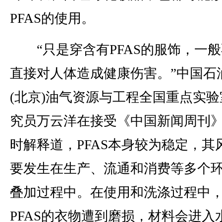
PFAS的使用。
“只是穿含有PFAS的服饰，一般
直接对人体造成健康伤害。”中国石
(北京)油气资源与工程全国重点实验
究员万云洋在接受《中国新闻周刊
时解释道，PFAS本身较为稳定，其
要发生在生产、流通和消费等多个
叠加过程中。在使用和洗涤过程中
PFAS的衣物遭到磨损，材料会进入