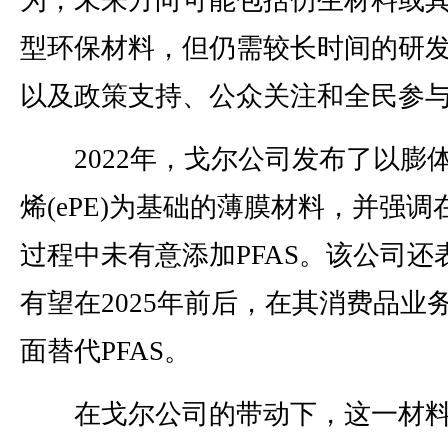
型环保材料，但仍需较长时间的研
以及政策支持、公众关注和全民参
2022年，戈尔公司发布了以膨
烯(ePE)为基础的薄膜材料，并强调
过程中未有意添加PFAS。该公司还
有望在2025年前后，在其消费品业
面替代PFAS。
在戈尔公司的带动下，这一材料