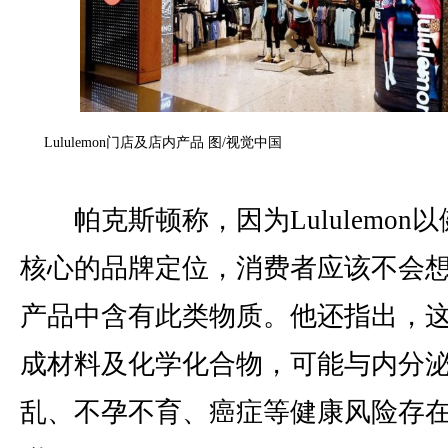
Lululemon门店及店内产品 图/视觉中国
帕克斯顿称，因为Lululemon
核心的品牌定位，消费者应该不会
产品中含有此类物质。他还指出，
成材料及化学化合物，可能与内分
乱、不孕不育、癌症等健康风险存