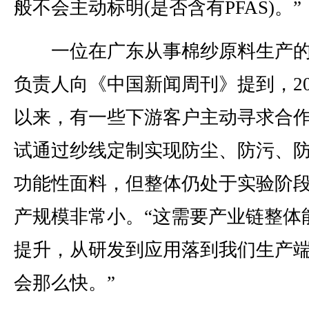
般不会主动标明(是否含有PFAS)。”
一位在广东从事棉纱原料生产的
负责人向《中国新闻周刊》提到，20
以来，有一些下游客户主动寻求合
试通过纱线定制实现防尘、防污、
功能性面料，但整体仍处于实验阶
产规模非常小。“这需要产业链整体
提升，从研发到应用落到我们生产
会那么快。”