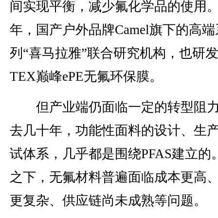
间实现平衡，减少氟化学品的使用。2
年，国产户外品牌Camel旗下的高端
列“喜马拉雅”联合研究机构，也研发
TEX巅峰ePE无氟环保膜。
但产业端仍面临一定的转型阻力
去几十年，功能性面料的设计、生
试体系，几乎都是围绕PFAS建立的
之下，无氟材料普遍面临成本更高
更复杂、供应链尚未成熟等问题。