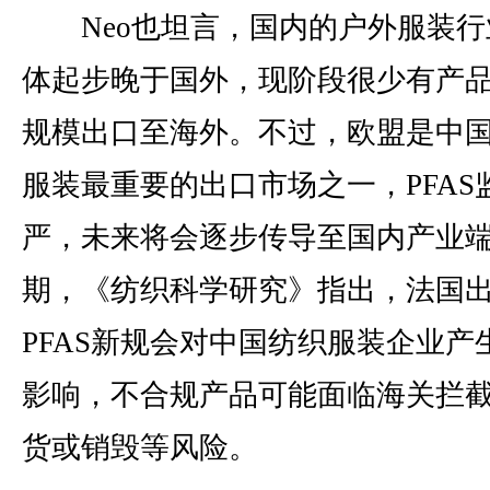
Neo也坦言，国内的户外服装行
体起步晚于国外，现阶段很少有产
规模出口至海外。不过，欧盟是中
服装最重要的出口市场之一，PFAS
严，未来将会逐步传导至国内产业
期，《纺织科学研究》指出，法国
PFAS新规会对中国纺织服装企业产
影响，不合规产品可能面临海关拦
货或销毁等风险。