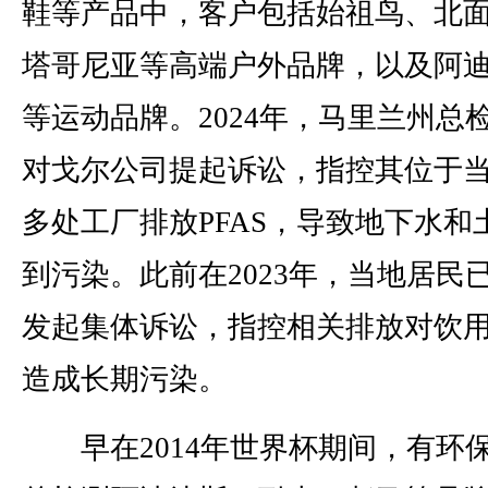
鞋等产品中，客户包括始祖鸟、北
塔哥尼亚等高端户外品牌，以及阿
等运动品牌。2024年，马里兰州总
对戈尔公司提起诉讼，指控其位于
多处工厂排放PFAS，导致地下水和
到污染。此前在2023年，当地居民
发起集体诉讼，指控相关排放对饮
造成长期污染。
早在2014年世界杯期间，有环