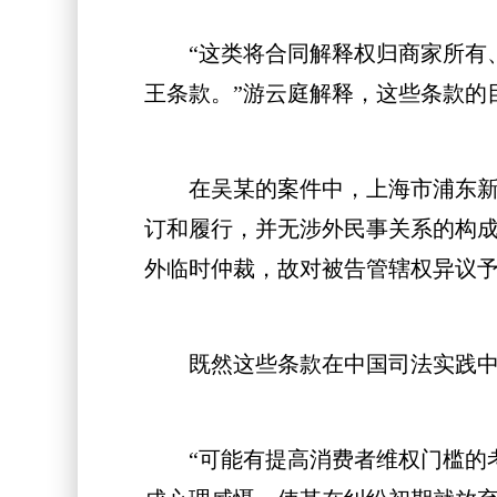
“这类将合同解释权归商家所有、
王条款。”游云庭解释，这些条款的
在吴某的案件中，上海市浦东新区
订和履行，并无涉外民事关系的构
外临时仲裁，故对被告管辖权异议
既然这些条款在中国司法实践中屡
“可能有提高消费者维权门槛的考