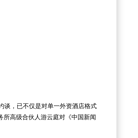
约谈，已不仅是对单一外资酒店格式
务所高级合伙人游云庭对《中国新闻