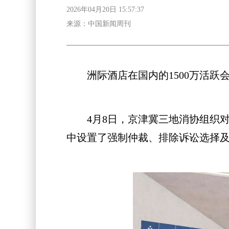
2026年04月20日 15:57:37
来源：中国新闻周刊
洲际酒店在国内的1500万活跃
4月8日，京津冀三地消协组织对
中设置了强制仲裁、排除诉讼选择及