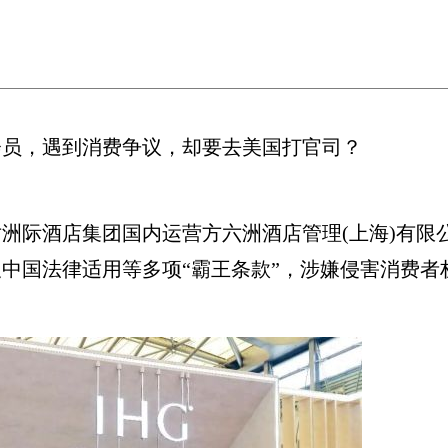
会员，遇到消费争议，却要去美国打官司？
洲际酒店集团国内运营方六洲酒店管理(上海)有限
中国法律适用等多项“霸王条款”，涉嫌侵害消费者