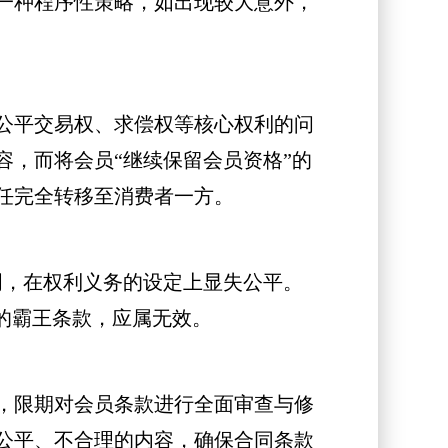
一种程序性策略，如出现较大意外，
公平交易权、求偿权等核心权利的问
，而将会员“继续保留会员资格”的
任完全转移至消费者一方。
明，在权利义务的设定上显失公平。
的霸王条款，应属无效。
，限期对会员条款进行全面审查与修
公平、不合理的内容，确保合同条款