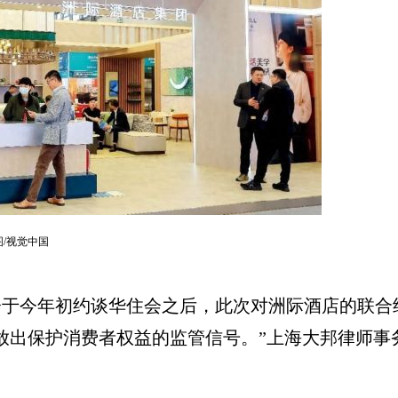
图/视觉中国
今年初约谈华住会之后，此次对洲际酒店的联合
放出保护消费者权益的监管信号。”上海大邦律师事