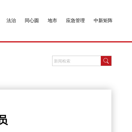
法治
同心圆
地市
应急管理
中新矩阵
员