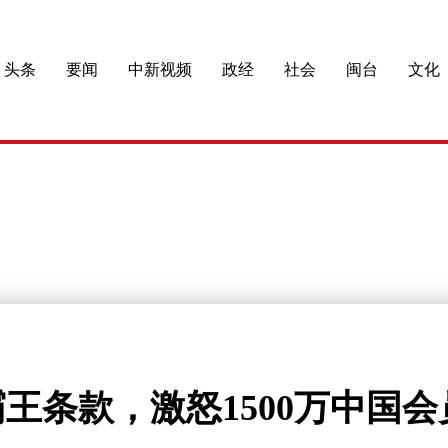
头条
要闻
中新视频
政经
社会
闽台
文化
王条款，激怒1500万中国会