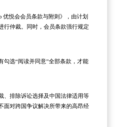
ub 优悦会会员条款与附则》，由计划
进行仲裁。同时，会员条款强行规定
勾选“阅读并同意”全部条款，才能
裁、排除诉讼选择及中国法律适用等
不面对跨国争议解决所带来的高昂经