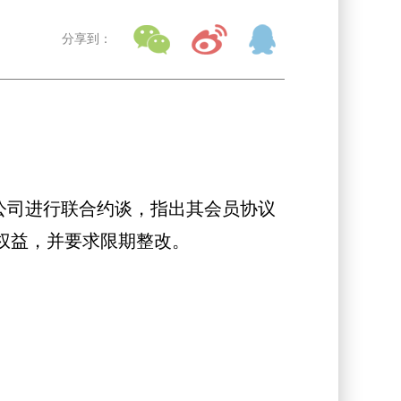
分享到：
公司进行联合约谈，指出其会员协议
权益，并要求限期整改。