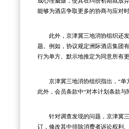
成心理威慑，使其在纠纷初期就放
能够为酒店争取更多的协商与应对
此外，京津冀三地消协组织还发现
题。例如，协议规定洲际酒店集团有
行为单方、默示地推定为同意所有
京津冀三地消协组织指出，“单方
此外，会员条款中“对本计划条款与
针对调查发现的问题，京津冀三地
订，修改其中排除消费者诉讼权利