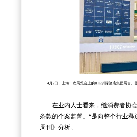
4月2日，上海一次展览会上的IHG洲际酒店集团展台。
在业内人士看来，继消费者协会于
条款的个案监督。“是向整个行业释
周刊》分析。