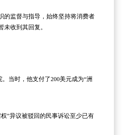
织的监督与指导，始终坚持将消费者
暂未收到其回复。
。当时，他支付了200美元成为“洲
权”异议被驳回的民事诉讼至少已有