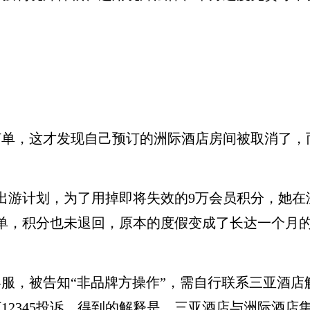
，这才发现自己预订的洲际酒店房间被取消了，
游计划，为了用掉即将失效的9万会员积分，她在
单，积分也未退回，原本的度假变成了长达一个月
，被告知“非品牌方操作”，需自行联系三亚酒店
12345投诉，得到的解释是，三亚酒店与洲际酒店