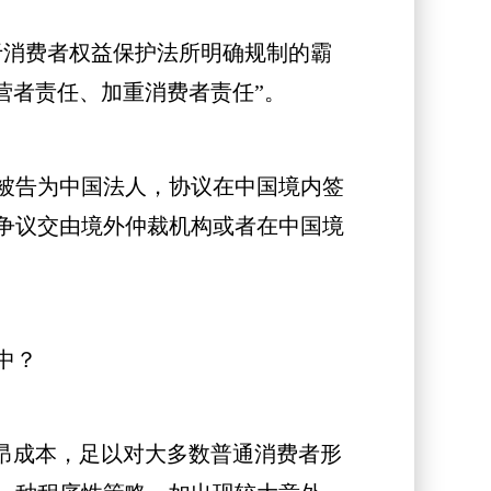
消费者权益保护法所明确规制的霸
营者责任、加重消费者责任”。
被告为中国法人，协议在中国境内签
争议交由境外仲裁机构或者在中国境
中？
昂成本，足以对大多数普通消费者形