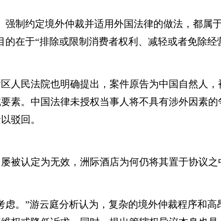
强制约定境外仲裁并适用外国法律的做法，都属于
目的在于“排除或限制消费者权利、减轻或者免除经
人民法院也明确提出，案件原告为中国自然人，
成要素。中国法律未授权当事人将不具有涉外因素的
予以驳回。
被认定为无效，洲际酒店为何仍将其置于协议之
虑。”游云庭分析认为，复杂的境外仲裁程序和高