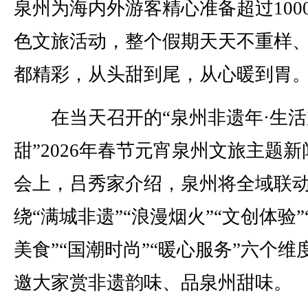
泉州为海内外游客精心准备超过100
色文旅活动，整个假期天天不重样
都精彩，从头甜到尾，从心暖到胃
在当天召开的“泉州非遗年·生活
甜”2026年春节元宵泉州文旅主题
会上，吕秀家介绍，泉州将全域联
绕“满城非遗”“浪漫烟火”“文创体验”
美食”“国潮时尚”“暖心服务”六个维
邀大家赏非遗韵味、品泉州甜味。