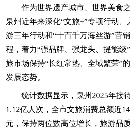
作为世界遗产城市、世界美食之
泉州近年来深化“文旅+”专项行动、
游三年行动和“十百千万海丝游”营
程，着力“强品牌、强龙头、提能级
旅市场保持“长红常热、全域繁荣”
发展态势。
统计数据显示，泉州2025年接
1.12亿人次，全市文旅消费总额近14
元，保持两位数高位增长，旅游品