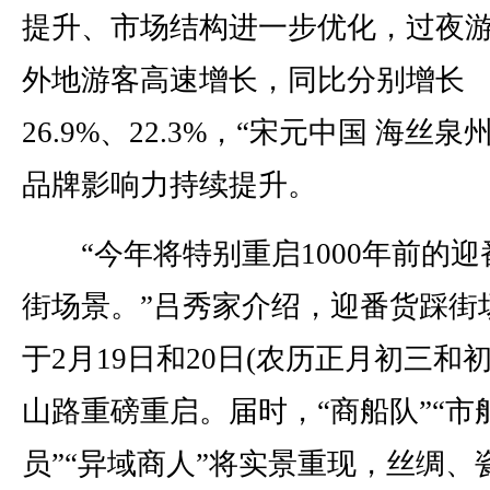
提升、市场结构进一步优化，过夜
外地游客高速增长，同比分别增长
26.9%、22.3%，“宋元中国 海丝泉
品牌影响力持续提升。
“今年将特别重启1000年前的迎
街场景。”吕秀家介绍，迎番货踩街
于2月19日和20日(农历正月初三和初
山路重磅重启。届时，“商船队”“市
员”“异域商人”将实景重现，丝绸、