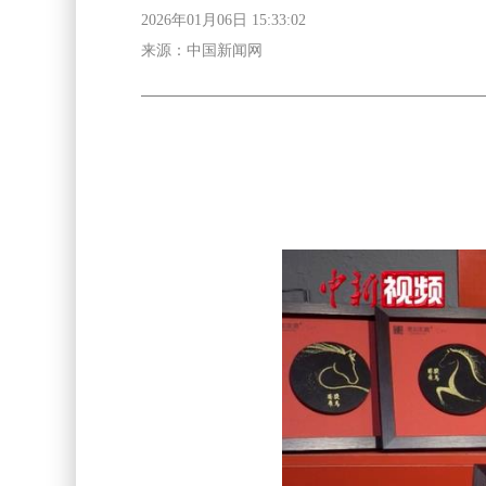
2026年01月06日 15:33:02
来源：中国新闻网