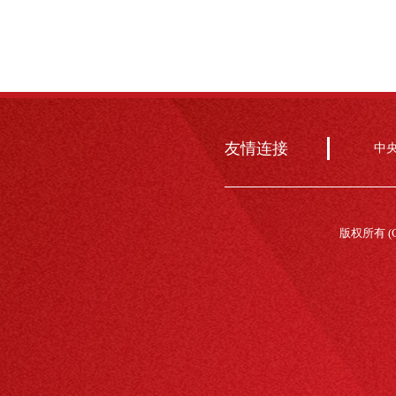
友情连接
中
版权所有 