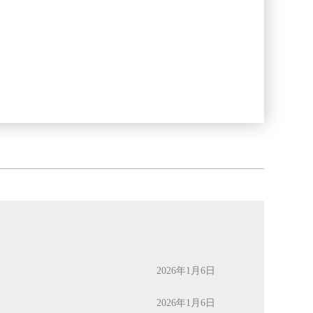
2026年1月6日
2026年1月6日