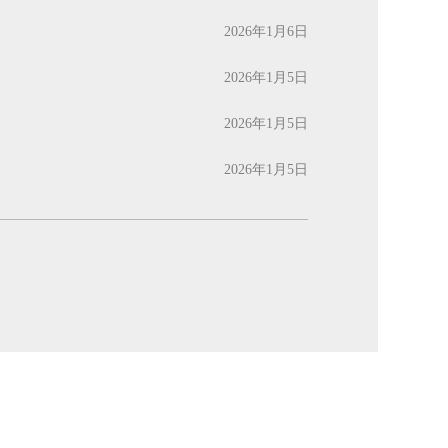
2026年1月6日
2026年1月5日
2026年1月5日
2026年1月5日