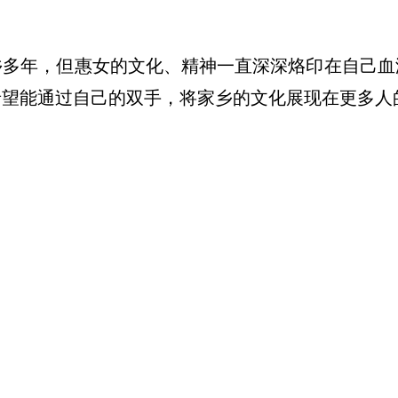
年，但惠女的文化、精神一直深深烙印在自己血
希望能通过自己的双手，将家乡的文化展现在更多人