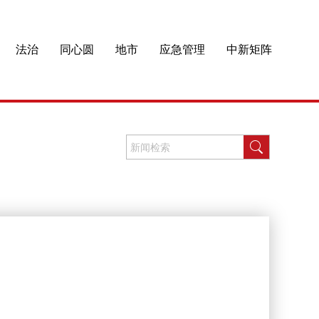
法治
同心圆
地市
应急管理
中新矩阵