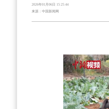
2026年01月06日 15:25:44
来源：中国新闻网