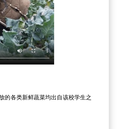
放的各类新鲜蔬菜均出自该校学生之