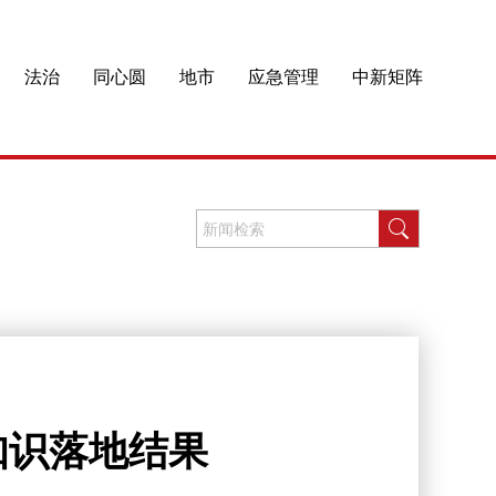
法治
同心圆
地市
应急管理
中新矩阵
知识落地结果