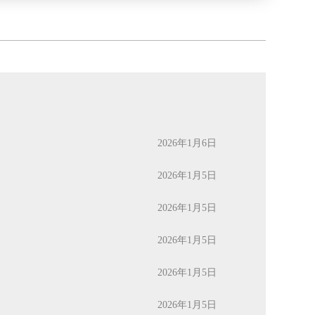
2026年1月6日
2026年1月5日
2026年1月5日
2026年1月5日
2026年1月5日
2026年1月5日