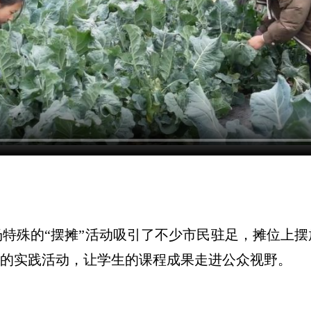
殊的“摆摊”活动吸引了不少市民驻足，摊位上摆
”的实践活动，让学生的课程成果走进公众视野。