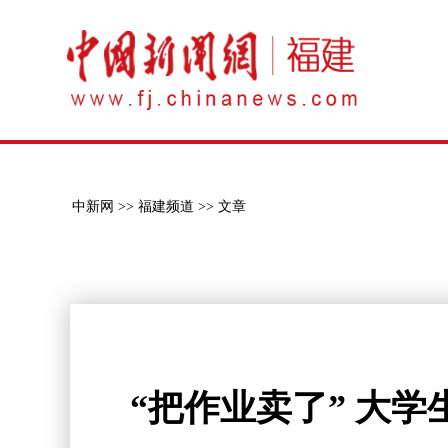
中新网 >>
福建频道 >>
文章
“把作业卖了” 大学