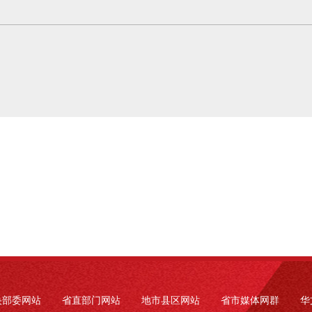
央部委网站
省直部门网站
地市县区网站
省市媒体网群
华