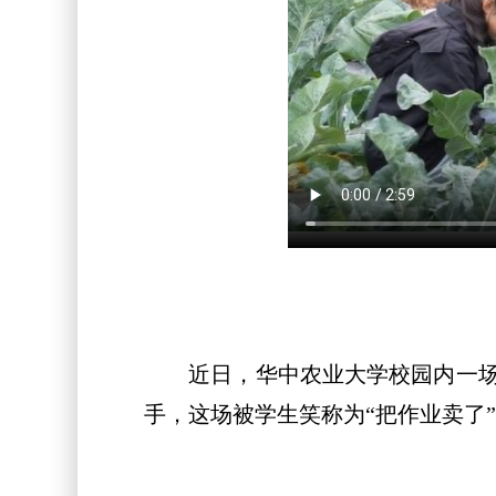
近日，华中农业大学校园内一场特
手，这场被学生笑称为“把作业卖了