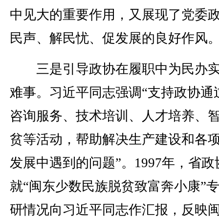
中见大的重要作用，又展现了党委
民声、解民忧、促发展的良好作风
三是引导政协在履职中为民办实
难事。习近平同志强调“支持政协通
咨询服务、技术培训、人才培养、
贫等活动，帮助解决生产建设和各
发展中遇到的问题”。1997年，省政
就“闽东少数民族脱贫致富奔小康”
研情况向习近平同志作汇报，反映