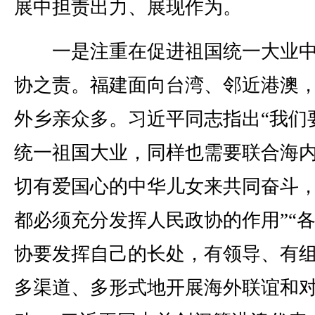
展中担责出力、展现作为。
一是注重在促进祖国统一大业中
协之责。福建面向台湾、邻近港澳
外乡亲众多。习近平同志指出“我们
统一祖国大业，同样也需要联合海
切有爱国心的中华儿女来共同奋斗
都必须充分发挥人民政协的作用”“
协要发挥自己的长处，有领导、有
多渠道、多形式地开展海外联谊和