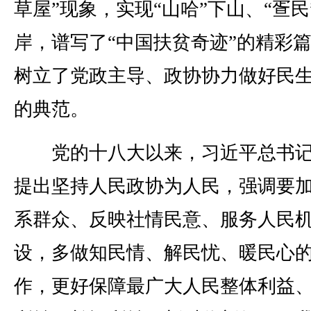
草屋”现象，实现“山哈”下山、“疍民
岸，谱写了“中国扶贫奇迹”的精彩
树立了党政主导、政协协力做好民
的典范。
党的十八大以来，习近平总书记
提出坚持人民政协为人民，强调要
系群众、反映社情民意、服务人民
设，多做知民情、解民忧、暖民心
作，更好保障最广大人民整体利益