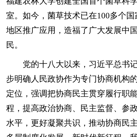
福建农林大学创建全国首个菌草科
室。如今，菌草技术已在100多个国
地区推广应用，造福了广大发展中
民。
党的十八大以来，习近平总书记
步明确人民政协作为专门协商机构
定位，强调把协商民主贯穿履行职
程，提高政治协商、民主监督、参
水平，更好凝聚共识，推动协商民