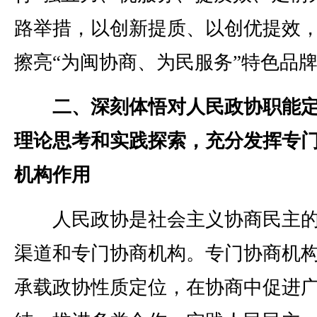
路举措，以创新提质、以创优提效
擦亮“为闽协商、为民服务”特色品
二、深刻体悟对人民政协职能定
理论思考和实践探索，充分发挥专
机构作用
人民政协是社会主义协商民主的
渠道和专门协商机构。专门协商机
承载政协性质定位，在协商中促进