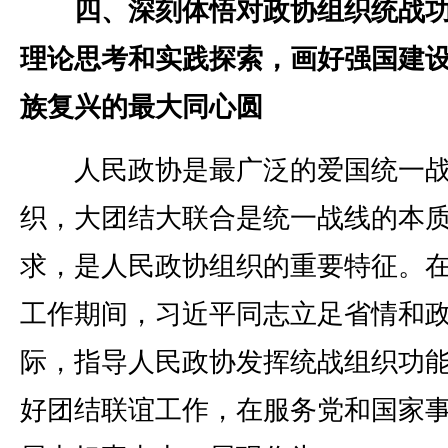
四、深刻体悟对政协组织统战功
理论思考和实践探索，画好强国建
族复兴的最大同心圆
人民政协是最广泛的爱国统一战
织，大团结大联合是统一战线的本
求，是人民政协组织的重要特征。
工作期间，习近平同志立足省情和
际，指导人民政协发挥统战组织功
好团结联谊工作，在服务党和国家