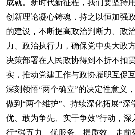
成就。新时代新征程，我们要坚持
创新理论凝心铸魂，持之以恒加强
的建设，不断提高政治判断力、政
力、政治执行力，确保党中央大政
决策部署在人民政协得到不折不扣
实，推动党建工作与政协履职互促
深刻领悟“两个确立”的决定性意义
做到“两个维护”。持续深化拓展“深
优、敢为争先、实干争效”行动，深
行“强五力、优服务、提质效、走前