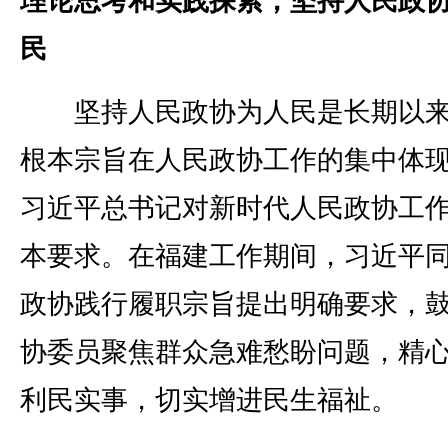
理论思考和实践探索，坚持人民政
民
坚持人民政协为人民是长期以来
根本宗旨在人民政协工作的集中体
习近平总书记对新时代人民政协工
本要求。在福建工作期间，习近平
政协践行履职宗旨提出明确要求，
协委员聚焦群众急难愁盼问题，精
利民实事，切实增进民生福祉。