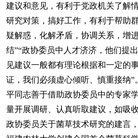
建议和意见，有利于党政机关了解
研究对策，搞好工作，有利于帮助
疑解惑，化解矛盾，协调关系，增
结”“政协委员中人才济济，他们提
见建议一般都有理论根据和一定的
证，我们必须虚心倾听、慎重接纳”
平同志善于借助政协委员中的专家
量开展调研、认真听取建议，如吸
政协委员关于菌草技术研究的建言