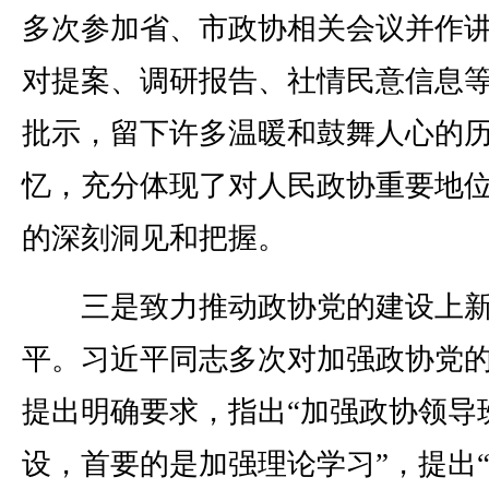
多次参加省、市政协相关会议并作
对提案、调研报告、社情民意信息
批示，留下许多温暖和鼓舞人心的
忆，充分体现了对人民政协重要地
的深刻洞见和把握。
三是致力推动政协党的建设上
平。习近平同志多次对加强政协党
提出明确要求，指出“加强政协领导
设，首要的是加强理论学习”，提出