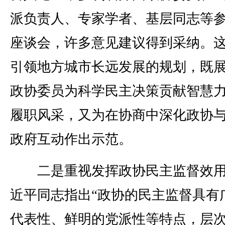
派负责人、专家学者、基层同志等
座谈会，许多意见建议得到采纳。
引领地方城市长远发展的规划，既
政协委员为科学民主决策贡献智慧
履职风采，又为在协商中深化政协
政府互动作出示范。
二是重视发挥政协民主监督效用
近平同志指出“政协的民主监督具有
代表性、鲜明的党派性等特点，层