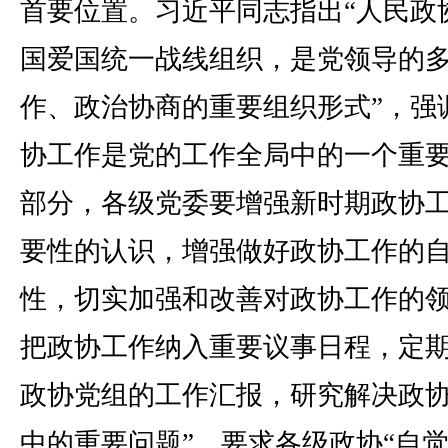
首要位置。习近平同志指出“人民政
国爱国统一战线组织，是党领导的
作、政治协商的重要组织形式”，强
协工作是党的工作全局中的一个重
部分，各级党委要增强新时期政协
要性的认识，增强做好政协工作的
性，切实加强和改善对政协工作的
把政协工作纳入重要议事日程，定
政协党组的工作汇报，研究解决政
中的重要问题”，要求各级政协“自