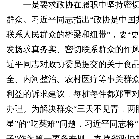
一是要求政协在履职中坚持密切
群众。习近平同志指出“政协是中国
联系人民群众的桥梁和纽带”，要“
发扬求真务实、密切联系群众的作风
近平同志对政协委员提交的关于食
全、内河整治、农村医疗等事关群
利益的诉求建议，每桩每件都郑重
办理。为解决群众“三天不见青，两
星”的“吃菜难”问题，习近平同志将
子”作为第一要务来抓，支持省政协