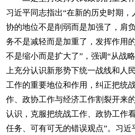
习近平同志指出“在新的历史时期，
协的地位不是削弱而是加强了，肩
务不是减轻而是加重了，发挥作用
不是缩小而是扩大了”，强调“从战
上充分认识新形势下统一战线和人
工作的重要地位和作用，纠正把统
作、政协工作与经济工作割裂开来
认识，克服把统战工作、政协工作
任务、可有可无的错误观点”。习近