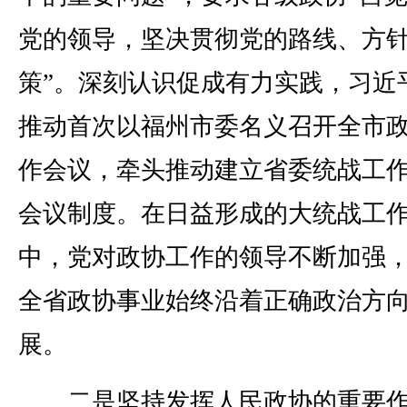
党的领导，坚决贯彻党的路线、方
策”。深刻认识促成有力实践，习近
推动首次以福州市委名义召开全市
作会议，牵头推动建立省委统战工
会议制度。在日益形成的大统战工
中，党对政协工作的领导不断加强
全省政协事业始终沿着正确政治方
展。
二是坚持发挥人民政协的重要作