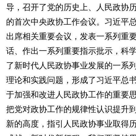
导，召开了党的历史上、人民政协
的首次中央政协工作会议。习近平
出席相关重要会议，发表一系列重
话、作出一系列重要指示批示，科
了新时代人民政协事业发展的一系
理论和实践问题，形成了习近平总
于加强和改进人民政协工作的重要
把党对政协工作的规律性认识提升
新的高度，指引人民政协事业取得