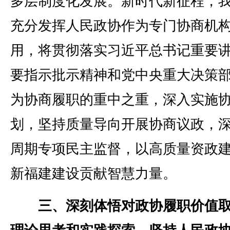
多层制度化发展。新时代新征程，
充分发挥人民政协作为专门协商机
用，将贯彻落实习近平总书记重要
要指示批示精神和党中央重大决策
为协商履职的重中之重，深入实施
划，坚持质量导向开展协商议政，
周期专项民主监督，以高质量资政
新福建建设贡献智慧力量。
三、深刻体悟对政协履职价值取