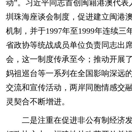
动”。习近平同志首创闽籍港澳代表
圳珠海座谈会制度，促进建立闽港
机制，并于1997年至1999年连续三
省政协等统战成员单位负责同志出
会，这一制度传承至今；推动开展
妈祖巡台等一系列在全国影响深远
交流和宣传活动，两岸同胞情感交
灵契合不断增进。
二是注重在促进非公有制经济发