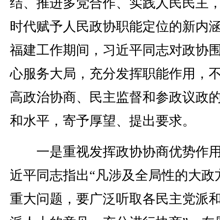
结、推进多党合作、实践人民民主
时代赋予人民政协职能定位的新内
福建工作期间，习近平同志对政协
心服务大局，充分发挥职能作用，
高政治协商、民主监督和参政议政
和水平，寄予厚望、提出要求。
一是重视发挥政协协商优势作用
近平同志指出“凡涉及全局性的大政
重大问题，要广泛听取各民主党派