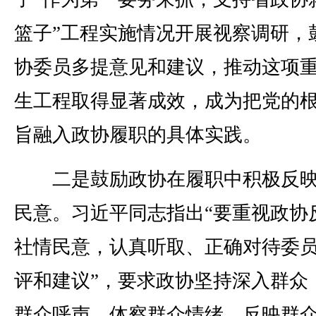
篮子”工程实施情况开展视察调研，
协委员多提意见和建议，推动这项
生工程取得显著成效，成为把党的
旨融入政协履职的具体实践。
二是鼓励政协在履职中积极反映
民意。习近平同志指出“要重视政协
社情民意，认真听取、正确对待委
评和建议”，要求政协坚持深入群众
群众呼声，体察群众情绪，反映群