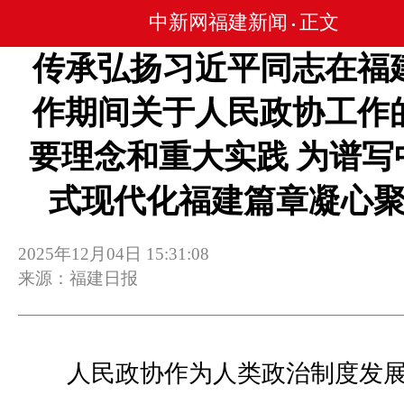
中新网福建新闻
正文
•
传承弘扬习近平同志在福
作期间关于人民政协工作
要理念和重大实践 为谱写
式现代化福建篇章凝心
2025年12月04日 15:31:08
来源：福建日报
人民政协作为人类政治制度发展