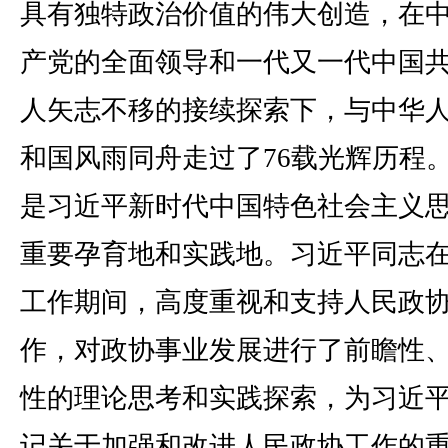
具有独特政治价值的伟大创造，在
产党的全面领导和一代又一代中国
人矢志不移的接续探索下，与中华
和国风雨同舟走过了76载光辉历程
是习近平新时代中国特色社会主义
重要孕育地和实践地。习近平同志
工作期间，高度重视和支持人民政
作，对政协事业发展进行了前瞻性
性的理论思考和实践探索，为习近
记关于加强和改进人民政协工作的