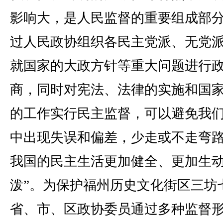
影响大，是人民监督的重要组成部分
过人民政协组织各民主党派、无党
就国家的大政方针等重大问题进行
商，同时对宪法、法律的实施和国
的工作实行民主监督，可以避免我
中出现失误和偏差，少走或不走弯
我国的民主生活更加健全、更加生
泼”。为保护福州历史文化街区三坊
省、市、区政协委员通过多种监督