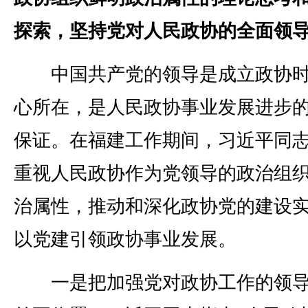
探索，坚持党对人民政协的全面领
中国共产党的领导是成立政协时
心所在，是人民政协事业发展进步
保证。在福建工作期间，习近平同
重视人民政协作为党领导的政治组
治属性，推动和深化政协党的建设
以党建引领政协事业发展。
一是把加强党对政协工作的领导