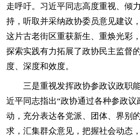
走呼吁。习近平同志高度重视、倾
持，听取并采纳政协委员意见建议
这片古老街区重获新生、重焕光彩
探索实践有力拓展了政协民主监督
度、深度和效度。
三是重视发挥政协参政议政职能
近平同志指出“政协通过各种参政议
动，充分表达各党派、团体、界别
求，汇集群众意见，把握社会动态