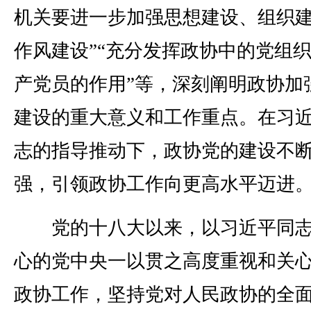
机关要进一步加强思想建设、组织
作风建设”“充分发挥政协中的党组
产党员的作用”等，深刻阐明政协加
建设的重大意义和工作重点。在习
志的指导推动下，政协党的建设不
强，引领政协工作向更高水平迈进
党的十八大以来，以习近平同志
心的党中央一以贯之高度重视和关
政协工作，坚持党对人民政协的全