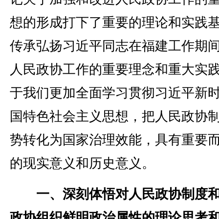
想的形成打下了重要的理论和实践
传承弘扬习近平同志在福建工作期
人民政协工作的重要理念和重大实
于我们更加全面学习贯彻习近平新
国特色社会主义思想，把人民政协
势转化为国家治理效能，具有重要
的现实意义和历史意义。
一、深刻体悟对人民政协制度
政协组织鲜明政治属性的理论思考