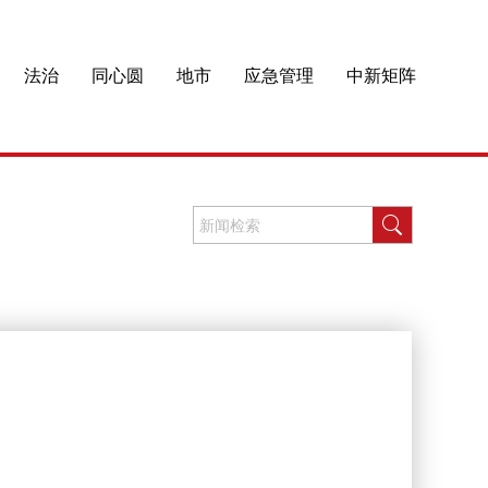
法治
同心圆
地市
应急管理
中新矩阵