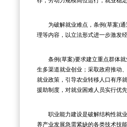
存，劳动力规模高位运行，就业稳
为破解就业难点，条例(草案)通
理等内容，以立法形式进一步激发
条例(草案)要求建立重点群体就
生多渠道就业创业；采取政府推动
就业政策，引导农业转移人口有序
援助制度，对就业困难人员实行优
职业能力建设是破解结构性就业矛
养产业发展急需紧缺的各类技术技