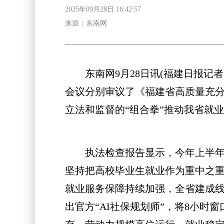
2025年09月28日 16:42:57
来源：东南网
东南网9月28日讯(福建日报记者 
会议分别审议了《福建省高质量充分
立法和监督的“组合拳”推动我省就
执法检查报告显示，今年上半年，我
坚持把高校毕业生就业作为重中之
就业服务保障持续加强，全省建成线上
出官方“AI社保规划师”，将8小