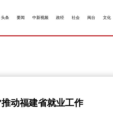
头条
要闻
中新视频
政经
社会
闽台
文化
”推动福建省就业工作