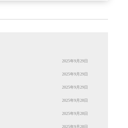
2025年9月29日
2025年9月29日
2025年9月29日
2025年9月28日
2025年9月28日
2025年9月28日