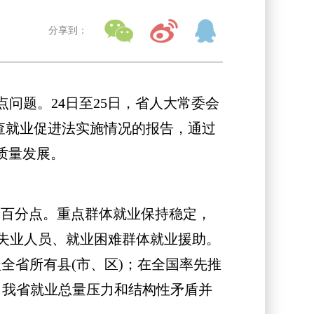
分享到：
点问题。24日至25日，省人大常委会
查就业促进法实施情况的报告，通过
质量发展。
个百分点。重点群体就业保持稳定，
失业人员、就业困难群体就业援助。
盖全省所有县(市、区)；在全国率先推
出，我省就业总量压力和结构性矛盾并