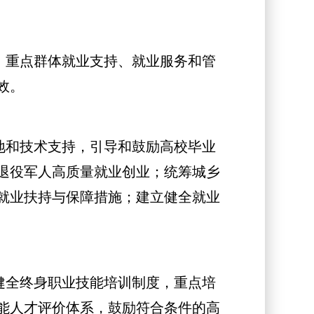
、重点群体就业支持、就业服务和管
效。
地和技术支持，引导和鼓励高校毕业
退役军人高质量就业创业；统筹城乡
就业扶持与保障措施；建立健全就业
健全终身职业技能培训制度，重点培
能人才评价体系，鼓励符合条件的高