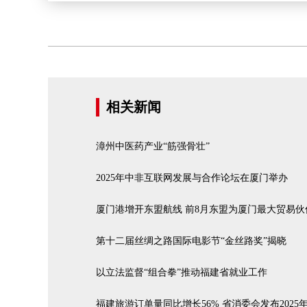
相关新闻
漳州中医药产业“筋强骨壮”
2025年中非互联网发展与合作论坛在厦门举办
厦门港增开东盟航线 前8月东盟为厦门最大贸易伙
第十二届丝绸之路国际电影节“金丝路奖”揭晓
以立法监督“组合拳”推动福建省就业工作
福建旅游订单量同比增长56% 省消委会发布202