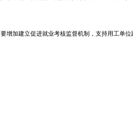
增加建立促进就业考核监督机制，支持用工单位