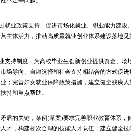
定性不足等问题。
过就业政策支持、促进市场化就业、职业能力建设
经营主体活力，推动高质量就业创业体系建设落地见
业支持制度，为高校毕业生创新创业提供资金、场
、市场导向、自愿选择和社会支持相结合的方式促进
就业；完善妇女就业保障政策措施，建立健全残疾人
先扶持和重点帮助。
盾的关键，条例(草案)要求完善职业教育体系，
能人才，构建梯次合理的技能人才队伍；建立健全技