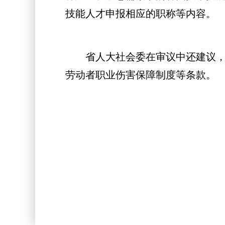
技能人才申报相应的职称等内容。
省人大社会委在审议中还建议，要
劳动者职业伤害保障制度等条款。