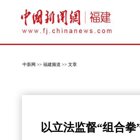
中新网 >>
福建频道 >>
文章
以立法监督“组合拳