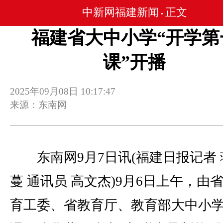
中新网福建新闻
正文
•
福建省大中小学“开学第
课”开播
2025年09月08日 10:17:47
来源：东南网
东南网9月7日讯(福建日报记者 
蔓 通讯员 高文杰)9月6日上午，由
育工委、省教育厅、教育部大中小