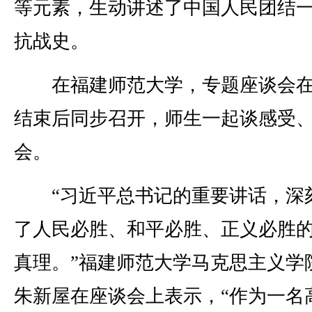
等元素，生动讲述了中国人民团结
抗战史。
在福建师范大学，专题座谈会在
结束后同步召开，师生一起谈感受
会。
“习近平总书记的重要讲话，深
了人民必胜、和平必胜、正义必胜
真理。”福建师范大学马克思主义学
朱新屋在座谈会上表示，“作为一名