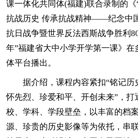
课一体化共同体(福建)联合录制的《
抗战历史 传承抗战精神——纪念中
抗日战争暨世界反法西斯战争胜利8
年”福建省大中小学开学第一课》在
体平台播出。
据介绍，课程内容紧扣“铭记历
怀先烈、珍爱和平、开创未来”，打
校、学科、学段壁垒，以丰富的档
源、珍贵的历史影像等为依托，串