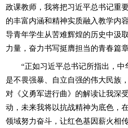
政课教师，我将把习近平总书记重
的丰富内涵和精神实质融入教学内
导青年学生从苦难辉煌的历史中汲
力量，奋力书写挺膺担当的青春篇章
“正如习近平总书记所指出，中
是不畏强暴、自立自强的伟大民族
对《义勇军进行曲》的解读让我深
动，未来我将以抗战精神为底色，
领域努力奋斗，让红色基因薪火相传