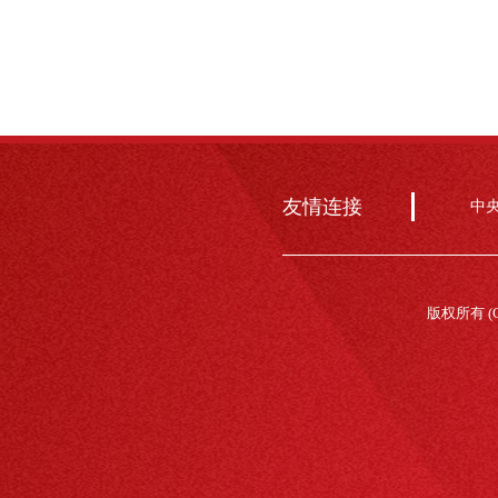
友情连接
中
版权所有 