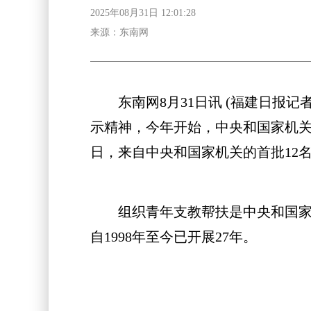
2025年08月31日 12:01:28
来源：东南网
东南网8月31日讯 (福建日报记
示精神，今年开始，中央和国家机关
日，来自中央和国家机关的首批12
组织青年支教帮扶是中央和国家机
自1998年至今已开展27年。