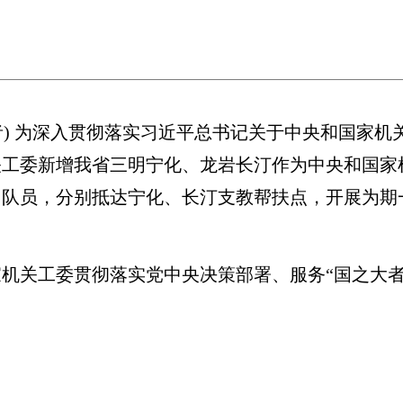
者) 为深入贯彻落实习近平总书记关于中央和国家
工委新增我省三明宁化、龙岩长汀作为中央和国家机关
名队员，分别抵达宁化、长汀支教帮扶点，开展为期
关工委贯彻落实党中央决策部署、服务“国之大者