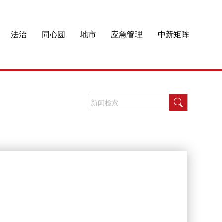
法治
同心圆
地市
应急管理
中新矩阵