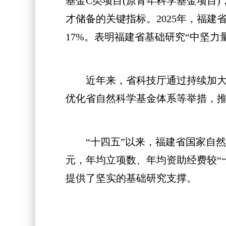
基金C类项目(原青年科学基金项目
才储备的关键指标。2025年，福建
17%。表明福建省基础研究“中坚力
近年来，省科技厅通过持续加大省
优化省自然科学基金体系等举措，
“十四五”以来，福建省国家自然科
元，年均立项数、年均资助经费较“
提供了坚实的基础研究支撑。