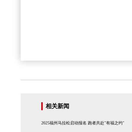
相关新闻
2025福州马拉松启动报名 跑者共赴"有福之约"