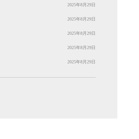
2025年8月29日
2025年8月29日
2025年8月29日
2025年8月29日
2025年8月29日