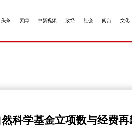
头条
要闻
中新视频
政经
社会
闽台
文化
家自然科学基金立项数与经费再