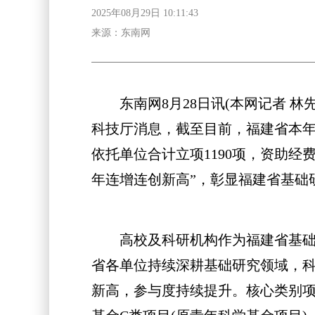
2025年08月29日 10:11:43
来源：东南网
东南网8月28日讯(本网记者 林先
科技厅消息，截至目前，福建省本年
依托单位合计立项1190项，资助经费
年连增连创新高”，彰显福建省基础
高校及科研机构作为福建省基础研
省各单位持续深耕基础研究领域，科研氛
新高，参与度持续提升。核心类别项