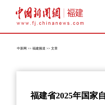
中新网 >>
福建频道 >>
文章
福建省2025年国