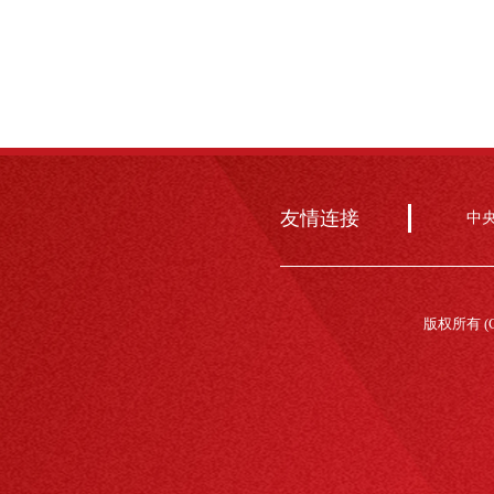
友情连接
中
版权所有 