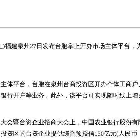
虹)福建泉州27日发布台胞掌上开办市场主体平台，
体平台，台胞在泉州台商投资区开办个体工商户
银行开户等业务。此外，该平台可实现随时线上增办
会暨台资企业招商大会上，中国农业银行股份有
投资区的台资企业提供综合预授信150亿元(人民币