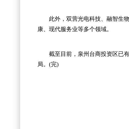
此外，双营光电科技、融智生物等
康、现代服务业等多个领域。
截至目前，泉州台商投资区已有超
局。(完)