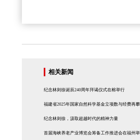
相关新闻
纪念林则徐诞辰240周年拜谒仪式在榕举行
福建省2025年国家自然科学基金立项数与经费再
纪念林则徐，汲取超越时代的精神力量
首届海峡养老产业博览会筹备工作推进会在福州举