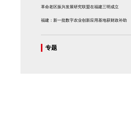
革命老区振兴发展研究联盟在福建三明成立
福建：新一批数字农业创新应用基地获财政补助
专题