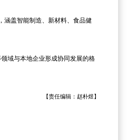
，涵盖智能制造、新材料、食品健
等领域与本地企业形成协同发展的格
【责任编辑：
赵朴煜
】