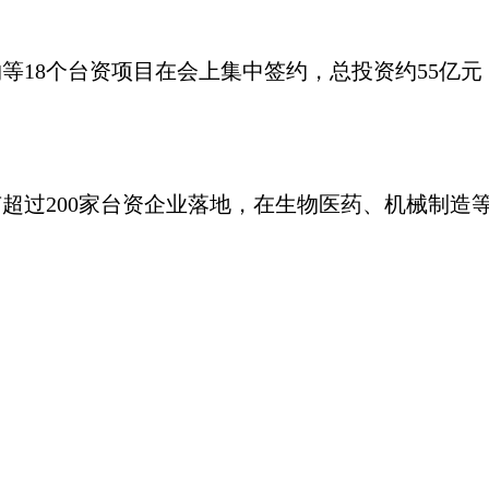
18个台资项目在会上集中签约，总投资约55亿元
过200家台资企业落地，在生物医药、机械制造