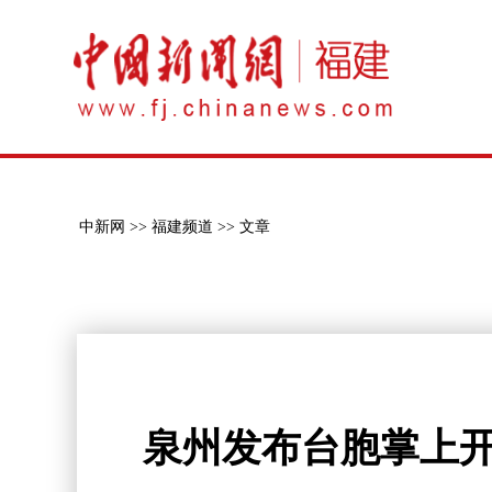
中新网 >>
福建频道 >>
文章
泉州发布台胞掌上