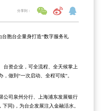
分享到：
为台胞台企量身打造“数字服务礼
、台资企业，可全流程、全天候掌上
，做到“一次启动、全程可续”。
限公司泉州分行、上海浦东发展银行
，下同)，为台企发展注入金融活水。