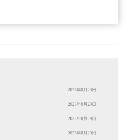
2025年8月29日
2025年8月29日
2025年8月29日
2025年8月29日