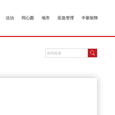
法治
同心圆
地市
应急管理
中新矩阵