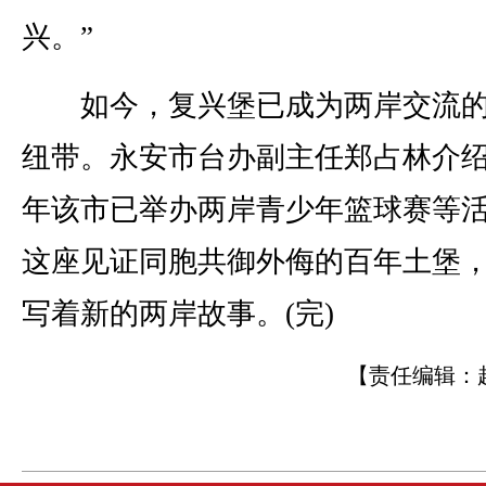
兴。”
如今，复兴堡已成为两岸交流的
纽带。永安市台办副主任郑占林介
年该市已举办两岸青少年篮球赛等
这座见证同胞共御外侮的百年土堡
写着新的两岸故事。(完)
【责任编辑：