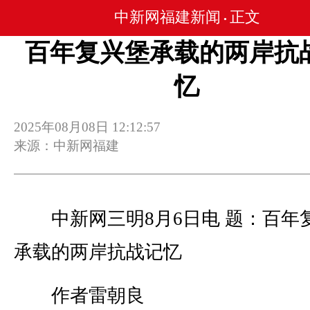
中新网福建新闻
正文
•
百年复兴堡承载的两岸抗
忆
2025年08月08日 12:12:57
来源：中新网福建
中新网三明8月6日电 题：百年
承载的两岸抗战记忆
作者雷朝良