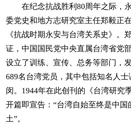
在纪念抗战胜利80周年之际，
委党史和地方志研究室主任郑毅正
《抗战时期永安与台湾关系史》。
证，中国国民党中央直属台湾省党
设立了训练、宣传、总务等部门，
689名台湾党员，其中包括知名人士
闵。1944年在此创刊的《台湾研究
开篇即宣告：“台湾自始至终是中国
土”。