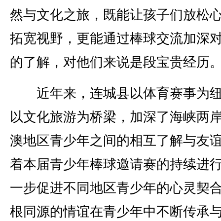
然与文化之旅，既能让孩子们放松
拓宽视野，更能通过棒球交流加深
的了解，对他们来说是段宝贵经历。
近年来，连城县以体育赛事为纽
以文化旅游为桥梁，加深了海峡两
澳地区青少年之间的相互了解与友
着本届青少年棒球邀请赛的持续进
一步促进不同地区青少年的心灵契
根同源的情谊在青少年中不断传承