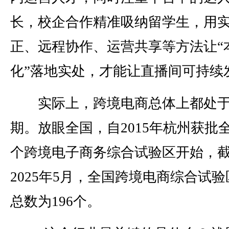
长，校企合作精准吸纳留学生，用
正、远程协作、运营共享等方法让“
化”落地实处，才能让直播间可持续
实际上，跨境电商总体上都处于
期。放眼全国，自2015年杭州获批
个跨境电子商务综合试验区开始，
2025年5月，全国跨境电商综合试验
总数为196个。