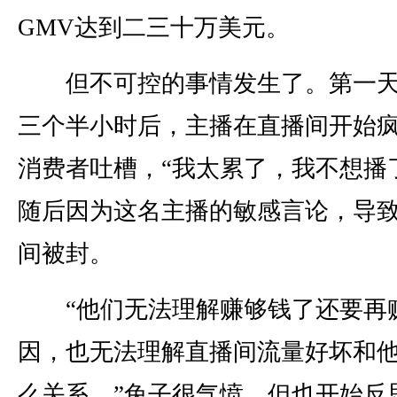
GMV达到二三十万美元。
但不可控的事情发生了。第一天
三个半小时后，主播在直播间开始
消费者吐槽，“我太累了，我不想播
随后因为这名主播的敏感言论，导
间被封。
“他们无法理解赚够钱了还要再
因，也无法理解直播间流量好坏和
么关系。”兔子很气愤，但也开始反