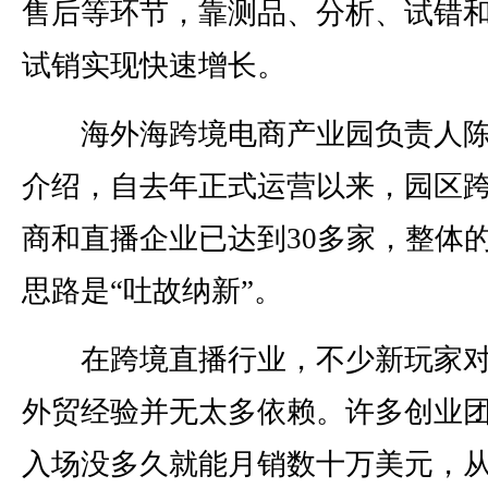
售后等环节，靠测品、分析、试错
试销实现快速增长。
海外海跨境电商产业园负责人陈
介绍，自去年正式运营以来，园区
商和直播企业已达到30多家，整体
思路是“吐故纳新”。
在跨境直播行业，不少新玩家对
外贸经验并无太多依赖。许多创业
入场没多久就能月销数十万美元，