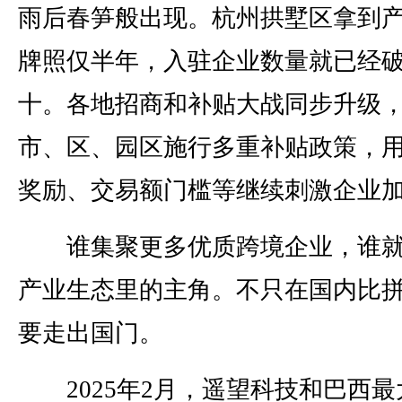
雨后春笋般出现。杭州拱墅区拿到
牌照仅半年，入驻企业数量就已经
十。各地招商和补贴大战同步升级
市、区、园区施行多重补贴政策，
奖励、交易额门槛等继续刺激企业
谁集聚更多优质跨境企业，谁就
产业生态里的主角。不只在国内比
要走出国门。
2025年2月，遥望科技和巴西最