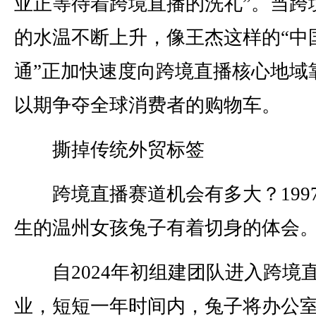
亚正等待着跨境直播的洗礼”。当跨
的水温不断上升，像王杰这样的“中
通”正加快速度向跨境直播核心地域
以期争夺全球消费者的购物车。
撕掉传统外贸标签
跨境直播赛道机会有多大？199
生的温州女孩兔子有着切身的体会
自2024年初组建团队进入跨境
业，短短一年时间内，兔子将办公室