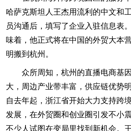
哈萨克斯坦人王杰用流利的中文和
员沟通后，填写了企业入驻信息表
味着，他正式将在中国的外贸大本
明搬到杭州。
众所周知，杭州的直播电商基
大，周边产业带丰富，供应链优势
自去年起，浙江省开始大力支持跨
发展，在外贸圈和创业圈引发不小
不少人试图在变局里找到新机会。