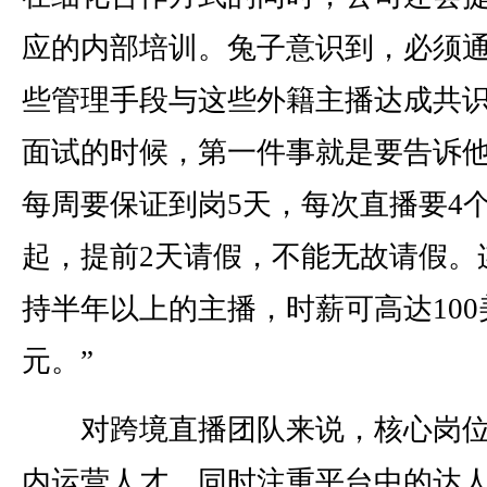
应的内部培训。兔子意识到，必须
些管理手段与这些外籍主播达成共识
面试的时候，第一件事就是要告诉
每周要保证到岗5天，每次直播要4
起，提前2天请假，不能无故请假。
持半年以上的主播，时薪可高达100
元。”
对跨境直播团队来说，核心岗位
内运营人才，同时注重平台中的达