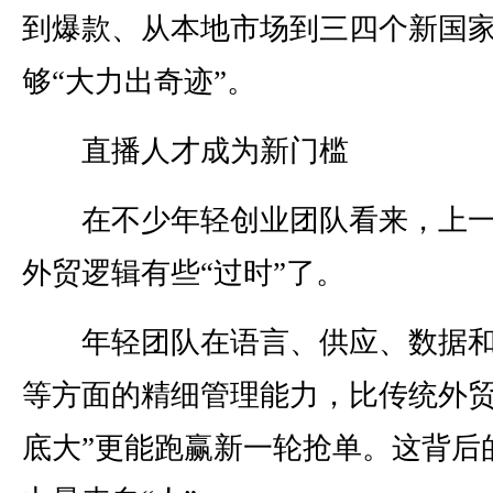
到爆款、从本地市场到三四个新国
够“大力出奇迹”。
直播人才成为新门槛
在不少年轻创业团队看来，上一
外贸逻辑有些“过时”了。
年轻团队在语言、供应、数据和
等方面的精细管理能力，比传统外贸
底大”更能跑赢新一轮抢单。这背后