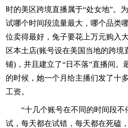
时的美区跨境直播属于“处女地”。
试哪个时间段流量最大，哪个品类
位卖得最好，兔子要花上万元购入
区本土店(账号设在美国当地的跨境
铺)，并且建立了“日不落”直播间。
的时候，她一个月给主播们发了十
工资。
“十几个账号在不同的时间段不
试，每天都在试错，每天都在死磕