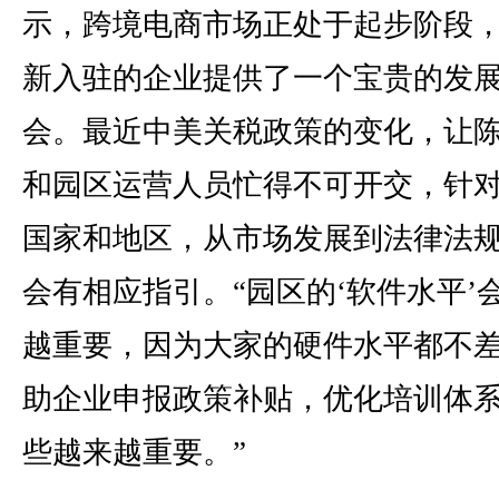
示，跨境电商市场正处于起步阶段
新入驻的企业提供了一个宝贵的发
会。最近中美关税政策的变化，让
和园区运营人员忙得不可开交，针
国家和地区，从市场发展到法律法
会有相应指引。“园区的‘软件水平’
越重要，因为大家的硬件水平都不
助企业申报政策补贴，优化培训体
些越来越重要。”