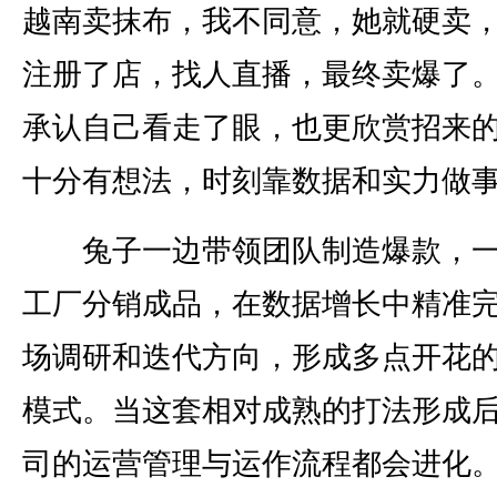
越南卖抹布，我不同意，她就硬卖
注册了店，找人直播，最终卖爆了。
承认自己看走了眼，也更欣赏招来
十分有想法，时刻靠数据和实力做
兔子一边带领团队制造爆款，一
工厂分销成品，在数据增长中精准
场调研和迭代方向，形成多点开花
模式。当这套相对成熟的打法形成
司的运营管理与运作流程都会进化