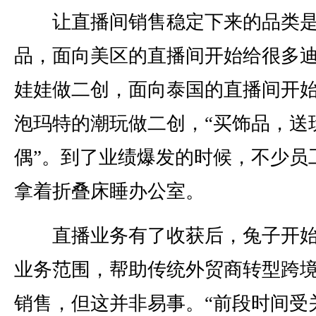
让直播间销售稳定下来的品类
品，面向美区的直播间开始给很多
娃娃做二创，面向泰国的直播间开
泡玛特的潮玩做二创，“买饰品，送
偶”。到了业绩爆发的时候，不少员
拿着折叠床睡办公室。
直播业务有了收获后，兔子开始
业务范围，帮助传统外贸商转型跨
销售，但这并非易事。“前段时间受