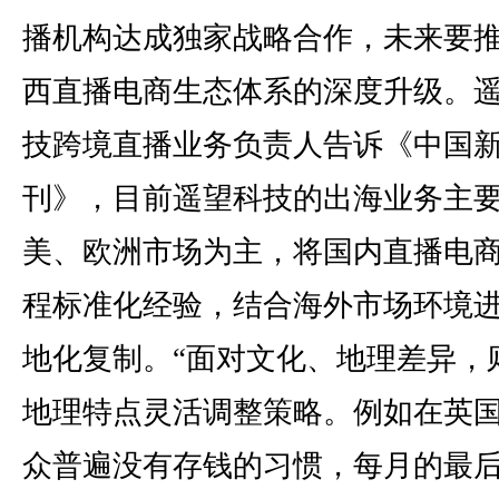
播机构达成独家战略合作，未来要
西直播电商生态体系的深度升级。
技跨境直播业务负责人告诉《中国
刊》，目前遥望科技的出海业务主
美、欧洲市场为主，将国内直播电
程标准化经验，结合海外市场环境
地化复制。“面对文化、地理差异，
地理特点灵活调整策略。例如在英
众普遍没有存钱的习惯，每月的最