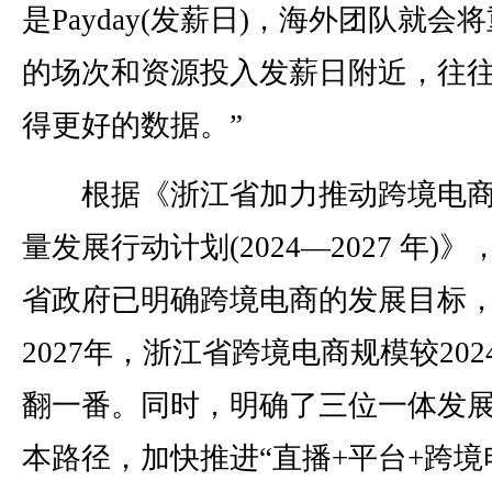
是Payday(发薪日)，海外团队就会
的场次和资源投入发薪日附近，往
得更好的数据。”
根据《浙江省加力推动跨境电商
量发展行动计划(2024—2027 年)》
省政府已明确跨境电商的发展目标
2027年，浙江省跨境电商规模较202
翻一番。同时，明确了三位一体发
本路径，加快推进“直播+平台+跨境