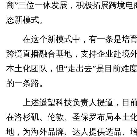
商”三位一体发展，积极拓展跨境电
态新模式。
在这个新模式中，有一条是培育
跨境直播融合基地，支持企业赴境
本土化团队，但“走出去”是目前难
的一条路。
上述遥望科技负责人提道，目前
在洛杉矶、伦敦、圣保罗布局本土
地，为海外品牌、达人提供选品、