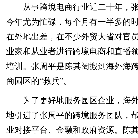
从事跨境电商行业近二十年，张
今年尤为忙碌，每个月有一半多的
在外地出差，在不少外贸大省对官
业家和从业者进行跨境电商和直播
培训。张周平是陈其阔搬到海外海
商园区的“救兵”。
为了更好地服务园区企业，海外
地引进了张周平的跨境服务团队，
业对接平台、金融和政府资源。陈