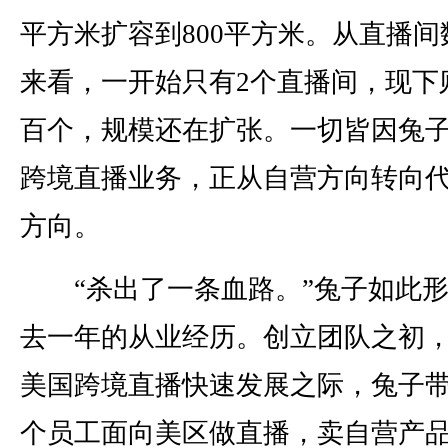
平方米扩容到800平方米。从直播间
来看，一开始只有2个直播间，现下
百个，规模还在扩张。一切皆因兔
跨境直播业务，正从自营方向转向
方向。
“杀出了一条血路。”兔子如此形
去一年的从业经历。创立团队之初
美国跨境直播快速发展之际，兔子带
个员工面向美区做直播，卖自营产