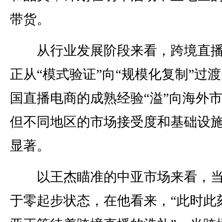
带货。
从行业发展阶段来看，跨境直播
正从“模式验证”向“规模化复制”过
国直播电商的成熟经验“溢”向海外
但不同地区的市场接受度和基础设
显著。
以王杰瞄准的中亚市场来看，当
于零起步状态，在他看来，“此时此