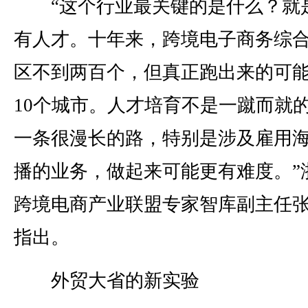
“这个行业最关键的是什么？就
有人才。十年来，跨境电子商务综
区不到两百个，但真正跑出来的可
10个城市。人才培育不是一蹴而就
一条很漫长的路，特别是涉及雇用
播的业务，做起来可能更有难度。”
跨境电商产业联盟专家智库副主任
指出。
外贸大省的新实验