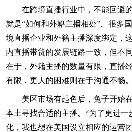
在跨境直播行业中，不能回避的
就是“如何和外籍主播相处”。很多
境直播企业和外籍主播深度绑定，
内直播带货的发展链路一致，但不
在于，外籍主播的数量有限，直播
有限，更大的困难则在于沟通不畅
美区市场有起色后，兔子开始在
本土寻找合适的主播。“为了更进一
化，我也想在美国设立相应的运营