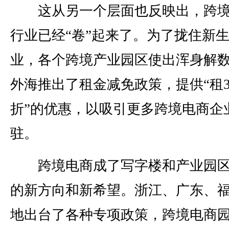
这从另一个层面也反映出，跨境
行业已经“卷”起来了。为了拢住新
业，各个跨境产业园区使出浑身解
外海推出了租金减免政策，提供“租3
折”的优惠，以吸引更多跨境电商企
驻。
跨境电商成了写字楼和产业园区
的新方向和新希望。浙江、广东、
地出台了各种专项政策，跨境电商