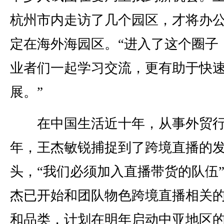
杭州市内走访了几个园区，才将办
定在海外海园区。“进入了这个圈子
业者们一起学习交流，更有助于快
展。”
在中国生活近十年，从事外贸行
年，王杰敏锐捕捉到了跨境直播的
头，“我们必须加入直播带货的队伍
杰已开始和团队物色跨境直播相关
和品类，计划在明年启动中亚地区