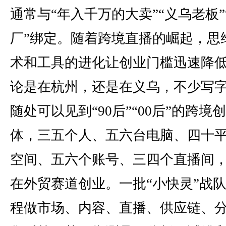
通常与“年入千万的大卖”“义乌老板”
厂”绑定。随着跨境直播的崛起，思
术和工具的进化让创业门槛迅速降
论是在杭州，还是在义乌，不少写
随处可以见到“90后”“00后”的跨境
体，三五个人、五六台电脑、四十
空间、五六个账号、三四个直播间
在外贸赛道创业。一批“小快灵”战
程做市场、内容、直播、供应链、