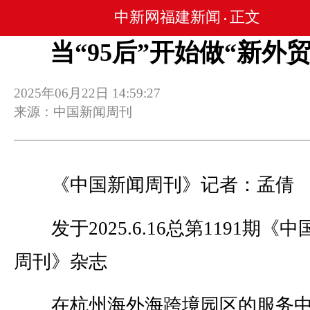
中新网福建新闻
正文
•
当“95后”开始做“新外贸
2025年06月22日 14:59:27
来源：中国新闻周刊
《中国新闻周刊》记者：孟倩
发于2025.6.16总第1191期《中
周刊》杂志
在杭州海外海跨境园区的服务中