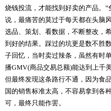
烧钱投流，才能找到好卖的产品。”
说，最痛苦的莫过于每天都在头脑
选品、策划、看数据，不断整改，
到好的结果。踩过的坑更是数不胜
子回忆，当时卖过辣条，虽然有时
播GMV(商品交易总额)能达到上千
但最终发现这条路行不通，因为食
国的销售标准太高，不容易拿到各
可，最终只能作罢。