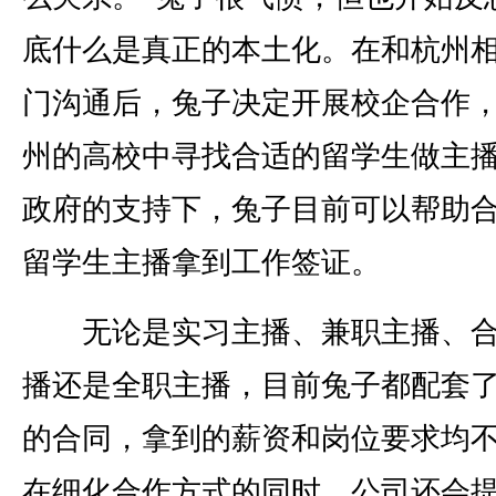
底什么是真正的本土化。在和杭州
门沟通后，兔子决定开展校企合作
州的高校中寻找合适的留学生做主
政府的支持下，兔子目前可以帮助
留学生主播拿到工作签证。
无论是实习主播、兼职主播、合
播还是全职主播，目前兔子都配套
的合同，拿到的薪资和岗位要求均
在细化合作方式的同时，公司还会