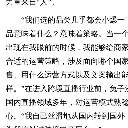
力量来自“人”。
“我们选的品类几乎都会小爆一
品意味着什么？意味着策略。当一
出现在我眼前的时候，我能够给商
合适的运营策略，涉及面向哪个国
售、用什么运营方式以及文案输出
样。”在进入跨境直播行业前，兔子
国内直播领域多年，对运营模式熟
心。“我自己丝滑地从国内转到国外