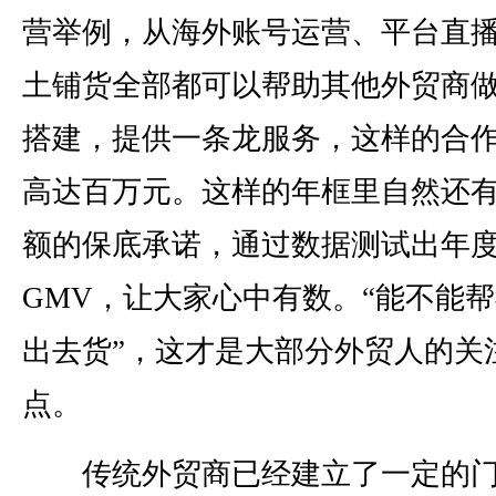
营举例，从海外账号运营、平台直
土铺货全部都可以帮助其他外贸商
搭建，提供一条龙服务，这样的合
高达百万元。这样的年框里自然还
额的保底承诺，通过数据测试出年
GMV，让大家心中有数。“能不能
出去货”，这才是大部分外贸人的关
点。
传统外贸商已经建立了一定的门