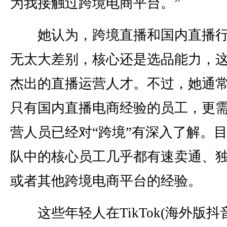
为我接触过跨境电商平台。”
她认为，跨境直播和国内直播行
无太大差别，核心还是选品能力，
杰出的直播运营人才。不过，她通
只有国内直播电商经验的员工，更
营人员已经对“跨境”有深入了解。
队中的核心员工几乎都有速卖通、
或者其他跨境电商平台的经验。
这些年轻人在TikTok(海外版抖