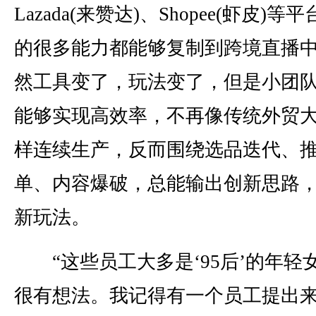
Lazada(来赞达)、Shopee(虾皮)等
的很多能力都能够复制到跨境直播
然工具变了，玩法变了，但是小团
能够实现高效率，不再像传统外贸
样连续生产，反而围绕选品迭代、
单、内容爆破，总能输出创新思路
新玩法。
“这些员工大多是‘95后’的年轻
很有想法。我记得有一个员工提出