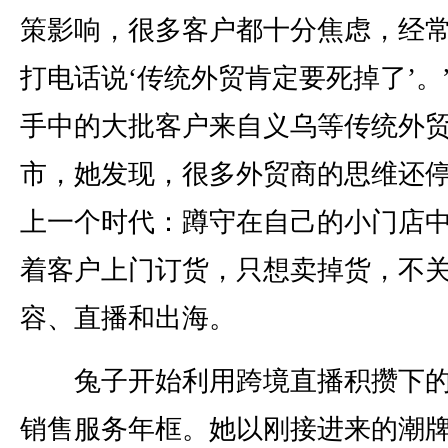
策影响，很多客户都十分焦虑，经
打电话说‘传统外贸肯定要死掉了’。
手中的大批客户来自义乌等传统外
市，她发现，很多外贸商的思维还
上一个时代：蹲守在自己的小门店
着客户上门订货，只想卖掉货，不
容、直播和出海。
兔子开始利用跨境直播积攒下的
销售服务年框。她以刚接进来的潮