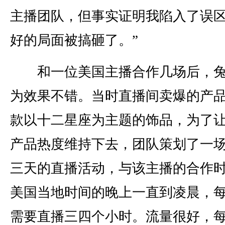
主播团队，但事实证明我陷入了误
好的局面被搞砸了。”
和一位美国主播合作几场后，兔
为效果不错。当时直播间卖爆的产
款以十二星座为主题的饰品，为了
产品热度维持下去，团队策划了一
三天的直播活动，与该主播的合作
美国当地时间的晚上一直到凌晨，
需要直播三四个小时。流量很好，