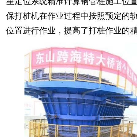
星定位系统精准计算钢管桩施工位
保打桩机在作业过程中按照预定的
位置进行作业，提高了打桩作业的