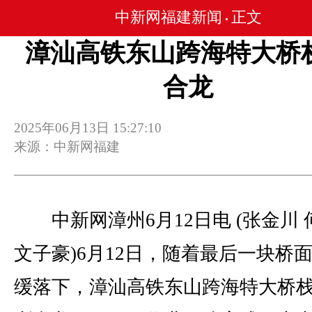
中新网福建新闻
正文
•
漳汕高铁东山跨海特大桥
合龙
2025年06月13日 15:27:10
来源：中新网福建
中新网漳州6月12日电 (张金川 
文子豪)6月12日，随着最后一块桥
缓落下，漳汕高铁东山跨海特大桥