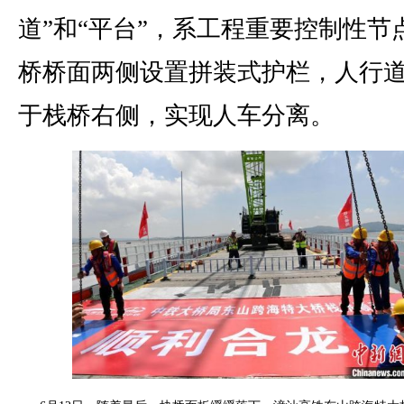
道”和“平台”，系工程重要控制性节
桥桥面两侧设置拼装式护栏，人行
于栈桥右侧，实现人车分离。