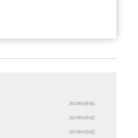
2025年6月9日
2025年6月6日
2025年6月6日