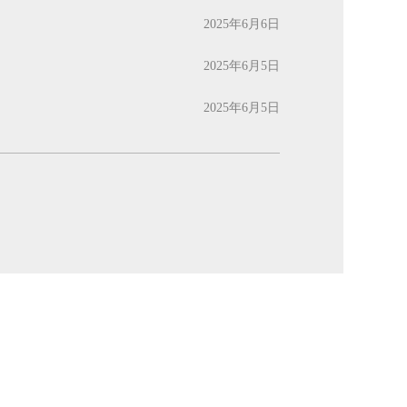
2025年6月6日
2025年6月5日
2025年6月5日