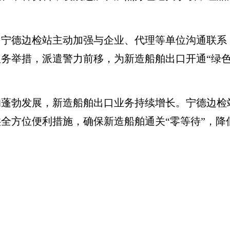
德边检站主动加强与企业、代理等单位沟通联系
务举措，派遣警力前移，为新造船舶出口开通“绿色
勃发展，新造船舶出口业务持续增长。宁德边检
全方位便利措施，确保新造船舶通关“零等待”，降