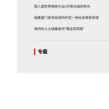
第八届世界闽商大会6月将在福州举办
福建厦门发布促进内外贸一体化发展新举措
海内外人士福建泉州“重走郑和路”
专题