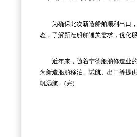
为确保此次新造船舶顺利出口，宁
态，了解新造船舶通关需求，优化服
近年来，随着宁德船舶修造业的蓬
为新造船舶移泊、试航、出口等提供
帆远航。(完)