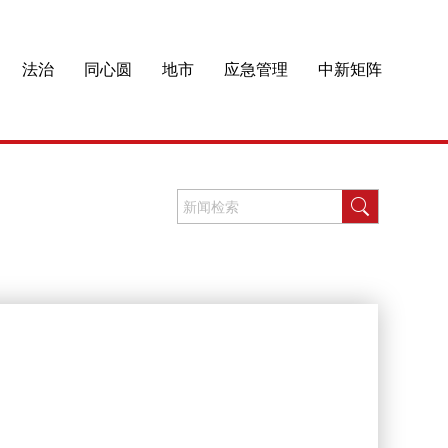
法治
同心圆
地市
应急管理
中新矩阵