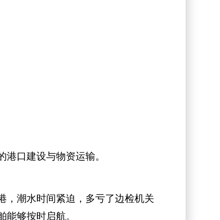
的港口建设与物资运输。
港，潮水时间紧迫，多亏了边检机关
舶能够按时启航。