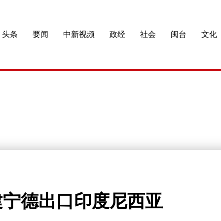
头条
要闻
中新视频
政经
社会
闽台
文化
建宁德出口印度尼西亚