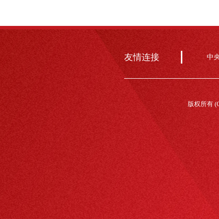
友情连接
中
版权所有 