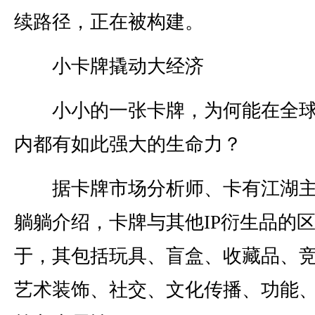
续路径，正在被构建。
小卡牌撬动大经济
小小的一张卡牌，为何能在全球
内都有如此强大的生命力？
据卡牌市场分析师、卡有江湖主
躺躺介绍，卡牌与其他IP衍生品的
于，其包括玩具、盲盒、收藏品、
艺术装饰、社交、文化传播、功能