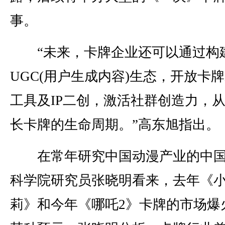
事。
“未来，卡牌企业还可以通过构
UGC(用户生成内容)生态，开放卡牌
工具及IP二创，激活社群创造力，
长卡牌的生命周期。”高东旭指出。
在常年研究中国动漫产业的中国
科学院研究员张晓明看来，去年《
莉》和今年《哪吒2》卡牌的市场爆