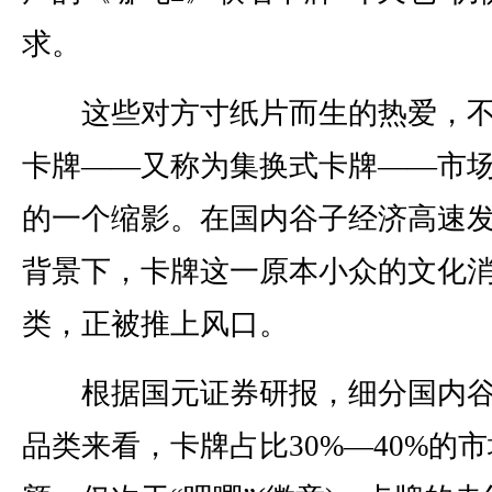
求。
这些对方寸纸片而生的热爱，不
卡牌——又称为集换式卡牌——市
的一个缩影。在国内谷子经济高速
背景下，卡牌这一原本小众的文化
类，正被推上风口。
根据国元证券研报，细分国内谷
品类来看，卡牌占比30%—40%的