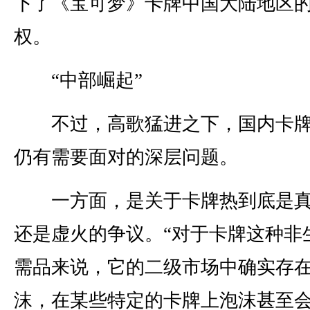
下了《宝可梦》卡牌中国大陆地区
权。
“中部崛起”
不过，高歌猛进之下，国内卡牌
仍有需要面对的深层问题。
一方面，是关于卡牌热到底是真
还是虚火的争议。“对于卡牌这种非
需品来说，它的二级市场中确实存
沫，在某些特定的卡牌上泡沫甚至