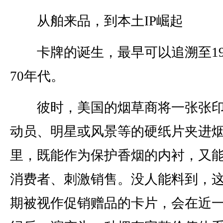
从舶来品，到本土IP崛起
卡牌的诞生，最早可以追溯至1
70年代。
彼时，美国的烟草商将一张张印
动员、明星或风景等的硬纸片夹进
里，既能作为保护香烟的内衬，又
消费者、刺激销售。没人能料到，
期被视作促销赠品的卡片，会在近