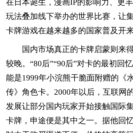
在日本诞生，漫画IP的影响力、更
玩法叠加线下举办的世界比赛，让
卡牌游戏在越来越多的国家普及开
国内市场真正的卡牌启蒙则来得
较晚。“80后”“90后”对卡的最初回
能是1999年小浣熊干脆面附赠的《
传》角色卡。2000年以后，互联网
发展让部分国内玩家开始接触国际
卡牌，申途便是其中之一。据他回