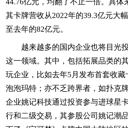
44.76亿元，均翻了不止一倍。具体
其卡牌营收从2022年的39.3亿元大
至去年的82亿元。
越来越多的国内企业也将目光投
这一领域。其中，包括拓展品类的
玩企业，比如去年5月发布首套收藏
泡泡玛特；亦不乏跨界者，如扑克
企业姚记科技通过投资参与进球星
行和二级交易，其参股公司姚记潮