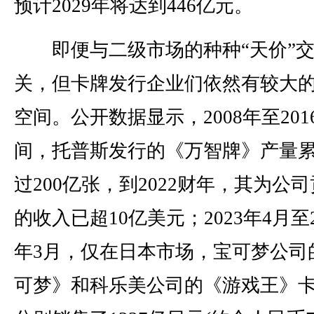
预计2029年将达到446亿元。
即便与二级市场的种种“天价”交
关，但卡牌发行企业们依然有较大
空间。公开数据显示，2008年至201
间，托普斯发行的《万智牌》产量
过200亿张，到2022财年，其为公
的收入已超10亿美元；2023年4月至2
年3月，仅在日本市场，宝可梦公司
可梦》和科乐美公司的《游戏王》