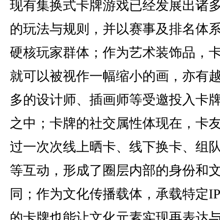
现有集换式卡牌游戏已经发展出诸
的玩法与规则，并以赛事及排名体
硬核玩家群体；作为艺术装饰品，
就可以被视作一幅缩小的画，亦有
多的设计师、插画师等受邀投入卡
之中；卡牌的社交属性体现在，卡
过一次次线上晒卡、线下换卡、组
等互动，形成了圈层内部的身份和
同；作为文化传播载体，承载特定I
的卡牌也能让文化元素实现再表达