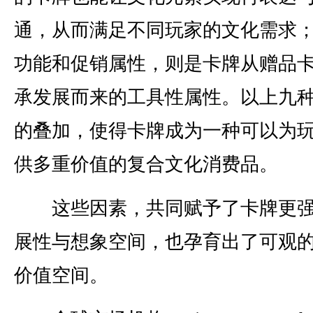
通，从而满足不同玩家的文化需求
功能和促销属性，则是卡牌从赠品
承发展而来的工具性属性。以上九
的叠加，使得卡牌成为一种可以为
供多重价值的复合文化消费品。
这些因素，共同赋予了卡牌更强
展性与想象空间，也孕育出了可观
价值空间。