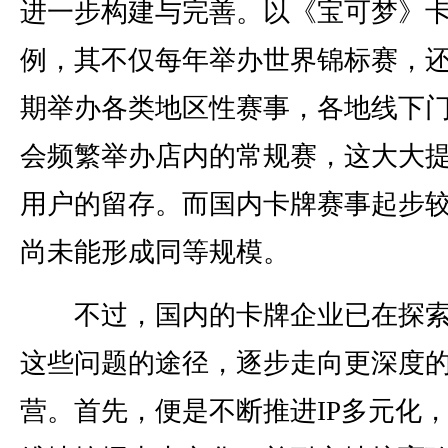
进一步构建与完善。以《宝可梦》
例，其不仅每年举办世界锦标赛，
期举办各类地区性赛事，各地线下
会频繁举办店内的常规赛，这大大
用户的留存。而国内卡牌赛事起步
尚未能形成同等规模。
不过，国内的卡牌企业已在探索
这些问题的途径，逐步走向更深度
营。首先，便是不断推进IP多元化