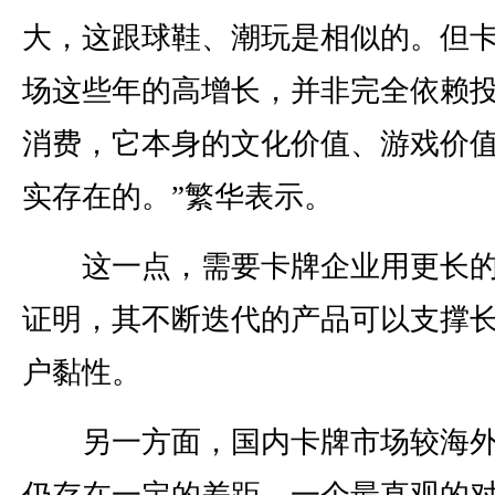
大，这跟球鞋、潮玩是相似的。但
场这些年的高增长，并非完全依赖
消费，它本身的文化价值、游戏价
实存在的。”繁华表示。
这一点，需要卡牌企业用更长的
证明，其不断迭代的产品可以支撑
户黏性。
另一方面，国内卡牌市场较海外
仍存在一定的差距。一个最直观的