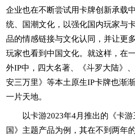
企业也在不断尝试用卡牌创新承载
统、国潮文化，以强化国内玩家与
品的情感链接与文化认同，并让更
玩家也看到中国文化。就这样，在
外IP中，四大名著、《斗罗大陆》
安三万里》等本土原生IP卡牌也渐
一片天地。
以卡游2023年4月推出的《卡游
国》主题产品为例，其在不到两年