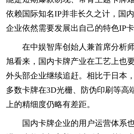
依赖国际知名IP并非长久之计，国
企业依然需要发展出自己的特色IP
在中娱智库创始人兼首席分析师
旭看来，国内卡牌产业在工艺上也
外头部企业继续追赶。相比于日本
多数卡牌在3D光栅、防伪印刷等高
上的精细度仍略有差距。
国内卡牌企业的用户运营体系也