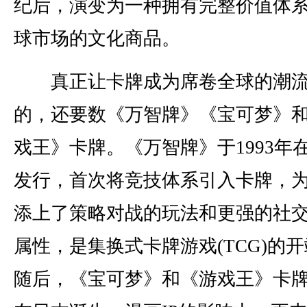
纪后，演变为一种拥有完整价值体
球市场的文化商品。
真正让卡牌成为席卷全球的潮流
的，还要数《万智牌》《宝可梦》
戏王》卡牌。《万智牌》于1993年
发行，首次将竞技体系引入卡牌，
添上了策略对战的玩法和更强的社
属性，是集换式卡牌游戏(TCG)的
随后，《宝可梦》和《游戏王》卡