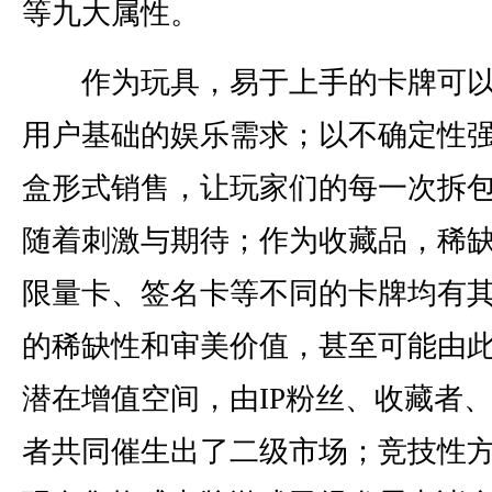
等九大属性。
作为玩具，易于上手的卡牌可以
用户基础的娱乐需求；以不确定性
盒形式销售，让玩家们的每一次拆
随着刺激与期待；作为收藏品，稀
限量卡、签名卡等不同的卡牌均有
的稀缺性和审美价值，甚至可能由
潜在增值空间，由IP粉丝、收藏者
者共同催生出了二级市场；竞技性