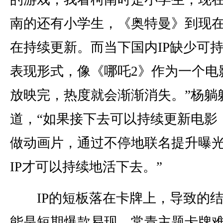
南的还有小学生，《奥特曼》到现
在持续更新。而当下国内IP缺少可
表现形式，像《哪吒2》作为一个电影
放映完，热度就会渐渐消失。”杨躺
道，“如果接下去可以持续更新电影
做动画片，通过不停地联名提升曝
IP才可以持续地活下去。”
IP的短板落在卡牌上，导致的结
能是短期爆款易现、常青主题卡牌