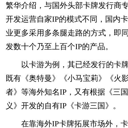
繁华介绍，与国外头部卡牌发行商
开发运营自家IP的模式不同，国内
业更多采用多条腿走路的方式，即
发数十个乃至上百个IP的产品。
以卡游为例，其已经发行的卡牌
既有《奥特曼》《小马宝莉》《火
者》等海外知名IP，又有根据《三
义》开发的自有IP《卡游三国》。
在靠海外IP卡牌拓展市场外，卡