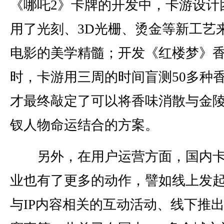
《哪吒2》卡牌的开发中，卡游设计
用了光刻、3D光栅、烫金等新工艺
电影的美学精髓；开发《红楼梦》
时，卡游用三周的时间盲测50多种
才最终敲定了可以将香味消散与金
钗人物命运结合的方案。
另外，在用户运营方面，国内卡
业也有了更多的动作，譬如线上发
与IP内容相关的互动活动、线下推