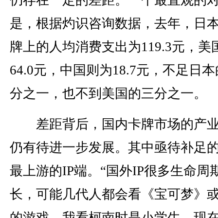
是，根据灼识咨询数据，去年，日
牌上的人均消费支出为119.3元，美
64.0元，中国则为18.7元，不足日
分之一，也不到美国的三分之一。
差距背后，国内卡牌市场的产业
仍有待进一步发展。其中亟待补足
最上游的IP端。“国外IP很多生命周
长，可能几代人都会看《宝可梦》
的游戏，我看柯南时是小学生，现