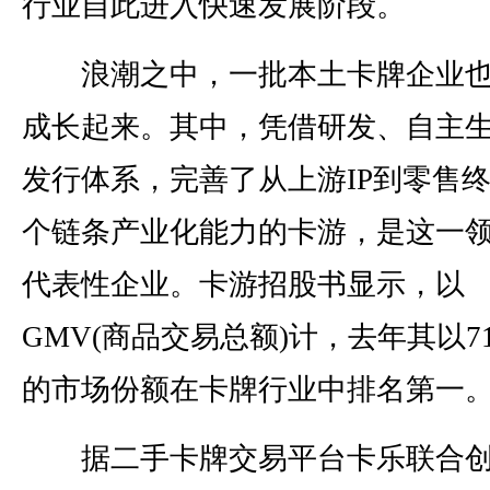
行业自此进入快速发展阶段。
浪潮之中，一批本土卡牌企业也
成长起来。其中，凭借研发、自主
发行体系，完善了从上游IP到零售
个链条产业化能力的卡游，是这一
代表性企业。卡游招股书显示，以
GMV(商品交易总额)计，去年其以71
的市场份额在卡牌行业中排名第一
据二手卡牌交易平台卡乐联合创