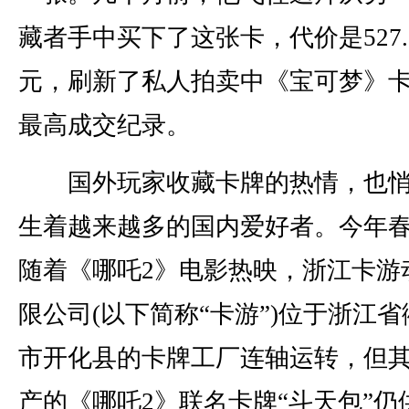
藏者手中买下了这张卡，代价是527.
元，刷新了私人拍卖中《宝可梦》
最高成交纪录。
国外玩家收藏卡牌的热情，也悄
生着越来越多的国内爱好者。今年
随着《哪吒2》电影热映，浙江卡游
限公司(以下简称“卡游”)位于浙江省
市开化县的卡牌工厂连轴运转，但
产的《哪吒2》联名卡牌“斗天包”仍