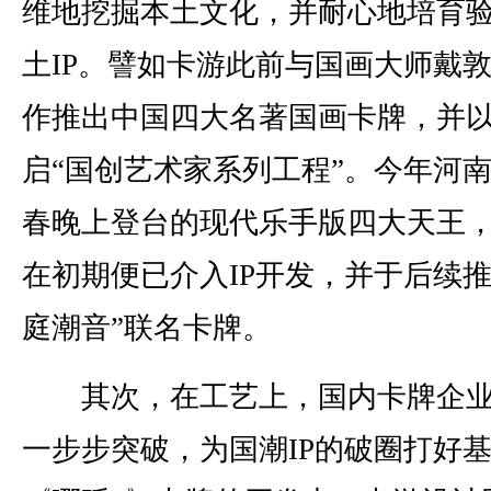
维地挖掘本土文化，并耐心地培育
土IP。譬如卡游此前与国画大师戴
作推出中国四大名著国画卡牌，并
启“国创艺术家系列工程”。今年河
春晚上登台的现代乐手版四大天王
在初期便已介入IP开发，并于后续推
庭潮音”联名卡牌。
其次，在工艺上，国内卡牌企业
一步步突破，为国潮IP的破圈打好