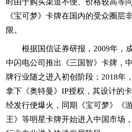
时由于购买渠道不便、价格较高等
《宝可梦》卡牌在国内的受众圈层
限。
根据国信证券研报，2009年，
中闪电公司推出《三国智》卡牌，
牌行业随之进入初创阶段；2018年
拿下《奥特曼》IP授权，其设计的
经发行便爆火，同期《宝可梦》《
王》等明星卡牌开始进入中国市场