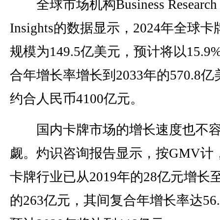
全球市场机构Business Research
Insights的数据显示，2024年全球
规模为149.5亿美元，预计将以15.9
合年增长率增长到2033年的570.8
约合人民币4100亿元。
国内卡牌市场的增长速度也不
觑。灼识咨询报告显示，按GMV计
卡牌行业已从2019年的28亿元增长
的263亿元，其间复合年增长率达56.