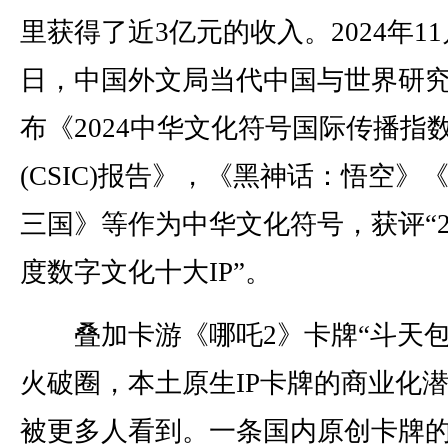
里获得了近3亿元的收入。2024年11
日，中国外文局当代中国与世界研
布《2024中华文化符号国际传播指
(CSIC)报告》，《黑神话：悟空》
三国》等作为中华文化符号，获评“2
度数字文化十大IP”。
叠加卡游《哪吒2》卡牌“斗天包
火破圈，本土原生IP卡牌的商业化
被更多人看到。一条国内原创卡牌