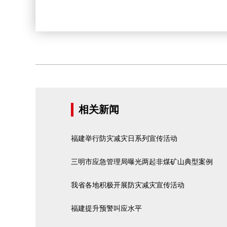
相关新闻
福建举行防灾减灾日系列宣传活动
三明市应急管理局曝光两起非煤矿山典型案例
我省各地积极开展防灾减灾宣传活动
福建提升预警叫应水平