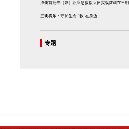
漳州首批专（兼）职应急救援队伍实战驻训在三明
三明将乐：守护生命 “救”在身边
专题