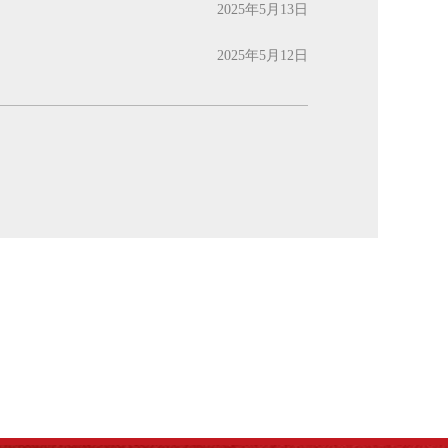
2025年5月13日
2025年5月12日