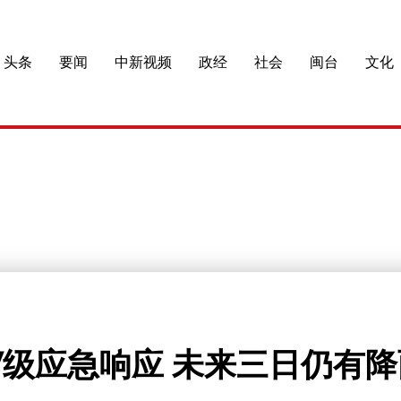
头条
要闻
中新视频
政经
社会
闽台
文化
级应急响应 未来三日仍有降