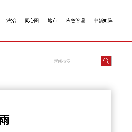
法治
同心圆
地市
应急管理
中新矩阵
雨