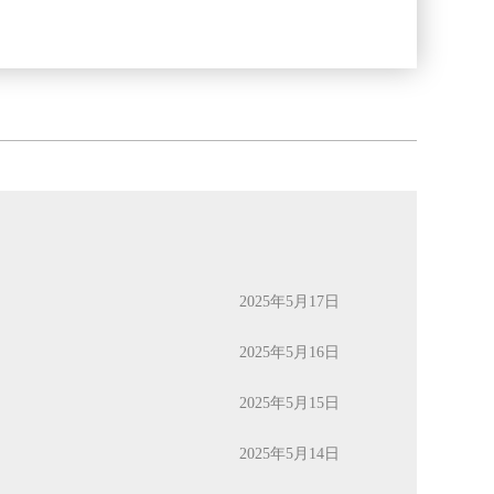
2025年5月17日
2025年5月16日
2025年5月15日
2025年5月14日