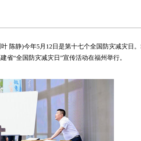
叶 陈静)今年5月12日是第十七个全国防灾减灾日。
福建省“全国防灾减灾日”宣传活动在福州举行。