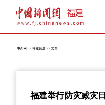
中新网 >>
福建频道 >>
文章
福建举行防灾减灾