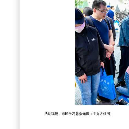
活动现场，市民学习急救知识（主办方供图）