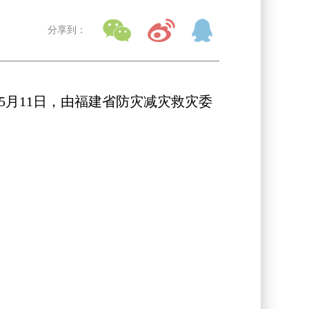
分享到：
5月11日，由福建省防灾减灾救灾委