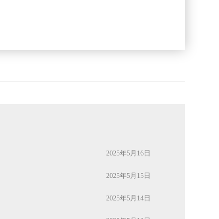
2025年5月16日
2025年5月15日
2025年5月14日