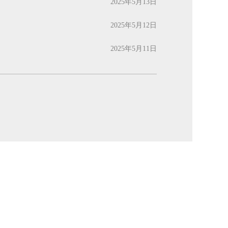
2025年5月13日
2025年5月12日
2025年5月11日