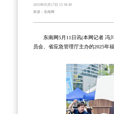
2025年05月17日 15:38:49
来源：东南网
东南网5月11日讯(本网记者 冯川
员会、省应急管理厅主办的2025年