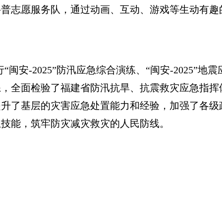
志愿服务队，通过动画、互动、游戏等生动有趣
。
安-2025”防汛应急综合演练、“闽安-2025”
练，全面检验了福建省防汛抗旱、抗震救灾应急指挥
提升了基层的灾害应急处置能力和经验，加强了各级
急技能，筑牢防灾减灾救灾的人民防线。