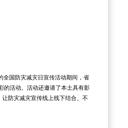
的全国防灾减灾日宣传活动期间，省
彩的活动。活动还邀请了本土具有影
，让防灾减灾宣传线上线下结合、不