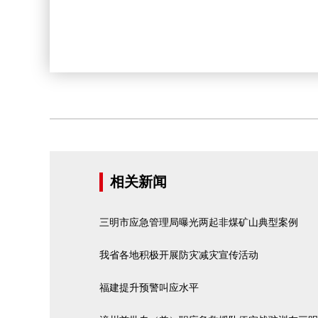
相关新闻
三明市应急管理局曝光两起非煤矿山典型案例
我省各地积极开展防灾减灾宣传活动
福建提升预警叫应水平