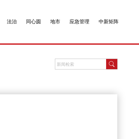
法治
同心圆
地市
应急管理
中新矩阵