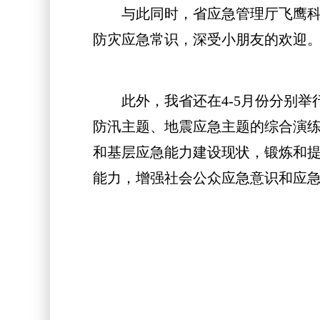
与此同时，省应急管理厅飞鹰科普
防灾应急常识，深受小朋友的欢迎
此外，我省还在4-5月份分别举行“闽
防汛主题、地震应急主题的综合演
和基层应急能力建设现状，锻炼和
能力，增强社会公众应急意识和应