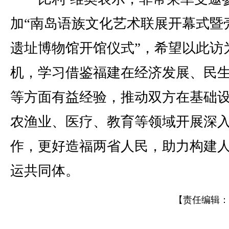
加“南岛语族文化艺术联展开幕式暨
遗址博物馆开馆仪式”，希望以此访
机，学习借鉴福建在经济发展、民
等方面有益经验，推动双方在基础
农渔业、医疗、教育等领域开展深
作，更好造福两省人民，助力构建
运共同体。
【责任编辑：