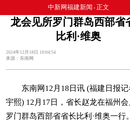
中新网福建新闻
正文
•
龙会见所罗门群岛西部省
比利·维奥
2024年12月18日 10:04:54
来源：东南网
东南网12月18日讯 (福建日报记
宇熙) 12月17日，省长赵龙在福州
罗门群岛西部省省长比利·维奥一行