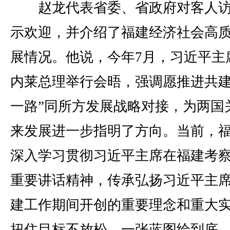
赵龙代表省委、省政府对客人访
示欢迎，并介绍了福建经济社会高
展情况。他说，今年7月，习近平主
内莱总理举行会晤，强调愿推进共建
一路”同所方发展战略对接，为两国
来发展进一步指明了方向。当前，
深入学习贯彻习近平主席在福建考
重要讲话精神，传承弘扬习近平主
建工作期间开创的重要理念和重大
扭住目标不放松，一张蓝图绘到底