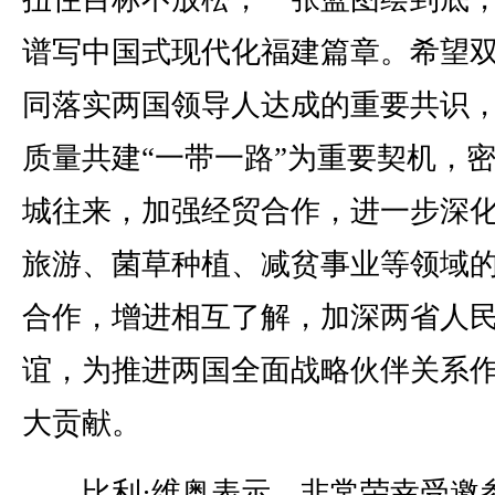
谱写中国式现代化福建篇章。希望
同落实两国领导人达成的重要共识
质量共建“一带一路”为重要契机，
城往来，加强经贸合作，进一步深
旅游、菌草种植、减贫事业等领域
合作，增进相互了解，加深两省人
谊，为推进两国全面战略伙伴关系
大贡献。
比利·维奥表示，非常荣幸受邀