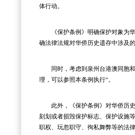
体行动。
《保护条例》明确保护对象为华侨
确法律法规对华侨历史遗存中涉及
同时，考虑到泉州台港澳同胞和外
理，可以参照本条例执行”。
此外，《保护条例》对华侨历史遗
刻划或者损毁保护标志、保护设施
职权、玩忽职守、徇私舞弊等的法律