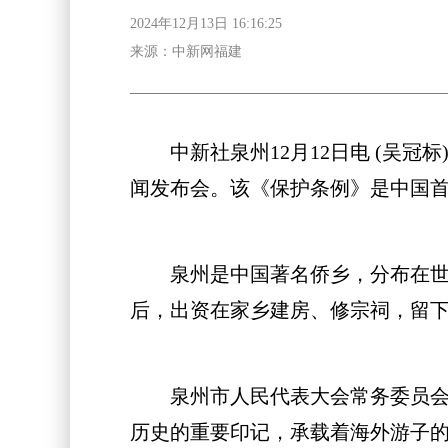
2024年12月13日 16:16:25
来源：中新网福建
中新社泉州12月12日电 (吴冠标
闻发布会。该《保护条例》是中国首
泉州是中国著名侨乡，分布在世界1
后，出资在家乡建房、修宗祠，留
泉州市人民代表大会常务委员会副
历史的重要印记，承载着海外游子的