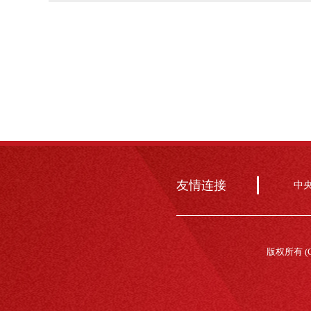
友情连接
中
版权所有 