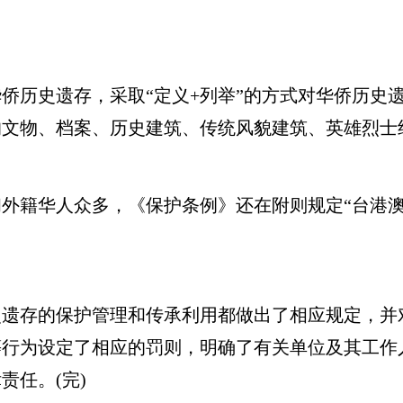
历史遗存，采取“定义+列举”的方式对华侨历史
的文物、档案、历史建筑、传统风貌建筑、英雄烈士
籍华人众多，《保护条例》还在附则规定“台港澳
存的保护管理和传承利用都做出了相应规定，并
等行为设定了相应的罚则，明确了有关单位及其工作
责任。(完)