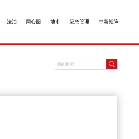
法治
同心圆
地市
应急管理
中新矩阵