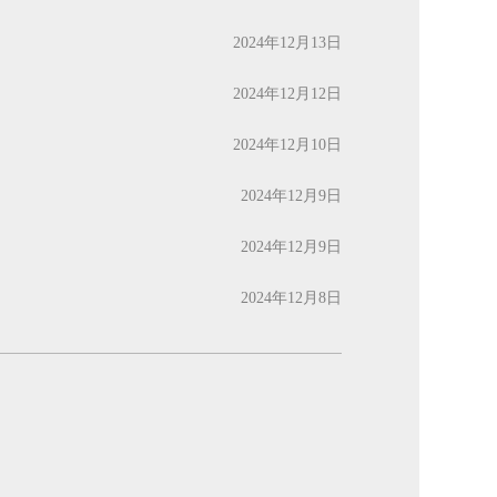
2024年12月13日
2024年12月12日
2024年12月10日
2024年12月9日
2024年12月9日
2024年12月8日