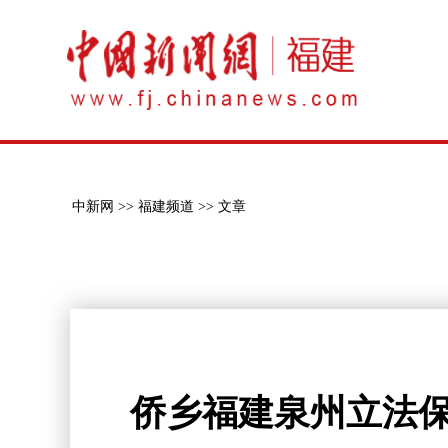
中新网 >>
福建频道 >>
文章
侨乡福建泉州立法