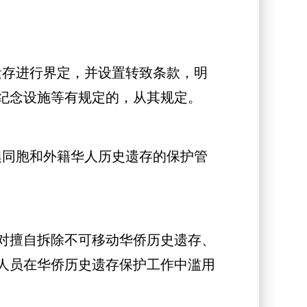
遗存进行界定，并设置转致条款，明
纪念设施等有规定的，从其规定。
同胞和外籍华人历史遗存的保护管
对擅自拆除不可移动华侨历史遗存、
人员在华侨历史遗存保护工作中滥用