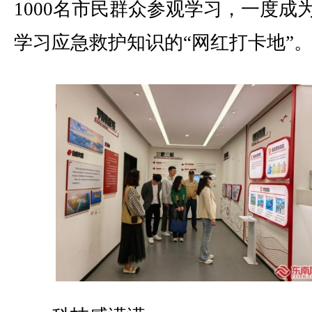
1000名市民群众参观学习，一度成
学习应急救护知识的“网红打卡地”