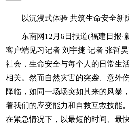
——
以沉浸式体验 共筑生命安全新
东南网12月6日报道(福建日报·
客户端见习记者 刘宇捷 记者 张哲昊
社会，生命安全与每个人的日常生
相关。然而自然灾害的突袭、意外
降临，如同一场场突如其来的风暴
着我们的应变能力和自救互救技能
在紧急情况下，以最短的时间、最