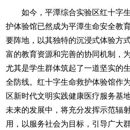
如今，平潭综合实验区红十字生
护体验馆已然成为平潭生命安全教
要阵地，以其独特的沉浸式体验方
富的教育资源和完善的协同机制，
尤其是学生群体筑起了一道坚实的
全防线。红十字生命救护体验馆作
区新时代文明实践健康医疗服务基
未来的发展中，将充分发挥示范辐
用，以服务社会为目标，引导广大