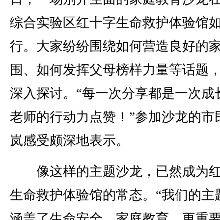
综合实验区红十字生命救护体验馆
行。大家纷纷围绕如何营造良好的
围、如何发挥父母榜样力量等话题
深入探讨。“每一次分享都是一次成
老师的行动力点赞！”参加沙龙的市
岚感受颇深地表示。
像这样的主题沙龙，已然成为红
生命救护体验馆的常态。“我们的主
涵盖了生命安全、家庭教育，更重