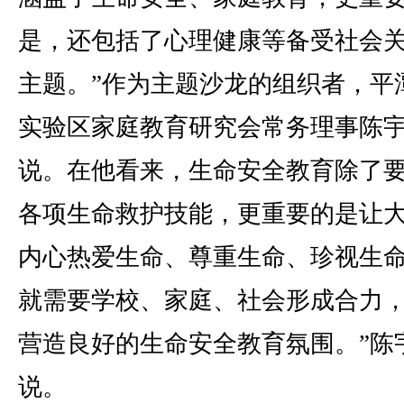
是，还包括了心理健康等备受社会
主题。”作为主题沙龙的组织者，平
实验区家庭教育研究会常务理事陈
说。在他看来，生命安全教育除了
各项生命救护技能，更重要的是让
内心热爱生命、尊重生命、珍视生命
就需要学校、家庭、社会形成合力
营造良好的生命安全教育氛围。”陈
说。