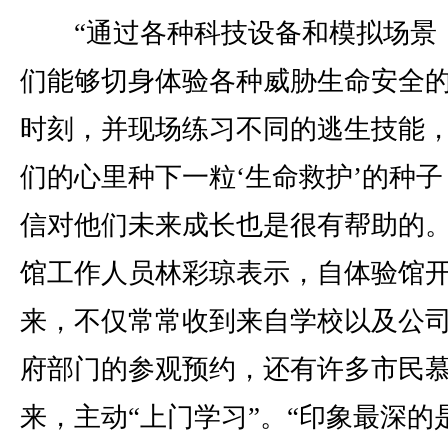
“通过各种科技设备和模拟场景
们能够切身体验各种威胁生命安全
时刻，并现场练习不同的逃生技能
们的心里种下一粒‘生命救护’的种子
信对他们未来成长也是很有帮助的。
馆工作人员林彩琼表示，自体验馆
来，不仅常常收到来自学校以及公
府部门的参观预约，还有许多市民
来，主动“上门学习”。“印象最深的