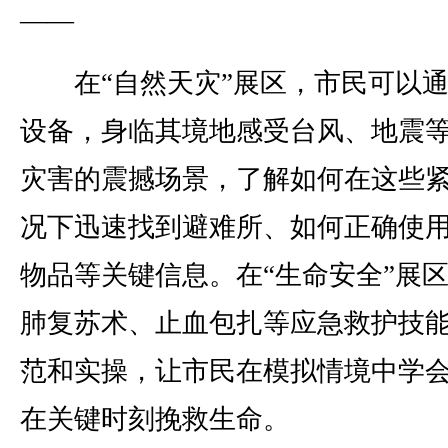
——
在“自然天灾”展区，市民可以通
设备，身临其境地感受台风、地震
灾害的震撼场景，了解如何在这些
况下迅速找到避难所、如何正确使
物品等关键信息。在“生命安全”展
肺复苏术、止血包扎等应急救护技
范和实操，让市民在模拟情境中学
在关键时刻挽救生命。