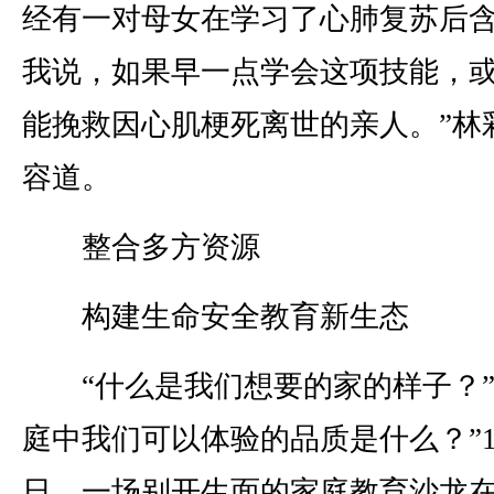
经有一对母女在学习了心肺复苏后
我说，如果早一点学会这项技能，
能挽救因心肌梗死离世的亲人。”林
容道。
整合多方资源
构建生命安全教育新生态
“什么是我们想要的家的样子？”
庭中我们可以体验的品质是什么？”1
日，一场别开生面的家庭教育沙龙