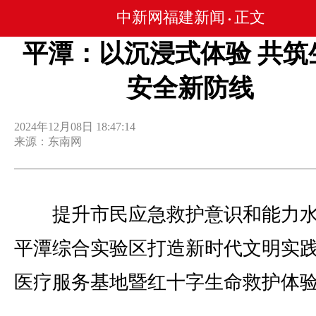
中新网福建新闻
正文
•
平潭：以沉浸式体验 共筑
安全新防线
2024年12月08日 18:47:14
来源：东南网
提升市民应急救护意识和能力水
平潭综合实验区打造新时代文明实
医疗服务基地暨红十字生命救护体