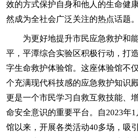
效的方式保护自身和他人的生命健
然成为全社会广泛关注的热点话题
为更好地提升市民应急救护和能
平，平潭综合实验区积极行动，打
字生命救护体验馆。这座体验馆不
个充满现代科技感的应急救护知识
更是一个市民学习自救互救技能、
命安全意识的重要平台。自2023年1
馆以来，开展各类活动40多场，吸