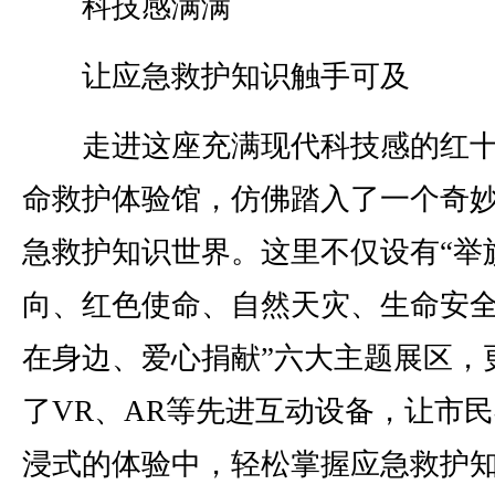
科技感满满
让应急救护知识触手可及
走进这座充满现代科技感的红十
命救护体验馆，仿佛踏入了一个奇
急救护知识世界。这里不仅设有“举
向、红色使命、自然天灾、生命安
在身边、爱心捐献”六大主题展区，
了VR、AR等先进互动设备，让市
浸式的体验中，轻松掌握应急救护