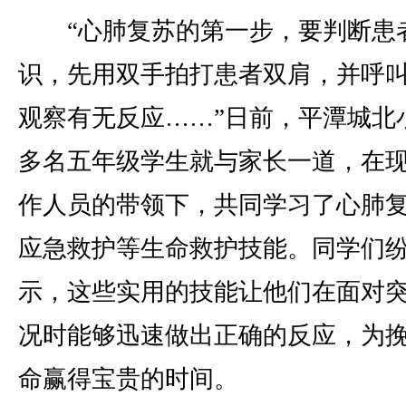
“心肺复苏的第一步，要判断患
识，先用双手拍打患者双肩，并呼
观察有无反应……”日前，平潭城北小
多名五年级学生就与家长一道，在
作人员的带领下，共同学习了心肺
应急救护等生命救护技能。同学们
示，这些实用的技能让他们在面对
况时能够迅速做出正确的反应，为
命赢得宝贵的时间。