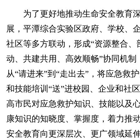
为了更好地推动生命安全教育深
展，平潭综合实验区政府、学校、
社区等多方联动，形成“资源整合、
动、共建共用、高效顺畅”协同机制
从“请进来”到“走出去”，将应急救
和技能培训“送”进校园、企业和社
高市民对应急救护知识、技能以及
康知识的知晓度、掌握度，着力推
安全教育向更深层次、更广领域延