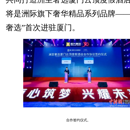
将是洲际旗下奢华精品系列品牌——
奢选”首次进驻厦门。
合作签约仪式。