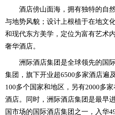
酒店傍山面海，拥有独特的自然
与地势风貌；设计上根植于在地文
和现代东方美学，定位为富有艺术
奢华酒店。
洲际酒店集团是全球领先的国际
集团，旗下开业超6500多家酒店遍
100多个国家和地区，另有2000多
酒店。同时，洲际酒店集团是最早
国市场的国际酒店集团之一，入华4