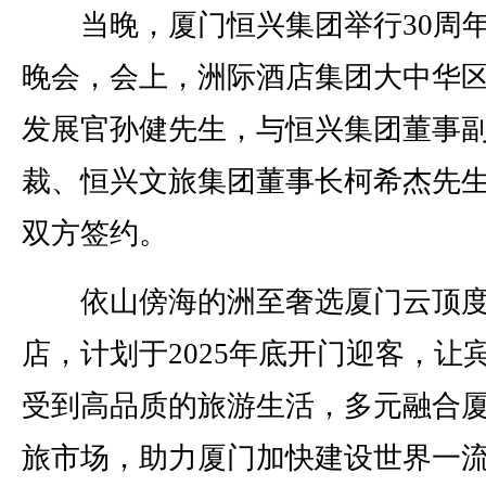
当晚，厦门恒兴集团举行30周
晚会，会上，洲际酒店集团大中华
发展官孙健先生，与恒兴集团董事
裁、恒兴文旅集团董事长柯希杰先
双方签约。
依山傍海的洲至奢选厦门云顶度
店，计划于2025年底开门迎客，让
受到高品质的旅游生活，多元融合
旅市场，助力厦门加快建设世界一